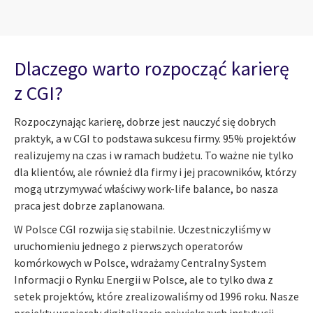
Dlaczego warto rozpocząć karierę
z CGI?
Rozpoczynając karierę, dobrze jest nauczyć się dobrych
praktyk, a w CGI to podstawa sukcesu firmy. 95% projektów
realizujemy na czas i w ramach budżetu. To ważne nie tylko
dla klientów, ale również dla firmy i jej pracowników, którzy
mogą utrzymywać właściwy work-life balance, bo nasza
praca jest dobrze zaplanowana.
W Polsce CGI rozwija się stabilnie. Uczestniczyliśmy w
uruchomieniu jednego z pierwszych operatorów
komórkowych w Polsce, wdrażamy Centralny System
Informacji o Rynku Energii w Polsce, ale to tylko dwa z
setek projektów, które zrealizowaliśmy od 1996 roku. Nasze