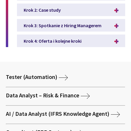
Krok 2: Case study
Krok 3: Spotkanie z Hiring Managerem
Krok 4: Oferta i kolejne kroki
Tester (Automation)
Data Analyst – Risk & Finance
AI / Data Analyst (IFRS Knowledge Agent)