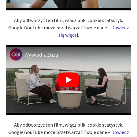
Aby odtworzyć ten film, włącz pliki cookie statystyk.
Google/YouTube może przetwarzać Twoje dane –
Dowiedz
się więcej
.
Wywiad z Zuzą
Aby odtworzyć ten film, włącz pliki cookie statystyk.
Google/YouTube może przetwarzać Twoje dane –
Dowiedz