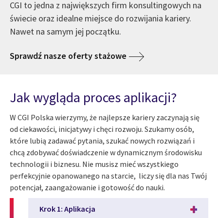
CGI to jedna z największych firm konsultingowych na
świecie oraz idealne miejsce do rozwijania kariery.
Nawet na samym jej początku.
Sprawdź nasze oferty stażowe
Jak wygląda proces aplikacji?
W CGI Polska wierzymy, że najlepsze kariery zaczynają się
od ciekawości, inicjatywy i chęci rozwoju. Szukamy osób,
które lubią zadawać pytania, szukać nowych rozwiązań i
chcą zdobywać doświadczenie w dynamicznym środowisku
technologii i biznesu. Nie musisz mieć wszystkiego
perfekcyjnie opanowanego na starcie, liczy się dla nas Twój
potencjał, zaangażowanie i gotowość do nauki.
Krok 1: Aplikacja