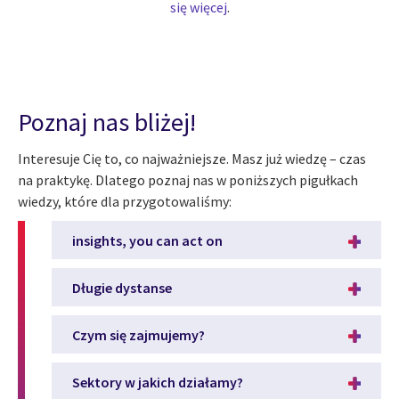
się więcej
.
Poznaj nas bliżej!
Interesuje Cię to, co najważniejsze. Masz już wiedzę – czas
na praktykę. Dlatego poznaj nas w poniższych pigułkach
wiedzy, które dla przygotowaliśmy:
insights, you can act on
Długie dystanse
Czym się zajmujemy?
Sektory w jakich działamy?