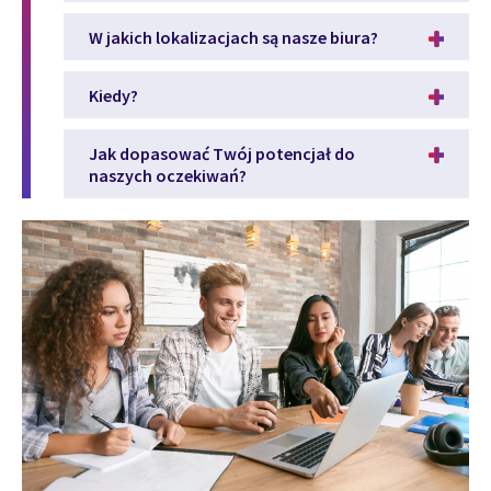
W jakich lokalizacjach są nasze biura?
Kiedy?
Jak dopasować Twój potencjał do
naszych oczekiwań?