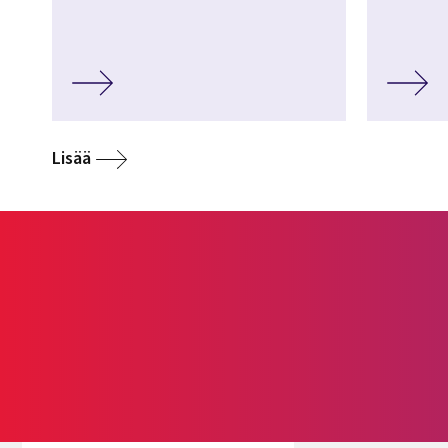
Lisää