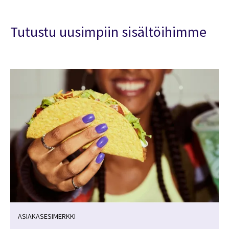
Tutustu uusimpiin sisältöihimme
ASIAKASESIMERKKI