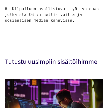
6. Kilpailuun osallistuvat työt voidaan 
julkaista CGI:n nettisivuilla ja 
sosiaalisen median kanavissa.
Tutustu uusimpiin sisältöihimme