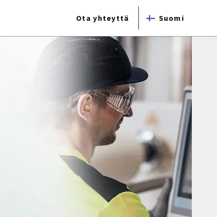
Ota yhteyttä
Suomi