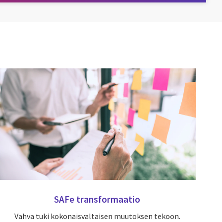
SAFe transformaatio
Vahva tuki kokonaisvaltaisen muutoksen tekoon.