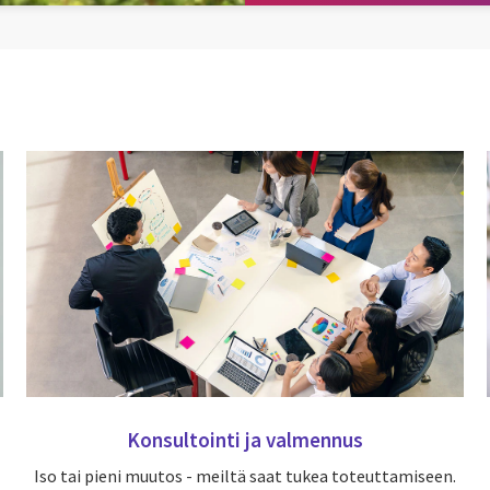
Konsultointi ja valmennus
Iso tai pieni muutos - meiltä saat tukea toteuttamiseen.