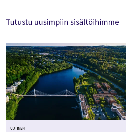
Tutustu uusimpiin sisältöihimme
UUTINEN