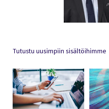
Tutustu uusimpiin sisältöihimme