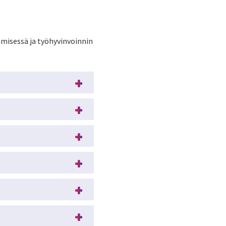
misessä ja työhyvinvoinnin