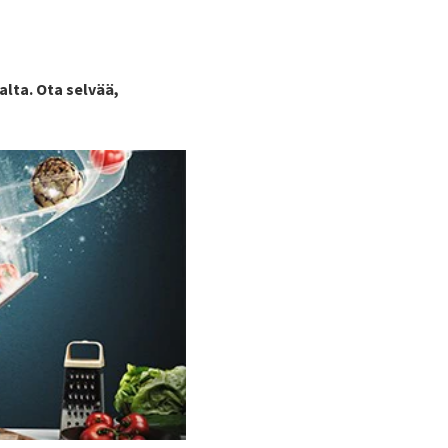
alta. Ota selvää,