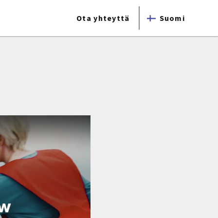
Ota yhteyttä
Suomi