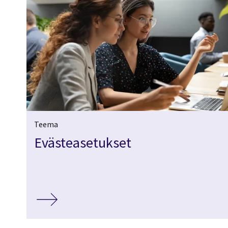
Teema
Evästeasetukset