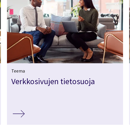
Teema
Verkkosivujen tietosuoja