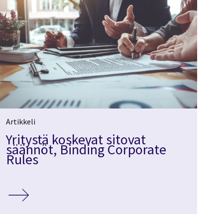
Artikkeli
Yritystä koskevat sitovat
säännöt, Binding Corporate
Rules