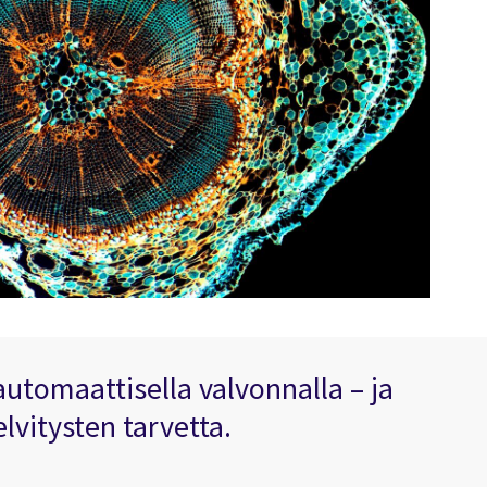
automaattisella valvonnalla – ja
lvitysten tarvetta.