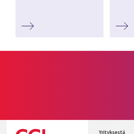
Yrityksestä