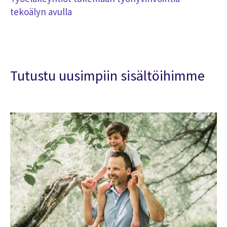
tekoälyn avulla
Tutustu uusimpiin sisältöihimme