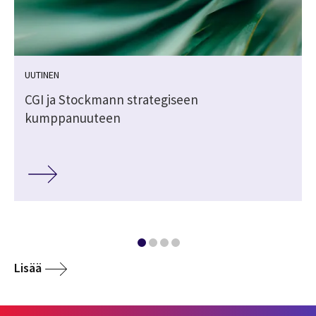
UUTINEN
CGI ja Stockmann strategiseen
kumppanuuteen
Lisää