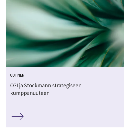
UUTINEN
CGI ja Stockmann strategiseen
kumppanuuteen