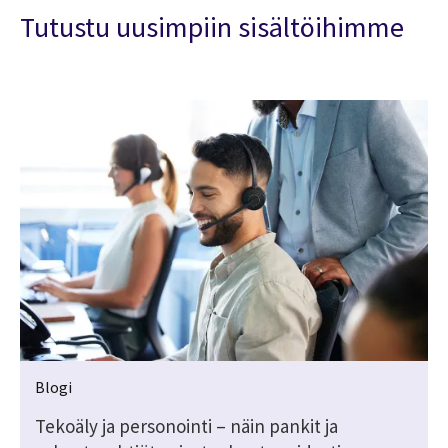
Tutustu uusimpiin sisältöihimme
Blogi
Tekoäly ja personointi – näin pankit ja