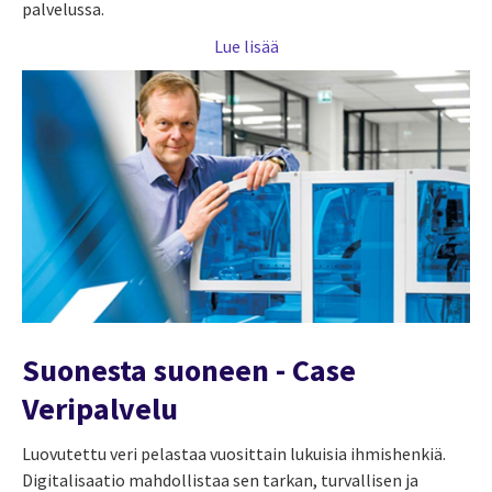
palvelussa.
Lue lisää
Suonesta suoneen - Case
Veripalvelu
Luovutettu veri pelastaa vuosittain ­lukuisia ihmishenkiä.
Digitalisaatio mahdollistaa sen tarkan, turvallisen ja