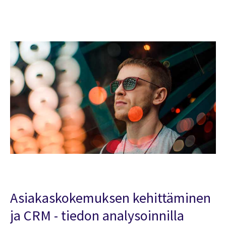
Asiakaskokemuksen kehittäminen
ja CRM - tiedon analysoinnilla