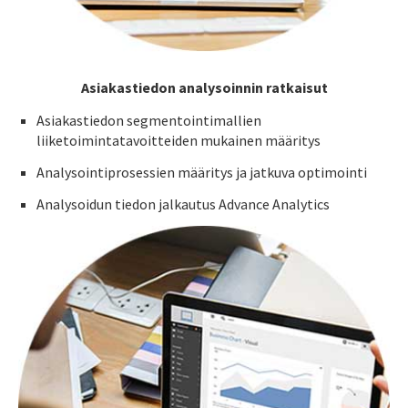
Asiakastiedon analysoinnin ratkaisut
Asiakastiedon segmentointimallien
liiketoimintatavoitteiden mukainen määritys
Analysointiprosessien määritys ja jatkuva optimointi
Analysoidun tiedon jalkautus Advance Analytics