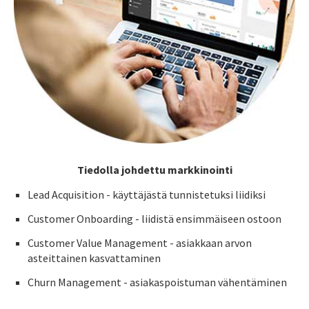
Tiedolla johdettu markkinointi
Lead Acquisition - käyttäjästä tunnistetuksi liidiksi
Customer Onboarding - liidistä ensimmäiseen ostoon
Customer Value Management - asiakkaan arvon
asteittainen kasvattaminen
Churn Management - asiakaspoistuman vähentäminen