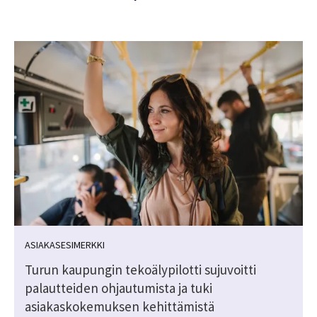
ASIAKASESIMERKKI
Turun kaupungin tekoälypilotti sujuvoitti
palautteiden ohjautumista ja tuki
asiakaskokemuksen kehittämistä