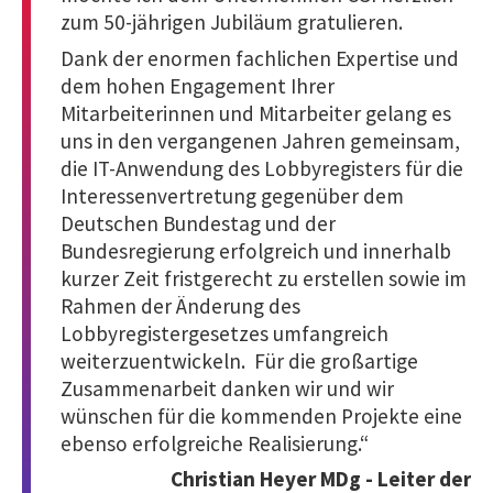
zum 50-jährigen Jubiläum gratulieren.
Dank der enormen fachlichen Expertise und
dem hohen Engagement Ihrer
Mitarbeiterinnen und Mitarbeiter gelang es
uns in den vergangenen Jahren gemeinsam,
die IT-Anwendung des Lobbyregisters für die
Interessenvertretung gegenüber dem
Deutschen Bundestag und der
Bundesregierung erfolgreich und innerhalb
kurzer Zeit fristgerecht zu erstellen sowie im
Rahmen der Änderung des
Lobbyregistergesetzes umfangreich
weiterzuentwickeln. ​ Für die großartige
Zusammenarbeit danken wir und wir
wünschen für die kommenden Projekte eine
ebenso erfolgreiche Realisierung.​“
Christian Heyer MDg​ - Leiter der