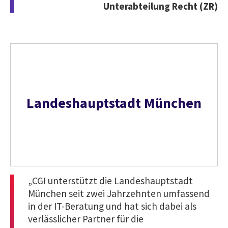
Unterabteilung Recht (ZR)
Landeshauptstadt München
„CGI unterstützt die Landeshauptstadt
München seit zwei Jahrzehnten umfassend
in der IT-Beratung und hat sich dabei als
verlässlicher Partner für die