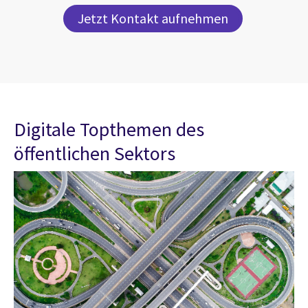
Jetzt Kontakt aufnehmen
Digitale Topthemen des
öffentlichen Sektors