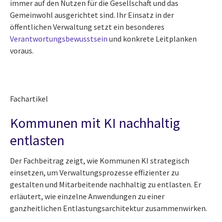
immer auf den Nutzen für die Gesellschaft und das
Gemeinwohl ausgerichtet sind. Ihr Einsatz in der
öffentlichen Verwaltung setzt ein besonderes
Verantwortungsbewusstsein
und konkrete Leitplanken
voraus.
Fachartikel
Kommunen mit KI nachhaltig
entlasten
Der Fachbeitrag zeigt, wie Kommunen KI strategisch
einsetzen, um Verwaltungsprozesse effizienter zu
gestalten und Mitarbeitende nachhaltig zu entlasten. Er
erläutert, wie einzelne Anwendungen zu einer
ganzheitlichen Entlastungsarchitektur zusammenwirken.