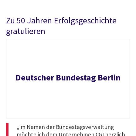
Zu 50 Jahren Erfolgsgeschichte
gratulieren
Deutscher Bundestag Berlin
„Im Namen der Bundestagsverwaltung
möchte ich dem Unternehmen CGI herzlich