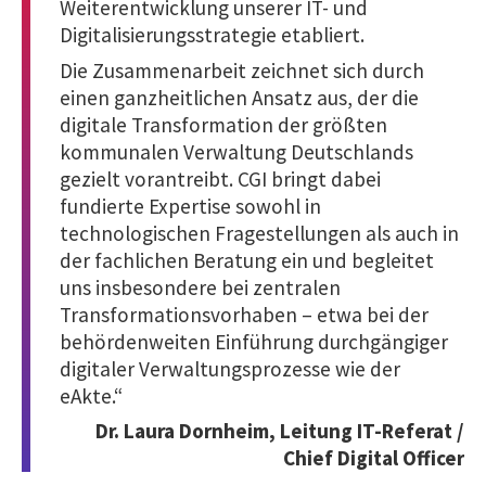
Weiterentwicklung unserer IT- und
Digitalisierungsstrategie etabliert.
Die Zusammenarbeit zeichnet sich durch
einen ganzheitlichen Ansatz aus, der die
digitale Transformation der größten
kommunalen Verwaltung Deutschlands
gezielt vorantreibt. CGI bringt dabei
fundierte Expertise sowohl in
technologischen Fragestellungen als auch in
der fachlichen Beratung ein und begleitet
uns insbesondere bei zentralen
Transformationsvorhaben – etwa bei der
behördenweiten Einführung durchgängiger
digitaler Verwaltungsprozesse wie der
eAkte.“
Dr. Laura Dornheim, Leitung IT-Referat /
Chief Digital Officer