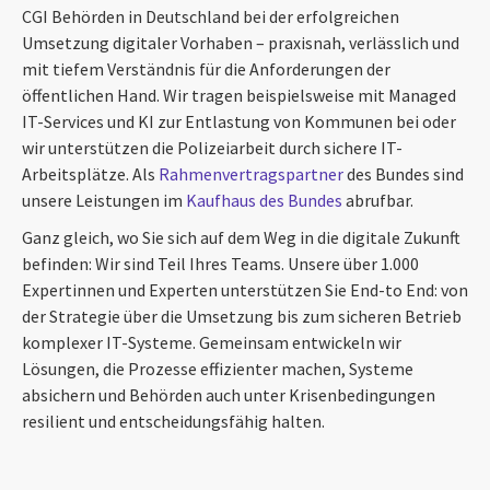
CGI Behörden in Deutschland bei der erfolgreichen
Umsetzung digitaler Vorhaben – praxisnah, verlässlich und
mit tiefem Verständnis für die Anforderungen der
öffentlichen Hand. Wir tragen beispielsweise mit Managed
IT-Services und KI zur Entlastung von Kommunen bei oder
wir unterstützen die Polizeiarbeit durch sichere IT-
Arbeitsplätze. Als
Rahmenvertragspartner
des Bundes sind
unsere Leistungen im
Kaufhaus des Bundes
abrufbar.
Ganz gleich, wo Sie sich auf dem Weg in die digitale Zukunft
befinden: Wir sind Teil Ihres Teams. Unsere über 1.000
Expertinnen und Experten unterstützen Sie End-to End: von
der Strategie über die Umsetzung bis zum sicheren Betrieb
komplexer IT-Systeme. Gemeinsam entwickeln wir
Lösungen, die Prozesse effizienter machen, Systeme
absichern und Behörden auch unter Krisenbedingungen
resilient und entscheidungsfähig halten.