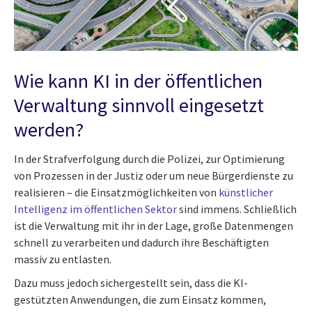
Wie kann KI in der öffentlichen
Verwaltung sinnvoll eingesetzt
werden?
In der Strafverfolgung durch die Polizei, zur Optimierung
von Prozessen in der Justiz oder um neue Bürgerdienste zu
realisieren – die Einsatzmöglichkeiten von
künstlicher
Intelligenz im öffentlichen Sektor
sind immens. Schließlich
ist die Verwaltung mit ihr in der Lage, große Datenmengen
schnell zu verarbeiten und dadurch ihre Beschäftigten
massiv zu entlasten.
Dazu muss jedoch sichergestellt sein, dass die KI-
gestützten Anwendungen, die zum Einsatz kommen,