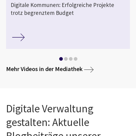
Digitale Kommunen: Erfolgreiche Projekte
trotz begrenztem Budget
media
Mehr Videos in der Mediathek
Digitale Verwaltung
gestalten: Aktuelle
Blogbeiträge unserer