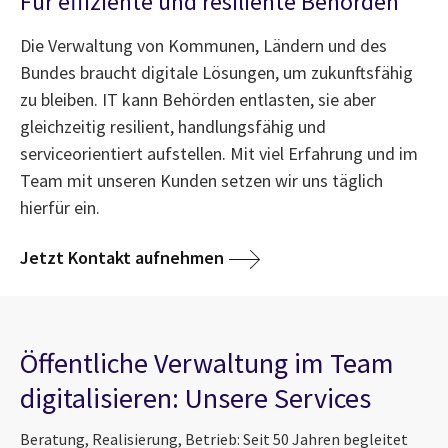
Für effiziente und resiliente Behörden
Die Verwaltung von Kommunen, Ländern und des
Bundes braucht digitale Lösungen, um zukunftsfähig
zu bleiben. IT kann Behörden entlasten, sie aber
gleichzeitig resilient, handlungsfähig und
serviceorientiert aufstellen. Mit viel Erfahrung und im
Team mit unseren Kunden setzen wir uns täglich
hierfür ein.
Jetzt Kontakt aufnehmen
Öffentliche Verwaltung im Team
digitalisieren: Unsere Services
Beratung, Realisierung, Betrieb: Seit 50 Jahren begleitet