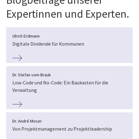
Expertinnen und Experten.
Ulrich Erdmann
Digitale Dividende für Kommunen
Dr. Stefan vom Brauk
Low-Code und No-Code: Ein Baukasten für die
Verwaltung
Dr. André Moser
Von Projektmanagement zu Projektleadership