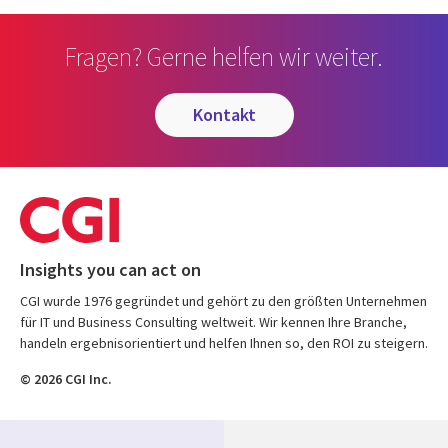
Fragen? Gerne helfen wir weiter.
kontakt
Insights you can act on
CGI wurde 1976 gegründet und gehört zu den größten Unternehmen
für IT und Business Consulting weltweit. Wir kennen Ihre Branche,
handeln ergebnisorientiert und helfen Ihnen so, den ROI zu steigern.
© 2026 CGI Inc.