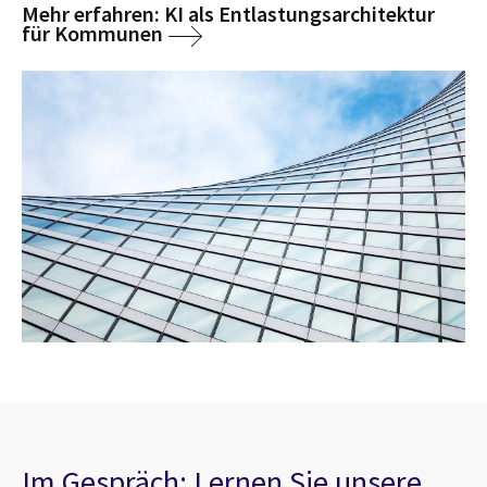
Mehr erfahren: KI als Entlastungsarchitektur
für Kommunen
Im Gespräch: Lernen Sie unsere