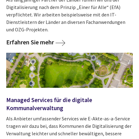
Digitalisierung nach dem Prinzip „Einer für Alle“ (EfA)
verpflichtet. Wir arbeiten beispielsweise mit den IT-
Dienstleistern der Länder an diversen Fachanwendungen
und OZG-Projekten.
Erfahren Sie mehr
Managed Services für die digitale
Kommunalverwaltung
Als Anbieter umfassender Services wie E-Akte-as-a-Service
tragen wir dazu bei, dass Kommunen die Digitalisierung der
Verwaltung leichter und schneller bewältigen, bessere