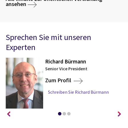
ansehen
Sprechen Sie mit unseren
Experten
Richard Bürmann
Senior Vice President
Zum Profil
Schreiben Sie Richard Bürmann