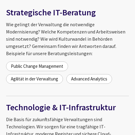
Strategische IT-Beratung
Wie gelingt der Verwaltung die notwendige
Modernisierung? Welche Kompetenzen und Arbeitsweisen
sind notwendig? Wie wird Kulturwandel in Behörden
umgesetzt? Gemeinsam finden wir Antworten darauf.
Beispiele für unsere Beratungsleistungen:
Public Change Management
Agilität in der Verwaltung
Advanced Analytics
Technologie & IT-Infrastruktur
Die Basis für zukunftsfähige Verwaltungen sind
Technologien. Wir sorgen für eine tragfähige IT-
Infrastruktur, moderne Register und sichere Cloud-