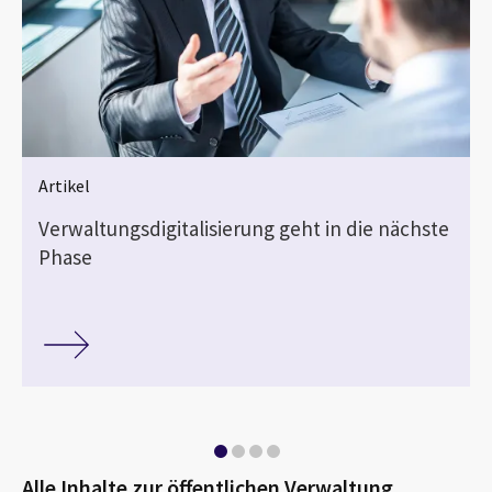
Artikel
Verwaltungsdigitalisierung geht in die nächste
Phase
Alle Inhalte zur öffentlichen Verwaltung