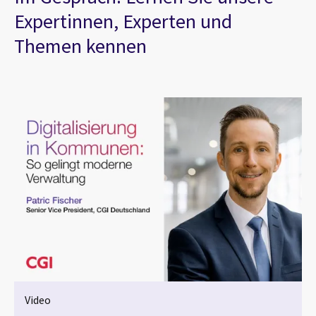
Expertinnen, Experten und
Themen kennen
Video