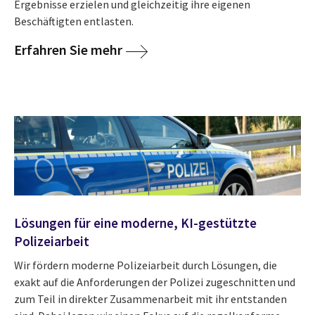
Ergebnisse erzielen und gleichzeitig ihre eigenen
Beschäftigten entlasten.
Erfahren Sie mehr
Lösungen für eine moderne, KI-gestützte
Polizeiarbeit
Wir fördern moderne Polizeiarbeit durch Lösungen, die
exakt auf die Anforderungen der Polizei zugeschnitten und
zum Teil in direkter Zusammenarbeit mit ihr entstanden