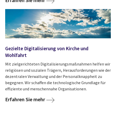
Erfahren Sie mehr
Gezielte Digitalisierung von Kirche und
Wohlfahrt
Mit zielgerichteten Digitalisierungsmaßnahmen helfen wir
religiösen und sozialen Trägern, Herausforderungen wie der
dezentralen Verwaltung und der Personalknappheit zu
begegnen. Wir schaffen die technologische Grundlage für
effiziente und menschennahe Organisationen.
Erfahren Sie mehr