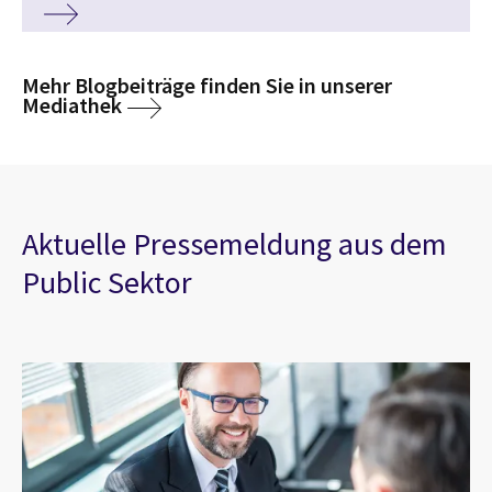
Mehr Blogbeiträge finden Sie in unserer
Mediathek
Aktuelle Pressemeldung aus dem
Public Sektor