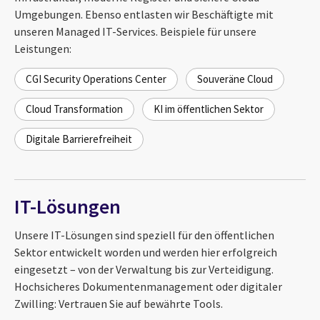
Umgebungen. Ebenso entlasten wir Beschäftigte mit
unseren Managed IT-Services. Beispiele für unsere
Leistungen:
CGI Security Operations Center
Souveräne Cloud
Cloud Transformation
KI im öffentlichen Sektor
Digitale Barrierefreiheit
IT-Lösungen
Unsere IT-Lösungen sind speziell für den öffentlichen
Sektor entwickelt worden und werden hier erfolgreich
eingesetzt – von der Verwaltung bis zur Verteidigung.
Hochsicheres Dokumentenmanagement oder digitaler
Zwilling: Vertrauen Sie auf bewährte Tools.