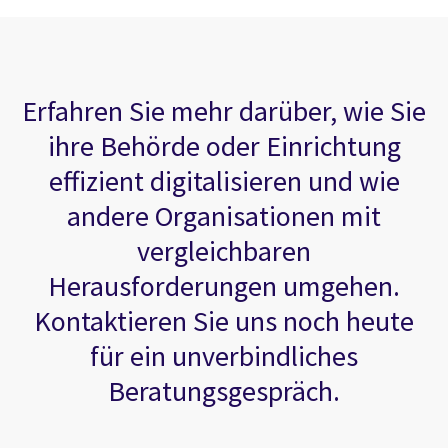
Erfahren Sie mehr darüber, wie Sie
ihre Behörde oder Einrichtung
effizient digitalisieren und wie
andere Organisationen mit
vergleichbaren
Herausforderungen umgehen.
Kontaktieren Sie uns noch heute
für ein unverbindliches
Beratungsgespräch.