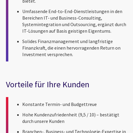
bietet.
Umfassende End-to-End-Dienstleistungen in den
Bereichen IT- und Business-Consulting,
Systemintegration und Outsourcing, ergänzt durch
IT-Lösungen auf Basis geistigen Eigentums.
Solides Finanzmanagement und langfristige
Finanzkraft, die einen hervorragenden Return on
Investment versprechen.
Vorteile für Ihre Kunden
Konstante Termin- und Budgettreue
Hohe Kundenzufriedenheit (9,5 / 10) – bestätigt
durch unsere Kunden
Branchen-, Business- und Technologie-Expertise in