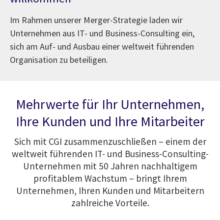
Im Rahmen unserer Merger-Strategie laden wir
Unternehmen aus IT- und Business-Consulting ein,
sich am Auf- und Ausbau einer weltweit führenden
Organisation zu beteiligen.
Mehrwerte für Ihr Unternehmen,
Ihre Kunden und Ihre Mitarbeiter
Sich mit CGI zusammenzuschließen – einem der
weltweit führenden IT- und Business-Consulting-
Unternehmen mit 50 Jahren nachhaltigem
profitablem Wachstum – bringt Ihrem
Unternehmen, Ihren Kunden und Mitarbeitern
zahlreiche Vorteile.