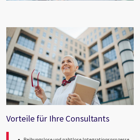
Vorteile für Ihre Consultants
Reibungslose und nahtlose Integrationsprozesse,