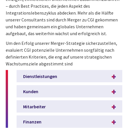
– durch Best Practices, die jeden Aspekt des
Integrationslebenszyklus abdecken. Mehr als die Hälfte
unserer Consultants sind durch Merger zu CGI gekommen
und haben gemeinsam ein globales Unternehmen
aufgebaut, das weiterhin wächst und erfolgreich ist.
Um den Erfolg unserer Merger-Strategie sicherzustellen,
evaluiert CGI potenzielle Unternehmen sorgfältig nach
definierten Kriterien, die eng auf unsere strategischen
Wachstumsziele abgestimmt sind
Dienstleistungen
Kunden
Mitarbeiter
Finanzen