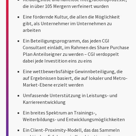
die in über 105 Mergern verfeinert wurden
Eine fördernde Kultur, die allen die Möglichkeit
gibt, als Unternehmer im Unternehmen zu
arbeiten
Ein Beteiligungsprogramm, das jeden CGI
Consultant einlädt, im Rahmen des Share Purchase
Plan Anteilseigner zu werden – CGI verdoppelt
dabei jede Investition eins zu eins
Eine wettbewerbsfähige Gewinnbeteiligung, die
auf Ergebnissen basiert, die auf lokaler und Metro-
Market-Ebene erzielt werden
Umfassende Unterstützung in Leistungs- und
Karriereentwicklung
Ein breites Spektrum an Trainings-,
Weiterbildungs- und Entwicklungsmöglichkeiten
Ein Client-Proximity-Modell, das das Sammeln