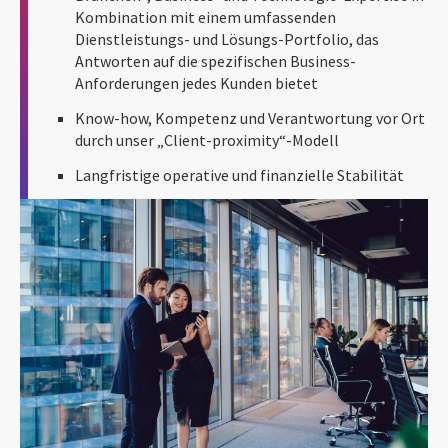
Kombination mit einem umfassenden
Dienstleistungs- und Lösungs-Portfolio, das
Antworten auf die spezifischen Business-
Anforderungen jedes Kunden bietet
Know-how, Kompetenz und Verantwortung vor Ort
durch unser „Client-proximity“-Modell
Langfristige operative und finanzielle Stabilität