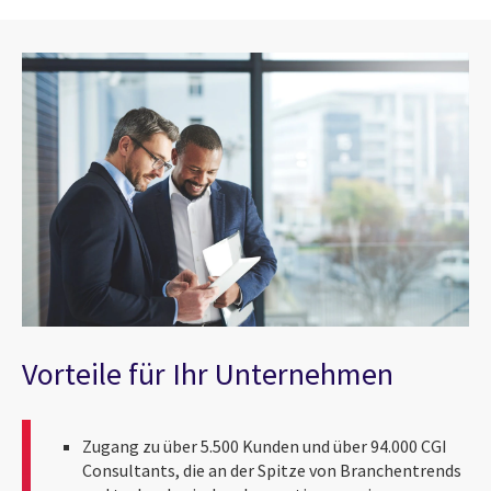
Vorteile für Ihr Unternehmen
Zugang zu über 5.500 Kunden und über 94.000 CGI
Consultants, die an der Spitze von Branchentrends