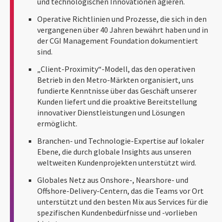
und technologischen Innovationen agieren.
Operative Richtlinien und Prozesse, die sich in den
vergangenen über 40 Jahren bewährt haben und in
der CGI Management Foundation dokumentiert
sind.
„Client-Proximity“-Modell, das den operativen
Betrieb in den Metro-Märkten organisiert, uns
fundierte Kenntnisse über das Geschäft unserer
Kunden liefert und die proaktive Bereitstellung
innovativer Dienstleistungen und Lösungen
ermöglicht.
Branchen- und Technologie-Expertise auf lokaler
Ebene, die durch globale Insights aus unseren
weltweiten Kundenprojekten unterstützt wird.
Globales Netz aus Onshore-, Nearshore- und
Offshore-Delivery-Centern, das die Teams vor Ort
unterstützt und den besten Mix aus Services für die
spezifischen Kundenbedürfnisse und -vorlieben