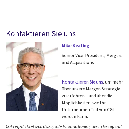
Kontaktieren Sie uns
Mike Keating
Senior Vice-President, Mergers
and Acquisitions
Kontaktieren Sie uns
,
um mehr
über unsere Merger-Strategie
zu erfahren – und über die
Möglichkeiten, wie Ihr
Unternehmen Teil von CGI
werden kann.
CGI verpflichtet sich dazu, alle Informationen, die in Bezug auf