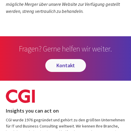
mögliche Merger über unsere Website zur Verfügung gestellt
werden, streng vertraulich zu behandeln.
Fragen? Gerne helfen wir weiter.
kontakt
Insights you can act on
CGI wurde 1976 gegründet und gehört zu den größten Unternehmen
für IT und Business Consulting weltweit. Wir kennen Ihre Branche,