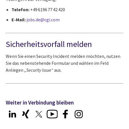
Telefon:
+49 6196 77 42 420
E-Mail:
jobs.de@cgi.com
Sicherheitsvorfall melden
Wenn Sie einen Security Incident melden möchten, nutzen
Sie das nebenstehende Formular und wählen im Feld
Anliegen
„Security Issue“
aus.
Weiter in Verbindung bleiben