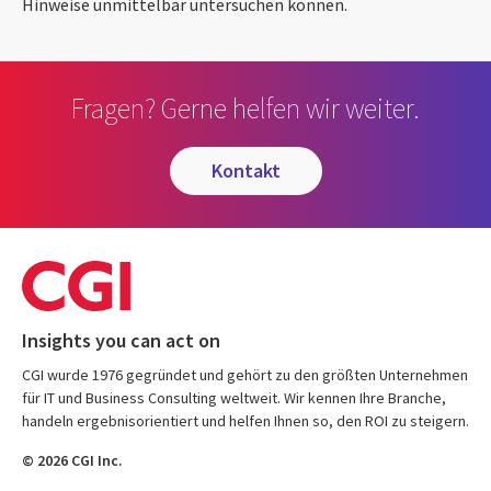
Hinweise unmittelbar untersuchen können.
Fragen? Gerne helfen wir weiter.
kontakt
Insights you can act on
CGI wurde 1976 gegründet und gehört zu den größten Unternehmen
für IT und Business Consulting weltweit. Wir kennen Ihre Branche,
handeln ergebnisorientiert und helfen Ihnen so, den ROI zu steigern.
© 2026 CGI Inc.