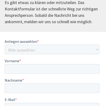
Es gibt etwas zu klären oder mitzuteilen. Das
Kontaktformular ist der schnellste Weg zur richtigen
Ansprechperson. Sobald die Nachricht bei uns
ankommt, melden wir uns so schnell wie möglich.