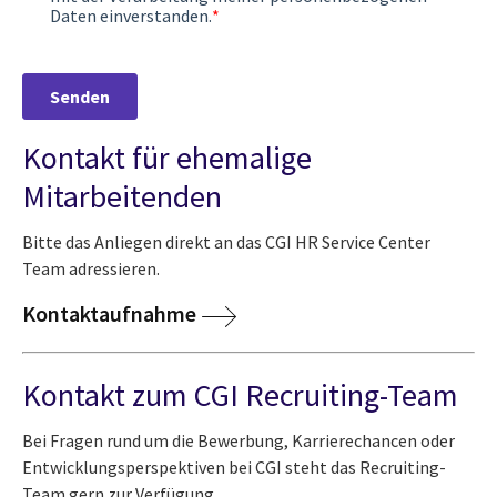
Kontakt für ehemalige
Mitarbeitenden
Bitte das Anliegen direkt an das CGI HR Service Center
Team adressieren.
Kontaktaufnahme
Kontakt zum CGI Recruiting-Team
Bei Fragen rund um die Bewerbung, Karrierechancen oder
Entwicklungsperspektiven bei CGI steht das Recruiting-
Team gern zur Verfügung.