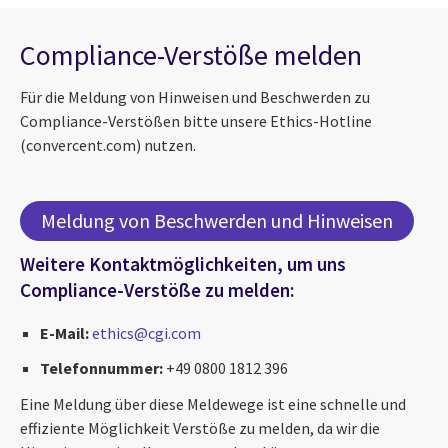
Compliance-Verstöße melden
Für die Meldung von Hinweisen und Beschwerden zu
Compliance-Verstößen bitte unsere Ethics-Hotline
(convercent.com) nutzen.
Meldung von Beschwerden und Hinweisen
Weitere Kontaktmöglichkeiten, um uns
Compliance-Verstöße zu melden:
E-Mail:
ethics@cgi.com
Telefonnummer:
+49 0800 1812 396
Eine Meldung über diese Meldewege ist eine schnelle und
effiziente Möglichkeit Verstöße zu melden, da wir die