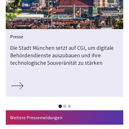
Presse
Die Stadt München setzt auf CGI, um digitale
Behördendienste auszubauen und ihre
technologische Souveränität zu stärken
Weitere Pressemeldungen