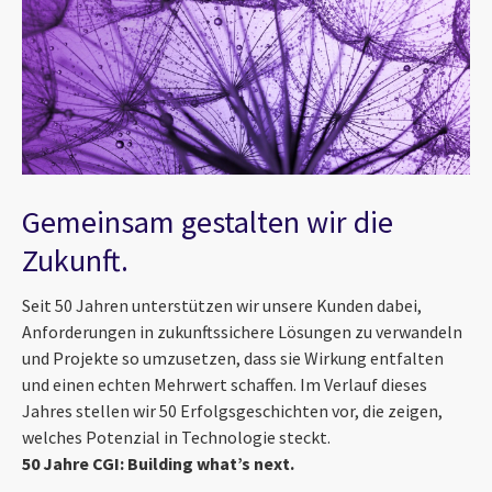
Gemeinsam gestalten wir die
Zukunft.
Seit 50 Jahren unterstützen wir unsere Kunden dabei,
Anforderungen in zukunftssichere Lösungen zu verwandeln
und Projekte so umzusetzen, dass sie Wirkung entfalten
und einen echten Mehrwert schaffen. Im Verlauf dieses
Jahres stellen wir 50 Erfolgsgeschichten vor, die zeigen,
welches Potenzial in Technologie steckt.
50 Jahre CGI: Building what’s next.