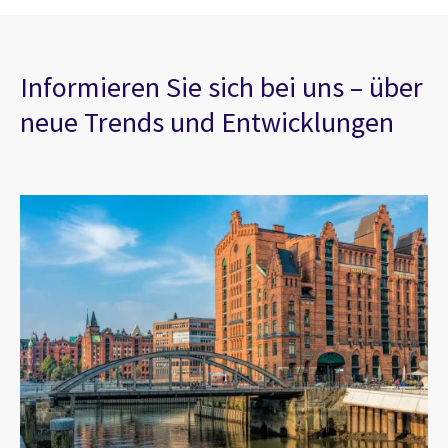
Informieren Sie sich bei uns – über
neue Trends und Entwicklungen