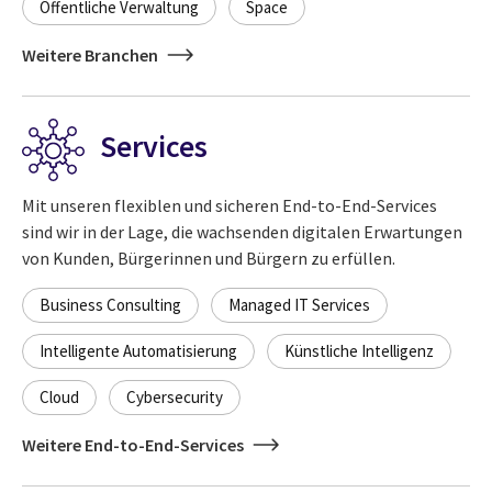
Öffentliche Verwaltung
Space
Weitere Branchen
Services
Mit unseren flexiblen und sicheren End-to-End-Services
sind wir in der Lage, die wachsenden digitalen Erwartungen
von Kunden, Bürgerinnen und Bürgern zu erfüllen.
Business Consulting
Managed IT Services
Intelligente Automatisierung
Künstliche Intelligenz
Cloud
Cybersecurity
Weitere End-to-End-Services