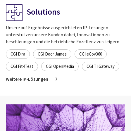
Solutions
Unsere auf Ergebnisse ausgerichteten IP-Lösungen
unterstützen unsere Kunden dabei, Innovationen zu
beschleunigen und die betriebliche Exzellenz zu steigern.
CGI Dira
CGI Door James
CGI eGov360
CGI Fit4Test
CGI OpenMedia
CGI TI Gateway
Weitere IP-Lösungen