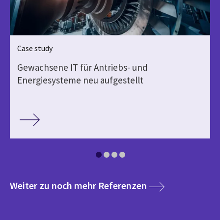
Case study
Gewachsene IT für Antriebs- und
Energiesysteme neu aufgestellt
media
Weiter zu noch mehr Referenzen