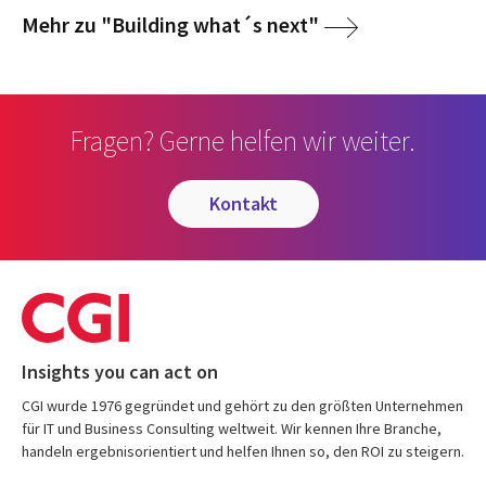
Mehr zu "Building what´s next"
Fragen? Gerne helfen wir weiter.
kontakt
Insights you can act on
CGI wurde 1976 gegründet und gehört zu den größten Unternehmen
für IT und Business Consulting weltweit. Wir kennen Ihre Branche,
handeln ergebnisorientiert und helfen Ihnen so, den ROI zu steigern.