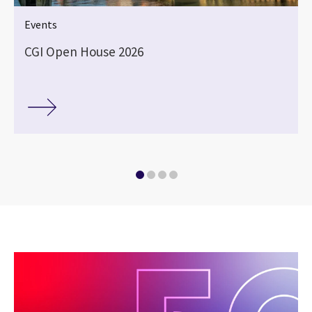
Events
CGI Open House 2026