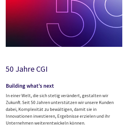
50 Jahre CGI
Building what’s next
In einer Welt, die sich stetig verändert, gestalten wir
Zukunft. Seit 50 Jahren unterstützen wir unsere Kunden
dabei, Komplexität zu bewältigen, damit sie in
Innovationen investieren, Ergebnisse erzielen und ihr
Unternehmen weiterentwickeln können.