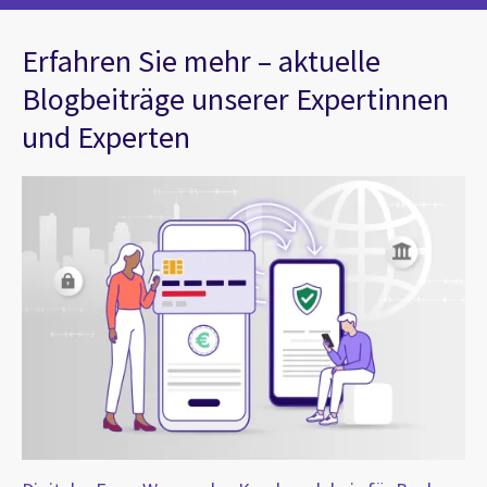
Erfahren Sie mehr – aktuelle
Blogbeiträge unserer Expertinnen
und Experten