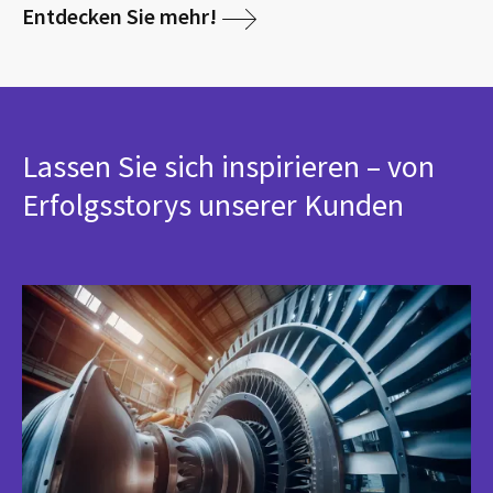
Entdecken Sie mehr!
Lassen Sie sich inspirieren – von
Erfolgsstorys unserer Kunden