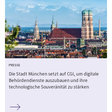
PRESSE
Die Stadt München setzt auf CGI, um digitale
Behördendienste auszubauen und ihre
technologische Souveränität zu stärken