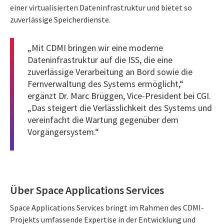
einer virtualisierten Dateninfrastruktur und bietet so
zuverlässige Speicherdienste.
„Mit CDMI bringen wir eine moderne
Dateninfrastruktur auf die ISS, die eine
zuverlässige Verarbeitung an Bord sowie die
Fernverwaltung des Systems ermöglicht,“
ergänzt Dr. Marc Brüggen, Vice-President bei CGI.
„Das steigert die Verlässlichkeit des Systems und
vereinfacht die Wartung gegenüber dem
Vorgängersystem.“
Über Space Applications Services
Space Applications Services bringt im Rahmen des CDMI-
Projekts umfassende Expertise in der Entwicklung und