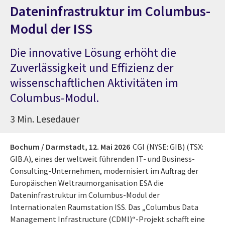
Dateninfrastruktur im Columbus-
Modul der ISS
Die innovative Lösung erhöht die
Zuverlässigkeit und Effizienz der
wissenschaftlichen Aktivitäten im
Columbus-Modul.
3 Min. Lesedauer
Bochum / Darmstadt,
12. Mai 2026
CGI (NYSE: GIB) (TSX:
GIB.A), eines der weltweit führenden IT- und Business-
Consulting-Unternehmen, modernisiert im Auftrag der
Europäischen Weltraumorganisation ESA die
Dateninfrastruktur im Columbus-Modul der
Internationalen Raumstation ISS. Das „Columbus Data
Management Infrastructure (CDMI)“-Projekt schafft eine