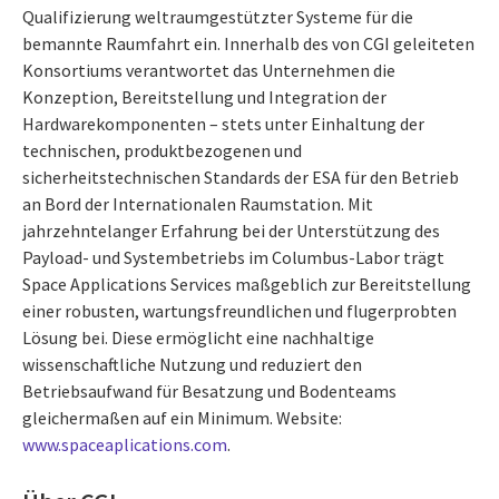
Qualifizierung weltraumgestützter Systeme für die
bemannte Raumfahrt ein. Innerhalb des von CGI geleiteten
Konsortiums verantwortet das Unternehmen die
Konzeption, Bereitstellung und Integration der
Hardwarekomponenten – stets unter Einhaltung der
technischen, produktbezogenen und
sicherheitstechnischen Standards der ESA für den Betrieb
an Bord der Internationalen Raumstation. Mit
jahrzehntelanger Erfahrung bei der Unterstützung des
Payload- und Systembetriebs im Columbus-Labor trägt
Space Applications Services maßgeblich zur Bereitstellung
einer robusten, wartungsfreundlichen und flugerprobten
Lösung bei. Diese ermöglicht eine nachhaltige
wissenschaftliche Nutzung und reduziert den
Betriebsaufwand für Besatzung und Bodenteams
gleichermaßen auf ein Minimum. Website:
www.spaceaplications.com
.