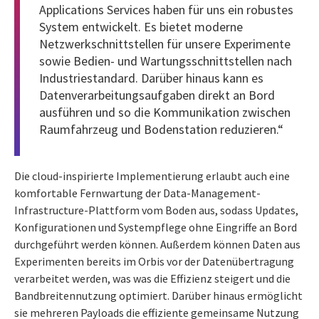
Applications Services haben für uns ein robustes
System entwickelt. Es bietet moderne
Netzwerkschnittstellen für unsere Experimente
sowie Bedien- und Wartungsschnittstellen nach
Industriestandard. Darüber hinaus kann es
Datenverarbeitungsaufgaben direkt an Bord
ausführen und so die Kommunikation zwischen
Raumfahrzeug und Bodenstation reduzieren.“
Die cloud-inspirierte Implementierung erlaubt auch eine
komfortable Fernwartung der Data-Management-
Infrastructure-Plattform vom Boden aus, sodass Updates,
Konfigurationen und Systempflege ohne Eingriffe an Bord
durchgeführt werden können. Außerdem können Daten aus
Experimenten bereits im Orbis vor der Datenübertragung
verarbeitet werden, was was die Effizienz steigert und die
Bandbreitennutzung optimiert. Darüber hinaus ermöglicht
sie mehreren Payloads die effiziente gemeinsame Nutzung