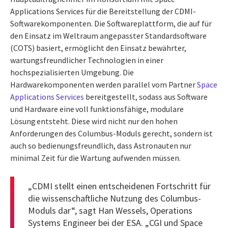
Applications Services für die Bereitstellung der CDMI-
Softwarekomponenten. Die Softwareplattform, die auf für
den Einsatz im Weltraum angepasster Standardsoftware
(COTS) basiert, ermöglicht den Einsatz bewährter,
wartungsfreundlicher Technologien in einer
hochspezialisierten Umgebung. Die
Hardwarekomponenten werden parallel vom Partner
Space
Applications Services
bereitgestellt, sodass aus Software
und Hardware eine voll funktionsfähige, modulare
Lösung entsteht. Diese wird nicht nur den hohen
Anforderungen des Columbus-Moduls gerecht, sondern ist
auch so bedienungsfreundlich, dass Astronauten nur
minimal Zeit für die Wartung aufwenden müssen.
„CDMI stellt einen entscheidenen Fortschritt für
die wissenschaftliche Nutzung des Columbus-
Moduls dar“, sagt Han Wessels, Operations
Systems Engineer bei der ESA. „CGI und Space