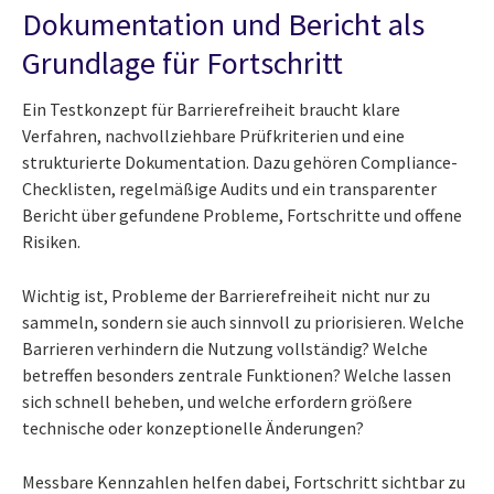
Dokumentation und Bericht als
Grundlage für Fortschritt
Ein Testkonzept für Barrierefreiheit braucht klare
Verfahren, nachvollziehbare Prüfkriterien und eine
strukturierte Dokumentation. Dazu gehören Compliance-
Checklisten, regelmäßige Audits und ein transparenter
Bericht über gefundene Probleme, Fortschritte und offene
Risiken.
Wichtig ist, Probleme der Barrierefreiheit nicht nur zu
sammeln, sondern sie auch sinnvoll zu priorisieren. Welche
Barrieren verhindern die Nutzung vollständig? Welche
betreffen besonders zentrale Funktionen? Welche lassen
sich schnell beheben, und welche erfordern größere
technische oder konzeptionelle Änderungen?
Messbare Kennzahlen helfen dabei, Fortschritt sichtbar zu