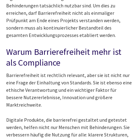
Behinderungen tatsächlich nutzbar sind. Um dies zu
erreichen, darf Barrierefreiheit nicht als einmaliger
Prüfpunkt am Ende eines Projekts verstanden werden,
sondern muss als kontinuierlicher Bestandteil des
gesamten Entwicklungsprozesses etabliert werden.
Warum Barrierefreiheit mehr ist
als Compliance
Barrierefreiheit ist rechtlich relevant, aber sie ist nicht nur
eine Frage der Einhaltung von Standards. Sie ist ebenso eine
ethische Verantwortung und ein wichtiger Faktor für
bessere Nutzererlebnisse, Innovation und größere
Marktreichweite.
Digitale Produkte, die barrierefrei gestaltet und getestet
werden, helfen nicht nur Menschen mit Behinderungen. Sie
verbessern häufig die Nutzung für alle: klarere Strukturen,