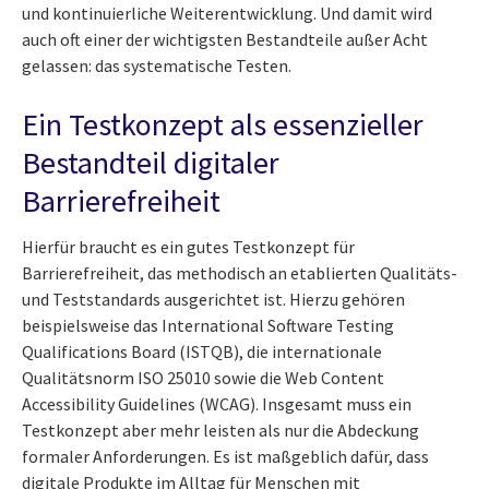
und kontinuierliche Weiterentwicklung. Und damit wird
auch oft einer der wichtigsten Bestandteile außer Acht
gelassen: das systematische Testen.
Ein Testkonzept als essenzieller
Bestandteil digitaler
Barrierefreiheit
Hierfür braucht es ein gutes Testkonzept für
Barrierefreiheit, das methodisch an etablierten Qualitäts-
und Teststandards ausgerichtet ist. Hierzu gehören
beispielsweise das International Software Testing
Qualifications Board (ISTQB), die internationale
Qualitätsnorm ISO 25010 sowie die Web Content
Accessibility Guidelines (WCAG). Insgesamt muss ein
Testkonzept aber mehr leisten als nur die Abdeckung
formaler Anforderungen. Es ist maßgeblich dafür, dass
digitale Produkte im Alltag für Menschen mit