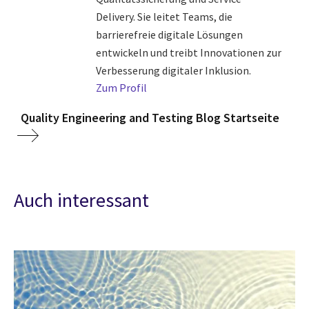
Delivery. Sie leitet Teams, die
barrierefreie digitale Lösungen
entwickeln und treibt Innovationen zur
Verbesserung digitaler Inklusion.
Zum Profil
Quality Engineering and Testing Blog Startseite
Auch interessant