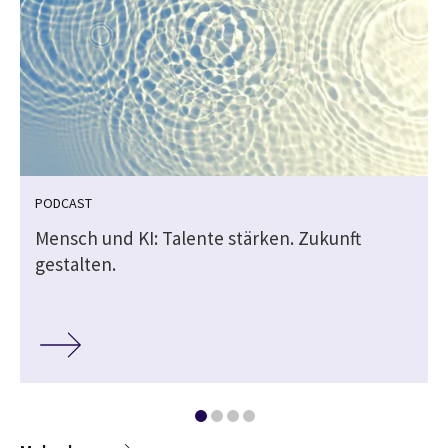
PODCAST
Mensch und KI: Talente stärken. Zukunft
gestalten.