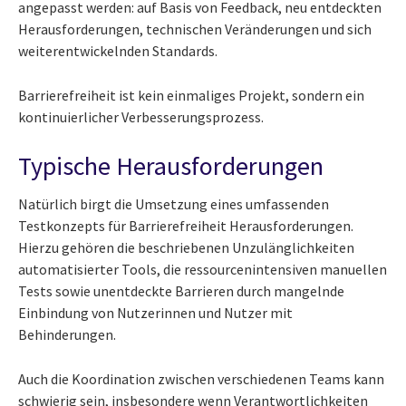
angepasst werden: auf Basis von Feedback, neu entdeckten
Herausforderungen, technischen Veränderungen und sich
weiterentwickelnden Standards.
Barrierefreiheit ist kein einmaliges Projekt, sondern ein
kontinuierlicher Verbesserungsprozess.
Typische Herausforderungen
Natürlich birgt die Umsetzung eines umfassenden
Testkonzepts für Barrierefreiheit Herausforderungen.
Hierzu gehören die beschriebenen Unzulänglichkeiten
automatisierter Tools, die ressourcenintensiven manuellen
Tests sowie unentdeckte Barrieren durch mangelnde
Einbindung von Nutzerinnen und Nutzer mit
Behinderungen.
Auch die Koordination zwischen verschiedenen Teams kann
schwierig sein, insbesondere wenn Verantwortlichkeiten