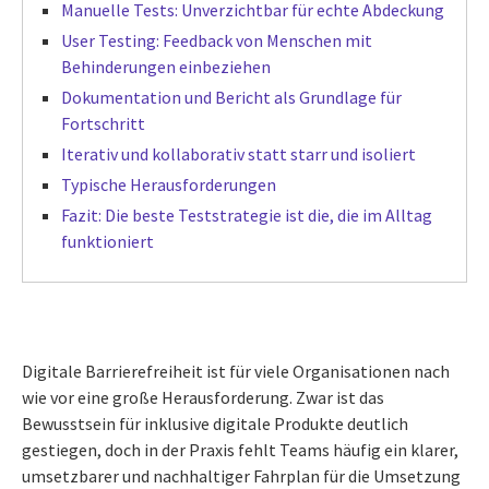
Manuelle Tests: Unverzichtbar für echte Abdeckung
User Testing: Feedback von Menschen mit
Behinderungen einbeziehen
Dokumentation und Bericht als Grundlage für
Fortschritt
Iterativ und kollaborativ statt starr und isoliert
Typische Herausforderungen
Fazit: Die beste Teststrategie ist die, die im Alltag
funktioniert
Digitale Barrierefreiheit ist für viele Organisationen nach
wie vor eine große Herausforderung. Zwar ist das
Bewusstsein für inklusive digitale Produkte deutlich
gestiegen, doch in der Praxis fehlt Teams häufig ein klarer,
umsetzbarer und nachhaltiger Fahrplan für die Umsetzung