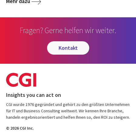
Mehr dazu
Fragen? Gerne helfen wir weiter.
kontakt
Insights you can act on
CGI wurde 1976 gegründet und gehört zu den größten Unternehmen
für IT und Business Consulting weltweit. Wir kennen Ihre Branche,
handeln ergebnisorientiert und helfen Ihnen so, den ROI zu steigern.
© 2026 CGI Inc.