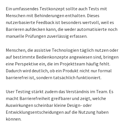
Ein umfassendes Testkonzept sollte auch Tests mit
Menschen mit Behinderungen enthalten. Dieses
nutzerbasierte Feedback ist besonders wertvoll, weil es
Barrieren aufdecken kann, die weder automatisierte noch
manuelle Prüfungen zuverlässig erfassen.
Menschen, die assistive Technologien täglich nutzen oder
auf bestimmte Bedienkonzepte angewiesen sind, bringen
eine Perspektive ein, die im Projektteam häufig fehlt.
Dadurch wird deutlich, ob ein Produkt nicht nur formal
barrierefrei ist, sondern tatsächlich funktioniert.
User Testing stärkt zudem das Verständnis im Team. Es
macht Barrierefreiheit greifbarer und zeigt, welche
Auswirkungen scheinbar kleine Design- oder
Entwicklungsentscheidungen auf die Nutzung haben
können.