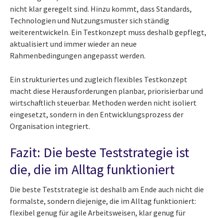
nicht klar geregelt sind. Hinzu kommt, dass Standards,
Technologien und Nutzungsmuster sich ständig
weiterentwickeln. Ein Testkonzept muss deshalb gepflegt,
aktualisiert und immer wieder an neue
Rahmenbedingungen angepasst werden.
Ein strukturiertes und zugleich flexibles Testkonzept
macht diese Herausforderungen planbar, priorisierbar und
wirtschaftlich steuerbar. Methoden werden nicht isoliert
eingesetzt, sondern in den Entwicklungsprozess der
Organisation integriert.
Fazit: Die beste Teststrategie ist
die, die im Alltag funktioniert
Die beste Teststrategie ist deshalb am Ende auch nicht die
formalste, sondern diejenige, die im Alltag funktioniert:
flexibel genug für agile Arbeitsweisen, klar genug für