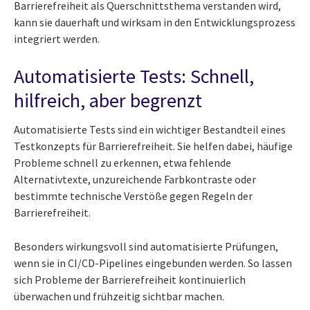
Barrierefreiheit als Querschnittsthema verstanden wird,
kann sie dauerhaft und wirksam in den Entwicklungsprozess
integriert werden.
Automatisierte Tests: Schnell,
hilfreich, aber begrenzt
Automatisierte Tests sind ein wichtiger Bestandteil eines
Testkonzepts für Barrierefreiheit. Sie helfen dabei, häufige
Probleme schnell zu erkennen, etwa fehlende
Alternativtexte, unzureichende Farbkontraste oder
bestimmte technische Verstöße gegen Regeln der
Barrierefreiheit.
Besonders wirkungsvoll sind automatisierte Prüfungen,
wenn sie in CI/CD-Pipelines eingebunden werden. So lassen
sich Probleme der Barrierefreiheit kontinuierlich
überwachen und frühzeitig sichtbar machen.