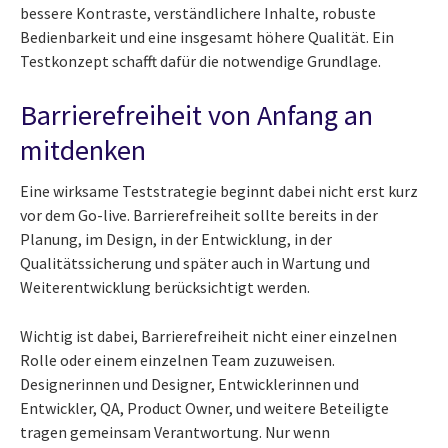
bessere Kontraste, verständlichere Inhalte, robuste
Bedienbarkeit und eine insgesamt höhere Qualität. Ein
Testkonzept schafft dafür die notwendige Grundlage.
Barrierefreiheit von Anfang an
mitdenken
Eine wirksame Teststrategie beginnt dabei nicht erst kurz
vor dem Go-live. Barrierefreiheit sollte bereits in der
Planung, im Design, in der Entwicklung, in der
Qualitätssicherung und später auch in Wartung und
Weiterentwicklung berücksichtigt werden.
Wichtig ist dabei, Barrierefreiheit nicht einer einzelnen
Rolle oder einem einzelnen Team zuzuweisen.
Designerinnen und Designer, Entwicklerinnen und
Entwickler, QA, Product Owner, und weitere Beteiligte
tragen gemeinsam Verantwortung. Nur wenn