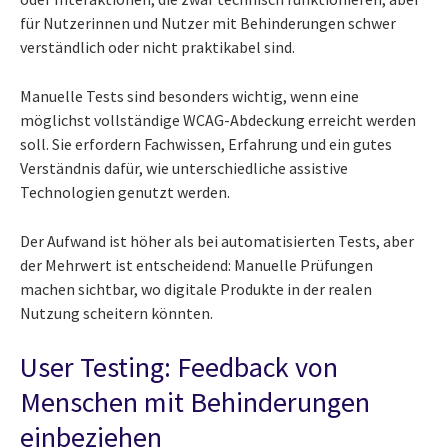
für Nutzerinnen und Nutzer mit Behinderungen schwer
verständlich oder nicht praktikabel sind.
Manuelle Tests sind besonders wichtig, wenn eine
möglichst vollständige WCAG-Abdeckung erreicht werden
soll. Sie erfordern Fachwissen, Erfahrung und ein gutes
Verständnis dafür, wie unterschiedliche assistive
Technologien genutzt werden.
Der Aufwand ist höher als bei automatisierten Tests, aber
der Mehrwert ist entscheidend: Manuelle Prüfungen
machen sichtbar, wo digitale Produkte in der realen
Nutzung scheitern könnten.
User Testing: Feedback von
Menschen mit Behinderungen
einbeziehen