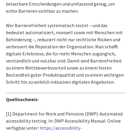
belastbare Entscheidungen und umfassend genug, um
echte Barrieren sichtbar zu machen.
Wer Barrierefreiheit systematisch testet – und das
bedeutet automatisiert, manuell sowie mit Menschen mit
Behinderung –, reduziert nicht nur rechtliche Risiken und
verbessert die Reputation der Organisation. Man schafft
digitale Erlebnisse, die für mehr Menschen zugänglich,
verständlich und nutzbar sind. Damit wird Barrierefreiheit
zu einem Wettbewerbsvorteil sowie zu einem festen
Bestandteil guter Produktqualität und zu einem wichtigen
Schritt hin zu wirklich inklusiven digitalen Angeboten.
Quellnachweis:
[1] Department for Work and Pensions (DWP): Automated
accessibility testing. In: DWP Accessibility Manual. Online
verfügbar unter:
https://accessibility-