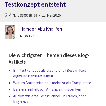
Testkonzept entsteht
6 Min. Lesedauer
20. Mai 2026
Hamdeh Abu Khalifeh
Director
Die wichtigsten Themen dieses Blog-
Artikels
Ein Testkonzept als essenzieller Bestandteil
digitaler Barrierefreiheit
Warum Barrierefreiheit mehr ist als Compliance
Barrierefreiheit von Anfang an mitdenken
Automatisierte Tests: Schnell, hilfreich, aber
begrenzt