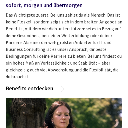
sofort, morgen und übermorgen
Das Wichtigste zuerst: Bei uns zählst du als Mensch. Das ist
keine Floskel, sondern zeigt sich in dem breiten Angebot an
Benefits, mit dem wir dich unterstützen: sei es in Bezug auf
deine Gesundheit, bei deiner Weiterbildung oder deiner
Karriere. Als einer der weltgrößten Anbieter für IT und
Business Consulting ist es unser Anspruch, dir beste
Bedingungen für deine Karriere zu bieten. Bei uns findest du
ein hohes Maß an Verlässlichkeit und Stabilität – aber
gleichzeitig auch viel Abwechslung und die Flexibilität, die
du brauchst.
Benefits entdecken