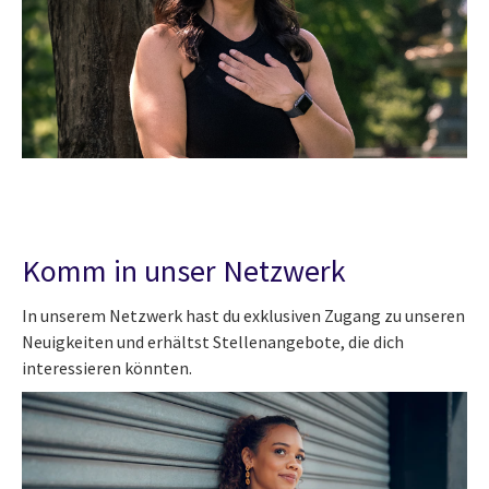
Komm in unser Netzwerk
In unserem Netzwerk hast du exklusiven Zugang zu unseren
Neuigkeiten und erhältst Stellenangebote, die dich
interessieren könnten.