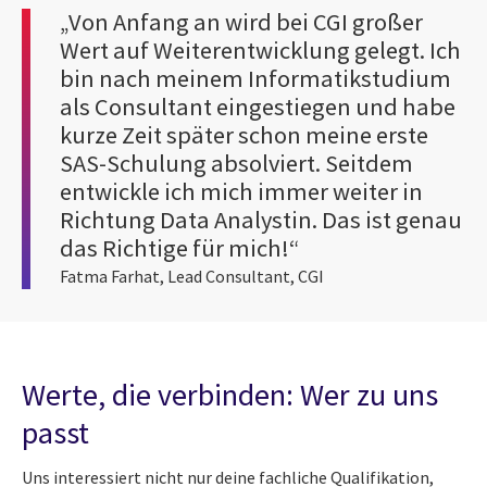
„Von Anfang an wird bei CGI großer
Wert auf Weiterentwicklung gelegt. Ich
bin nach meinem Informatikstudium
als Consultant eingestiegen und habe
kurze Zeit später schon meine erste
SAS-Schulung absolviert. Seitdem
entwickle ich mich immer weiter in
Richtung Data Analystin. Das ist genau
das Richtige für mich!“
Fatma Farhat, Lead Consultant, CGI
Werte, die verbinden: Wer zu uns
passt
Uns interessiert nicht nur deine fachliche Qualifikation,