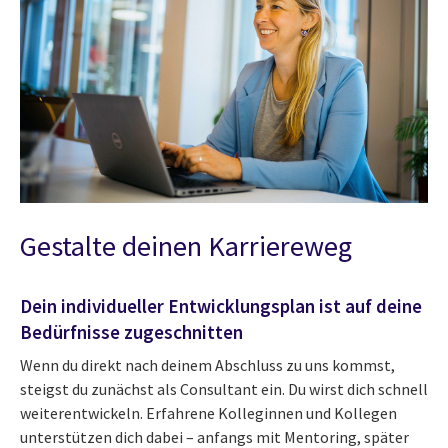
Gestalte deinen Karriereweg
Dein individueller Entwicklungsplan ist auf deine
Bedürfnisse zugeschnitten
Wenn du direkt nach deinem Abschluss zu uns kommst,
steigst du zunächst als Consultant ein. Du wirst dich schnell
weiterentwickeln. Erfahrene Kolleginnen und Kollegen
unterstützen dich dabei – anfangs mit Mentoring, später