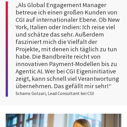
„Als Global Engagement Manager
betreue ich einen großen Kunden von
CGI auf internationaler Ebene. Ob New
York, Italien oder Indien: Ich reise viel
und schätze das sehr. Außerdem
fasziniert mich die Vielfalt der
Projekte, mit denen ich täglich zu tun
habe. Die Bandbreite reicht von
innovativen Payment-Modellen bis zu
Agentic AI. Wer bei CGI Eigeninitiative
zeigt, kann schnell viel Verantwortung
übernehmen. Das gefällt mir sehr!“
Schams Golzari, Lead Consultant bei CGI