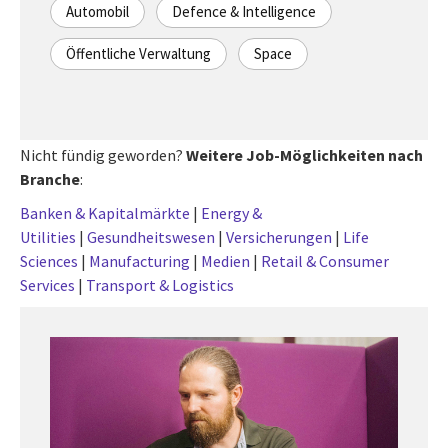
Automobil
Defence & Intelligence
Öffentliche Verwaltung
Space
Nicht fündig geworden?
Weitere Job-Möglichkeiten nach
Branche
:
Banken & Kapitalmärkte
|
Energy &
Utilities
|
Gesundheitswesen
|
Versicherungen
|
Life
Sciences
|
Manufacturing
|
Medien
|
Retail & Consumer
Services
|
Transport & Logistics