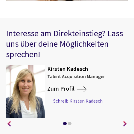
Interesse am Direkteinstieg? Lass
uns über deine Möglichkeiten
sprechen!
Kirsten Kadesch
ny
Talent Acquisition Manager
Zum Profil
Schreib Kirsten Kadesch