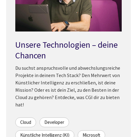
Unsere Technologien – deine
Chancen
Du suchst anspruchsvolle und abwechslungsreiche
Projekte in deinem Tech Stack? Den Mehrwert von
Künstlicher Intelligenz zu erschließen, ist deine
Mission? Oder es ist dein Ziel, zu den Besten in der
Cloud zu gehören? Entdecke, was CGI dir zu bieten
hat!
Cloud
Developer
Künstliche Intelligenz (KI)
Microsoft