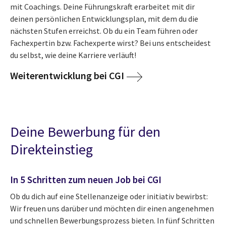
mit Coachings. Deine Führungskraft erarbeitet mit dir
deinen persönlichen Entwicklungsplan, mit dem du die
nächsten Stufen erreichst. Ob du ein Team führen oder
Fachexpertin bzw. Fachexperte wirst? Bei uns entscheidest
du selbst, wie deine Karriere verläuft!
Weiterentwicklung bei CGI
Deine Bewerbung für den
Direkteinstieg
In 5 Schritten zum neuen Job bei CGI
Ob du dich auf eine Stellenanzeige oder initiativ bewirbst:
Wir freuen uns darüber und möchten dir einen angenehmen
und schnellen Bewerbungsprozess bieten. In fünf Schritten