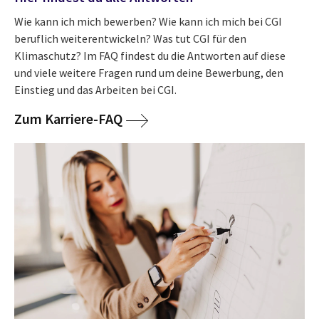
Wie kann ich mich bewerben? Wie kann ich mich bei CGI
beruflich weiterentwickeln? Was tut CGI für den
Klimaschutz? Im FAQ findest du die Antworten auf diese
und viele weitere Fragen rund um deine Bewerbung, den
Einstieg und das Arbeiten bei CGI.
Zum Karriere-FAQ