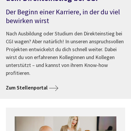
Der Beginn einer Karriere, in der du viel
bewirken wirst
Nach Ausbildung oder Studium den Direkteinstieg bei
CGI wagen? Aber natürlich! In unseren anspruchsvollen
Projekten entwickelst du dich schnell weiter. Dabei
wirst du von erfahrenen Kolleginnen und Kollegen
unterstützt – und kannst von ihrem Know-how
profitieren.
Zum Stellenportal