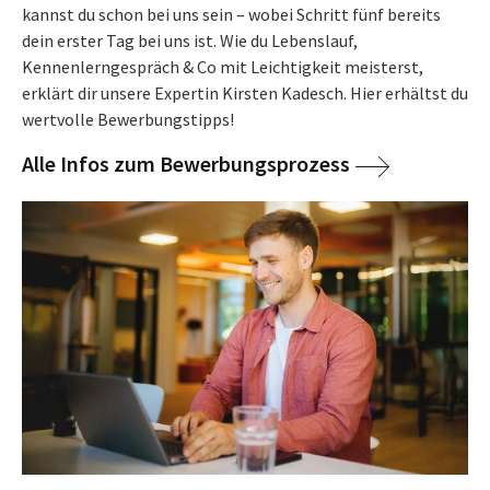
kannst du schon bei uns sein – wobei Schritt fünf bereits
dein erster Tag bei uns ist. Wie du Lebenslauf,
Kennenlerngespräch & Co mit Leichtigkeit meisterst,
erklärt dir unsere Expertin Kirsten Kadesch. Hier erhältst du
wertvolle Bewerbungstipps!
Alle Infos zum Bewerbungsprozess