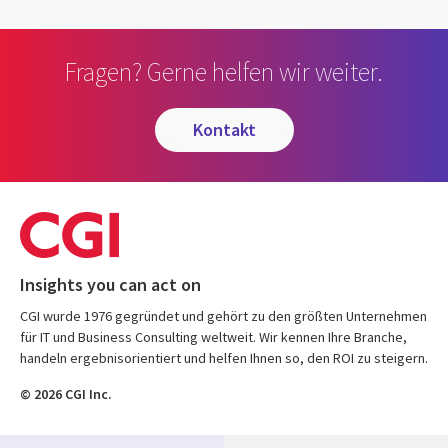
Fragen? Gerne helfen wir weiter.
kontakt
Insights you can act on
CGI wurde 1976 gegründet und gehört zu den größten Unternehmen
für IT und Business Consulting weltweit. Wir kennen Ihre Branche,
handeln ergebnisorientiert und helfen Ihnen so, den ROI zu steigern.
© 2026 CGI Inc.