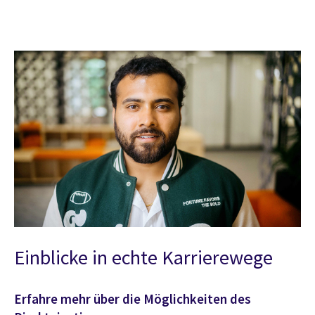
Einblicke in echte Karrierewege
Erfahre mehr über die Möglichkeiten des