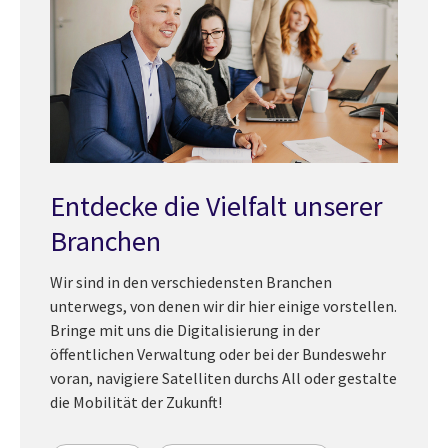
Entdecke die Vielfalt unserer
Branchen
Wir sind in den verschiedensten Branchen
unterwegs, von denen wir dir hier einige vorstellen.
Bringe mit uns die Digitalisierung in der
öffentlichen Verwaltung oder bei der Bundeswehr
voran, navigiere Satelliten durchs All oder gestalte
die Mobilität der Zukunft!