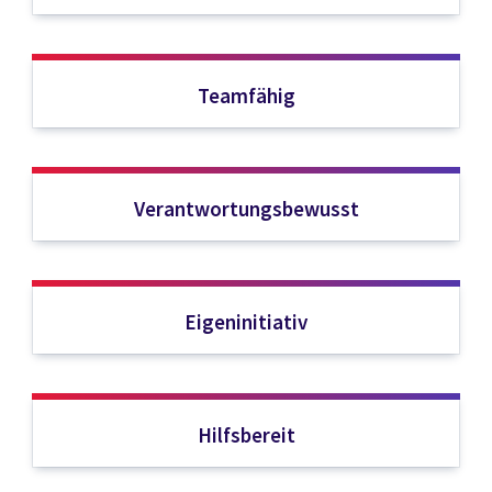
Teamfähig
Verantwortungsbewusst
Eigeninitiativ
Hilfsbereit