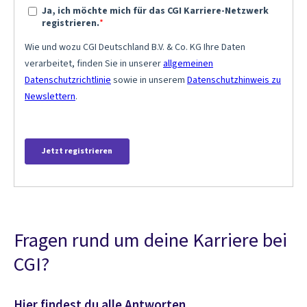
Fragen rund um deine Karriere bei
CGI?
Hier findest du alle Antworten