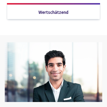
Wertschätzend