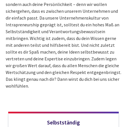
sondern auch deine Persönlichkeit – denn wir wollen
sichergehen, dass es zwischen unserem Unternehmen und
dir einfach passt. Da unsere Unternehmenskultur von
Intrapreneurship geprägt ist, solltest du ein hohes Maß an
Selbstständigkeit und Verantwortungsbewusstsein
mitbringen. Wichtig ist zudem, dass du dein Wissen gerne
mit anderen teilst und hilfsbereit bist. Und nicht zuletzt
sollte es dir Spaß machen, deine Ideen selbstbewusst zu
vertreten und deine Expertise einzubringen. Zudem legen
wir großen Wert darauf, dass du allen Menschen die gleiche
Wertschätzung und den gleichen Respekt entgegenbringst.
Das klingt genau nach dir? Dann wirst du dich bei uns sicher
wohlfühlen.
Selbstständig