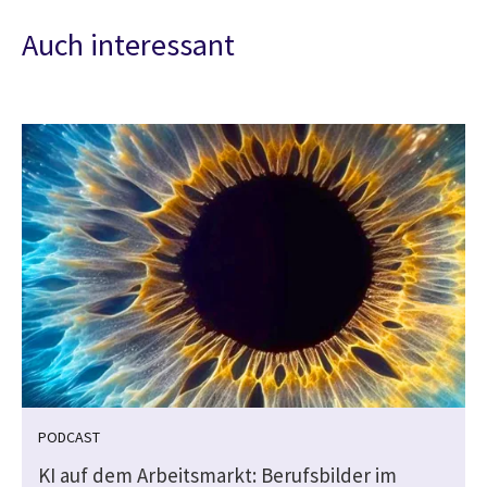
Auch interessant
PODCAST
KI auf dem Arbeitsmarkt: Berufsbilder im