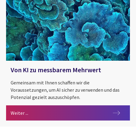
Von KI zu messbarem Mehrwert
Gemeinsam mit Ihnen schaffen wir die
Voraussetzungen, um AI sicher zu verwenden und das
Potenzial gezielt auszuschöpfen.
Von KI zu messbarem Mehrwert
Weiter ...