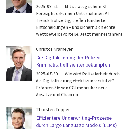
2025-08-21
Mit strategischem KI-
Foresight erkennen Unternehmen KI-
Trends frühzeitig, treffen fundierte
Entscheidungen – und sichern sich echte
Wettbewerbsvorteile. Jetzt mehr erfahren!
Christof Krameyer
Die Digitalisierung der Polizei:
Kriminalität effizienter bekämpfen
2025-07-30
Wie wird Polizeiarbeit durch
die Digitalisierung effektiv unterstützt?
Erfahren Sie von CGI mehr über neue
Ansätze und Chancen.
Thorsten Tepper
Effizientere Underwriting-Prozesse
durch Large Language Models (LLMs)