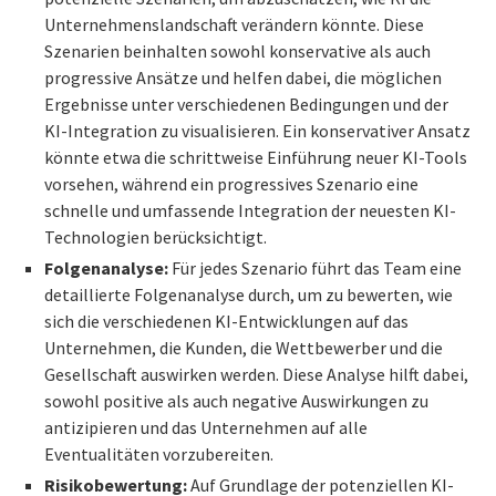
Unternehmenslandschaft verändern könnte. Diese
Szenarien beinhalten sowohl konservative als auch
progressive Ansätze und helfen dabei, die möglichen
Ergebnisse unter verschiedenen Bedingungen und der
KI-Integration zu visualisieren. Ein konservativer Ansatz
könnte etwa die schrittweise Einführung neuer KI-Tools
vorsehen, während ein progressives Szenario eine
schnelle und umfassende Integration der neuesten KI-
Technologien berücksichtigt.
Folgenanalyse:
Für jedes Szenario führt das Team eine
detaillierte Folgenanalyse durch, um zu bewerten, wie
sich die verschiedenen KI-Entwicklungen auf das
Unternehmen, die Kunden, die Wettbewerber und die
Gesellschaft auswirken werden. Diese Analyse hilft dabei,
sowohl positive als auch negative Auswirkungen zu
antizipieren und das Unternehmen auf alle
Eventualitäten vorzubereiten.
Risikobewertung:
Auf Grundlage der potenziellen KI-