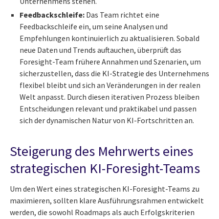
Unternehmens stehen.
Feedbackschleife:
Das Team richtet eine
Feedbackschleife ein, um seine Analysen und
Empfehlungen kontinuierlich zu aktualisieren. Sobald
neue Daten und Trends auftauchen, überprüft das
Foresight-Team frühere Annahmen und Szenarien, um
sicherzustellen, dass die KI-Strategie des Unternehmens
flexibel bleibt und sich an Veränderungen in der realen
Welt anpasst. Durch diesen iterativen Prozess bleiben
Entscheidungen relevant und praktikabel und passen
sich der dynamischen Natur von KI-Fortschritten an.
Steigerung des Mehrwerts eines
strategischen KI-Foresight-Teams
Um den Wert eines strategischen KI-Foresight-Teams zu
maximieren, sollten klare Ausführungsrahmen entwickelt
werden, die sowohl Roadmaps als auch Erfolgskriterien