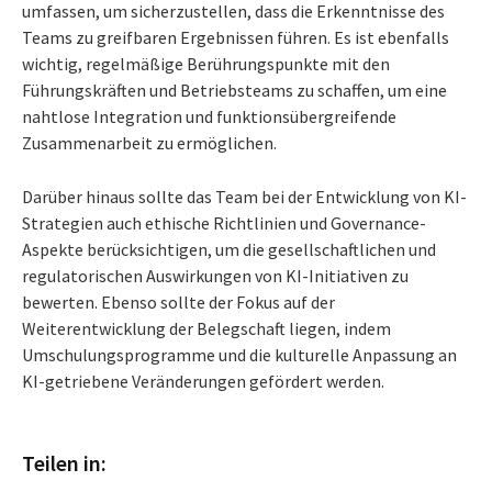
umfassen, um sicherzustellen, dass die Erkenntnisse des
Teams zu greifbaren Ergebnissen führen. Es ist ebenfalls
wichtig, regelmäßige Berührungspunkte mit den
Führungskräften und Betriebsteams zu schaffen, um eine
nahtlose Integration und funktionsübergreifende
Zusammenarbeit zu ermöglichen.
Darüber hinaus sollte das Team bei der Entwicklung von KI-
Strategien auch ethische Richtlinien und Governance-
Aspekte berücksichtigen, um die gesellschaftlichen und
regulatorischen Auswirkungen von KI-Initiativen zu
bewerten. Ebenso sollte der Fokus auf der
Weiterentwicklung der Belegschaft liegen, indem
Umschulungsprogramme und die kulturelle Anpassung an
KI-getriebene Veränderungen gefördert werden.
Teilen in: