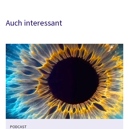
Auch interessant
PODCAST