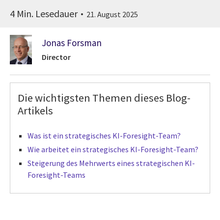
4 Min. Lesedauer
21. August 2025
Jonas Forsman
Director
Die wichtigsten Themen dieses Blog-
Artikels
Was ist ein strategisches KI-Foresight-Team?
Wie arbeitet ein strategisches KI-Foresight-Team?
Steigerung des Mehrwerts eines strategischen KI-
Foresight-Teams