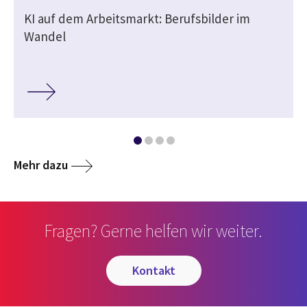
KI auf dem Arbeitsmarkt: Berufsbilder im
Wandel
Mehr dazu
Fragen? Gerne helfen wir weiter.
kontakt