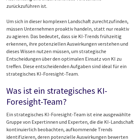
zurückzuführen ist.
Um sich in dieser komplexen Landschaft zurechtzufinden,
müssen Unternehmen proaktiv handeln, statt nur reaktiv
zu agieren. Das bedeutet, dass sie KI-Trends frühzeitig
erkennen, ihre potenziellen Auswirkungen verstehen und
dieses Wissen nutzen müssen, um strategische
Entscheidungen über den optimalen Einsatz von KI zu
treffen. Diese entscheidenden Aufgaben sind ideal für ein
strategisches KI-Foresight-Team.
Was ist ein strategisches KI-
Foresight-Team?
Ein strategisches KI-Foresight-Team ist eine ausgewählte
Gruppe von Expertinnen und Experten, die die KI-Landschaft
kontinuierlich beobachten, aufkommende Trends
identifizieren, deren potenzielle Auswirkungen bewerten