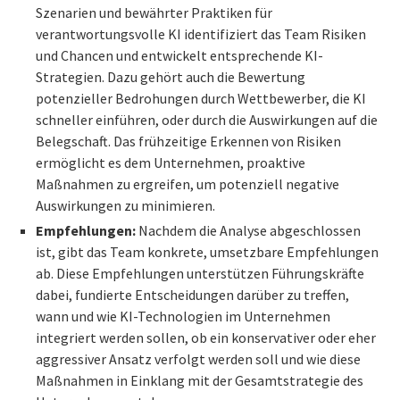
Szenarien und bewährter Praktiken für
verantwortungsvolle KI identifiziert das Team Risiken
und Chancen und entwickelt entsprechende KI-
Strategien. Dazu gehört auch die Bewertung
potenzieller Bedrohungen durch Wettbewerber, die KI
schneller einführen, oder durch die Auswirkungen auf die
Belegschaft. Das frühzeitige Erkennen von Risiken
ermöglicht es dem Unternehmen, proaktive
Maßnahmen zu ergreifen, um potenziell negative
Auswirkungen zu minimieren.
Empfehlungen:
Nachdem die Analyse abgeschlossen
ist, gibt das Team konkrete, umsetzbare Empfehlungen
ab. Diese Empfehlungen unterstützen Führungskräfte
dabei, fundierte Entscheidungen darüber zu treffen,
wann und wie KI-Technologien im Unternehmen
integriert werden sollen, ob ein konservativer oder eher
aggressiver Ansatz verfolgt werden soll und wie diese
Maßnahmen in Einklang mit der Gesamtstrategie des