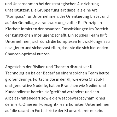
und Unternehmen bei der strategischen Ausrichtung
unterstützen. Die Gruppe fungiert dabei als eine Art
"Kompass" für Unternehmen, der Orientierung bietet und
auf der Grundlage verantwortungsvoller KI-Prinzipien
Klarheit inmitten der rasanten Entwicklungen im Bereich
der künstlichen Intelligenz schafft. Ein solches Team hilft
Unternehmen, sich durch die komplexen Entwicklungen zu
navigieren und sicherzustellen, dass sie die sich bietenden
Chancen optimal nutzen.
Angesichts der Risiken und Chancen disruptiver KI-
Technologien ist der Bedarf an einem solchen Team heute
größer denn je. Fortschritte in der KI, wie etwa ChatGPT
und generative Modelle, haben Branchen wie Medien und
Kundendienst bereits tiefgreifend verändert und den
Arbeitskräftebedarf sowie die Wettbewerbsdynamik neu
definiert. Ohne ein Foresight-Team könnten Unternehmen
auf die rasanten Fortschritte der KI unvorbereitet sein.