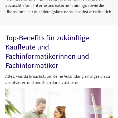
abzuschließen. Interne und externe Trainings sowie die
Übernahme der Ausbildungskosten sind selbstverständlich.
Top-Benefits für zukünftige
Kaufleute und
Fachinformatikerinnen und
Fachinformatiker
Alles, was du brauchst, um deine Ausbildung erfolgreich zu
absolvieren und beruflich durchzustarten