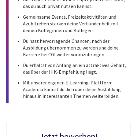
das du auch privat nutzen kannst.
Gemeinsame Events, Freizeitaktivitäten und
Azubitreffen stärken deine Verbundenheit mit
deinen Kolleginnen und Kollegen.
Du hast hervorragende Chancen, nach der
Ausbildung übernommen zu werden und deine
Karriere bei CGI weiter voranzubringen.
Du erhältst von Anfang an ein attraktives Gehalt,
das über der IHK-Empfehlung liegt.
Mit unserer eigenen E-Learning-Plattform
Academia kannst du dich über deine Ausbildung
hinaus in interessanten Themen weiterbilden.
Jetzt bewerben!