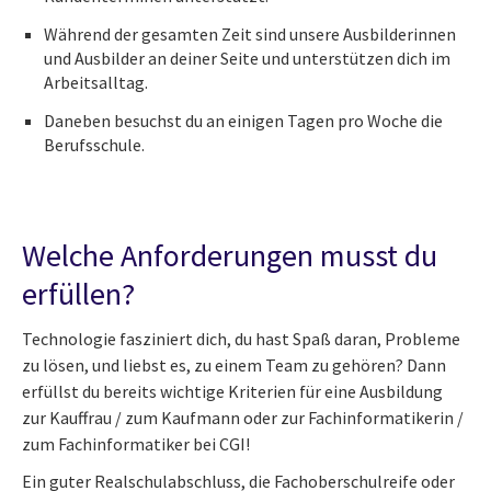
Während der gesamten Zeit sind unsere Ausbilderinnen
und Ausbilder an deiner Seite und unterstützen dich im
Arbeitsalltag.
Daneben besuchst du an einigen Tagen pro Woche die
Berufsschule.
Welche Anforderungen musst du
erfüllen?​
Technologie fasziniert dich, du hast Spaß daran, Probleme
zu lösen, und liebst es, zu einem Team zu gehören? Dann
erfüllst du bereits wichtige Kriterien für eine Ausbildung
zur Kauffrau / zum Kaufmann oder zur Fachinformatikerin /
zum Fachinformatiker bei CGI!
Ein guter Realschulabschluss, die Fachoberschulreife oder