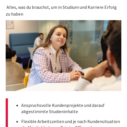
Alles, was du brauchst, um in Studium und Karriere Erfolg
zu haben
Anspruchsvolle Kundenprojekte und darauf
abgestimmte Studieninhalte
Flexible Arbeitszeiten und je nach Kundensituation