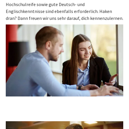
Hochschulreife sowie gute Deutsch- und
Englischkenntnisse sind ebenfalls erforderlich. Haken
dran? Dann freuen wir uns sehr darauf, dich kennenzulernen.