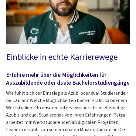
Einblicke in echte Karrierewege
Erfahre mehr über die Möglichkeiten für
Auszubildende oder duale Bachelorstudiengänge
Wie fühlt sich der Einstieg als Azubi oder dual Studierende:r
bei CGI an? Welche Möglichkeiten bieten Praktika oder ein
Werkstudium? In unseren Interviews berichten ehemalige
Azubis und dual Studierende von ihren Erfahrungen: Petra
arbeitet mit Werkstudierenden an digitalen Projekten,
Leandro erzählt von seinem dualen Masterstudium bei CGI