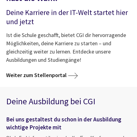
Deine Karriere in der IT-Welt startet hier
und jetzt
Ist die Schule geschafft, bietet CGI dir hervorragende
Möglichkeiten, deine Karriere zu starten – und
gleichzeitig weiter zu lernen. Entdecke unsere
Ausbildungen und Studiengänge!
Weiter zum Stellenportal
Deine Ausbildung bei CGI
Bei uns gestaltest du schon in der Ausbildung
wichtige Projekte mit