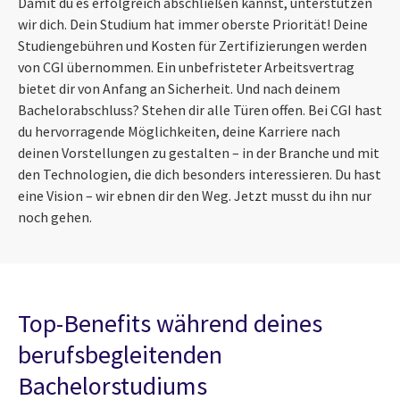
Damit du es erfolgreich abschließen kannst, unterstützen
wir dich. Dein Studium hat immer oberste Priorität! Deine
Studiengebühren und Kosten für Zertifizierungen werden
von CGI übernommen. Ein unbefristeter Arbeitsvertrag
bietet dir von Anfang an Sicherheit. Und nach deinem
Bachelorabschluss? Stehen dir alle Türen offen. Bei CGI hast
du hervorragende Möglichkeiten, deine Karriere nach
deinen Vorstellungen zu gestalten – in der Branche und mit
den Technologien, die dich besonders interessieren. Du hast
eine Vision – wir ebnen dir den Weg. Jetzt musst du ihn nur
noch gehen.
Top-Benefits während deines
berufsbegleitenden
Bachelorstudiums