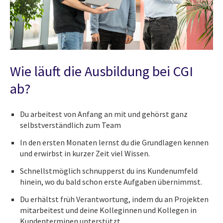
Wie läuft die Ausbildung bei CGI
ab?
Du arbeitest von Anfang an mit und gehörst ganz
selbstverständlich zum Team
In den ersten Monaten lernst du die Grundlagen kennen
und erwirbst in kurzer Zeit viel Wissen.
Schnellstmöglich schnupperst du ins Kundenumfeld
hinein, wo du bald schon erste Aufgaben übernimmst.
Du erhältst früh Verantwortung, indem du an Projekten
mitarbeitest und deine Kolleginnen und Kollegen in
Kundenterminen unterstützt.