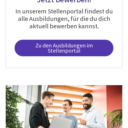
In unserem Stellenportal findest du
alle Ausbildungen, für die du dich
aktuell bewerben kannst.
Zu den Ausbildungen im
Stellenportal