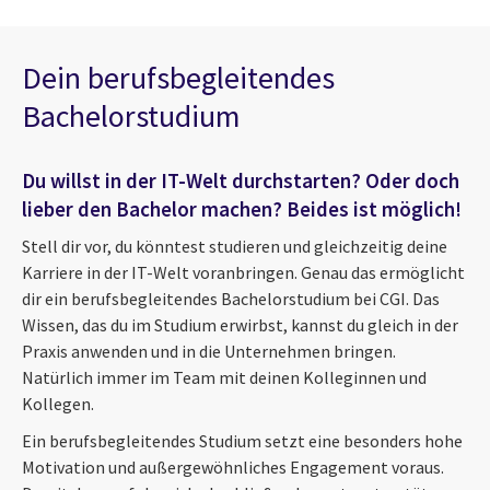
Dein berufsbegleitendes
Bachelorstudium
Du willst in der IT-Welt durchstarten? Oder doch
lieber den Bachelor machen? Beides ist möglich!
Stell dir vor, du könntest studieren und gleichzeitig deine
Karriere in der IT-Welt voranbringen. Genau das ermöglicht
dir ein berufsbegleitendes Bachelorstudium bei CGI. Das
Wissen, das du im Studium erwirbst, kannst du gleich in der
Praxis anwenden und in die Unternehmen bringen.
Natürlich immer im Team mit deinen Kolleginnen und
Kollegen.
Ein berufsbegleitendes Studium setzt eine besonders hohe
Motivation und außergewöhnliches Engagement voraus.