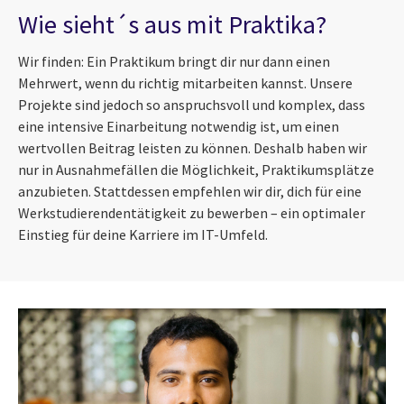
Wie sieht´s aus mit Praktika?
Wir finden: Ein Praktikum bringt dir nur dann einen
Mehrwert, wenn du richtig mitarbeiten kannst. Unsere
Projekte sind jedoch so anspruchsvoll und komplex, dass
eine intensive Einarbeitung notwendig ist, um einen
wertvollen Beitrag leisten zu können. Deshalb haben wir
nur in Ausnahmefällen die Möglichkeit, Praktikumsplätze
anzubieten. Stattdessen empfehlen wir dir, dich für eine
Werkstudierendentätigkeit zu bewerben – ein optimaler
Einstieg für deine Karriere im IT-Umfeld.