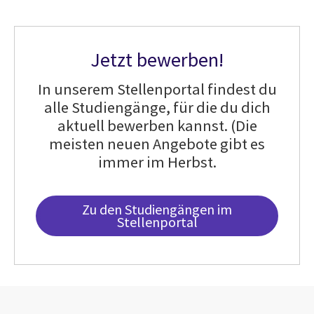
Jetzt bewerben!
In unserem Stellenportal findest du
alle Studiengänge, für die du dich
aktuell bewerben kannst. (Die
meisten neuen Angebote gibt es
immer im Herbst.
Zu den Studiengängen im
Stellenportal