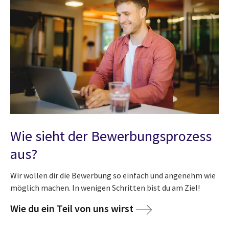
Wie sieht der Bewerbungsprozess
aus?
Wir wollen dir die Bewerbung so einfach und angenehm wie
möglich machen. In wenigen Schritten bist du am Ziel!
Wie du ein Teil von uns wirst