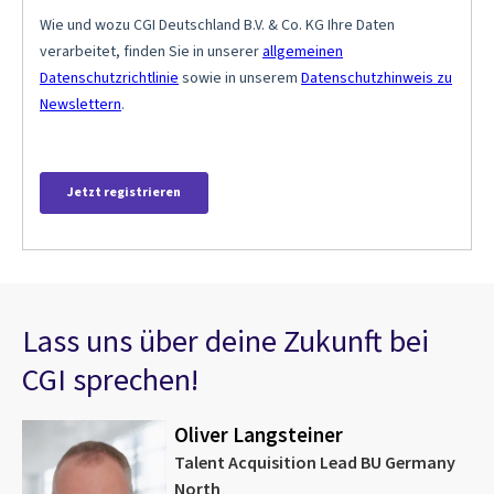
Lass uns über deine Zukunft bei
CGI sprechen!
Oliver Langsteiner
Talent Acquisition Lead BU Germany
North