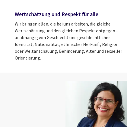
Wertschätzung und Respekt für alle
Wir bringen allen, die bei uns arbeiten, die gleiche
Wertschätzung und den gleichen Respekt entgegen –
unabhängig von Geschlecht und geschlechtlicher
Identität, Nationalität, ethnischer Herkunft, Religion
oder Weltanschauung, Behinderung, Alter und sexueller
Orientierung.