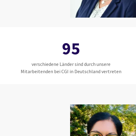
95
verschiedene Länder sind durch unsere
Mitarbeitenden bei CGI in Deutschland vertreten