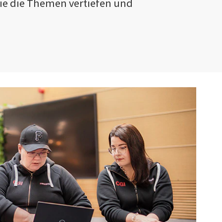
 die die Themen vertiefen und