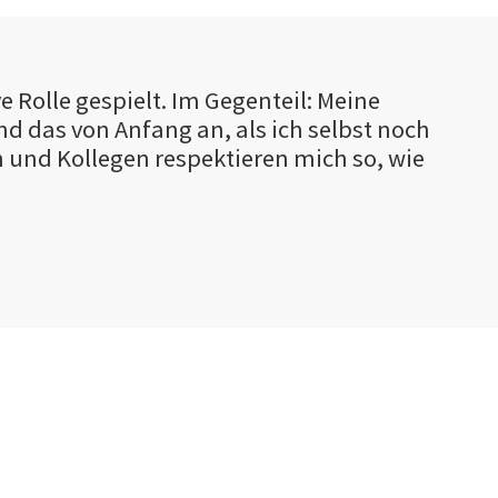
e Rolle gespielt. Im Gegenteil: Meine
d das von Anfang an, als ich selbst noch
 und Kollegen respektieren mich so, wie