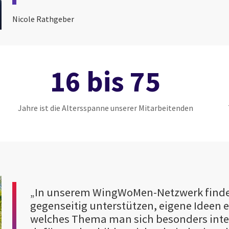
Nicole Rathgeber
16 bis 75
Jahre ist die Altersspanne unserer Mitarbeitenden
„In unserem WingWoMen-Netzwerk findet
gegenseitig unterstützen, eigene Ideen e
welches Thema man sich besonders intere