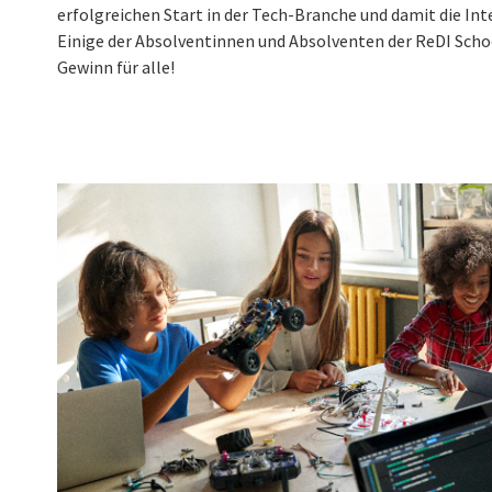
erfolgreichen Start in der Tech-Branche und damit die Int
Einige der Absolventinnen und Absolventen der ReDI Schoo
Gewinn für alle!