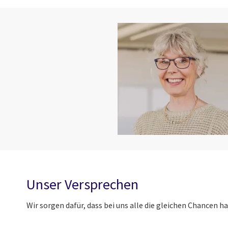
Unser Versprechen
Wir sorgen dafür, dass bei uns alle die gleichen Chancen