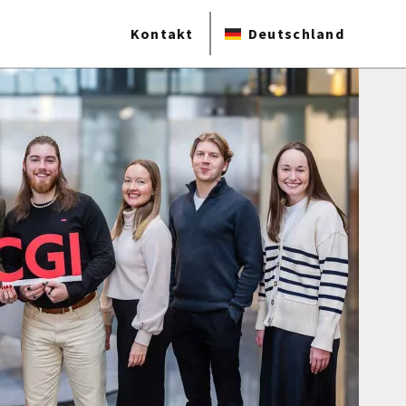
Kontakt
Deutschland