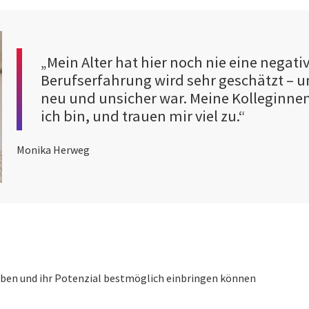
„Mein Alter hat hier noch nie eine negativ
Berufserfahrung wird sehr geschätzt – un
neu und unsicher war. Meine Kolleginnen
ich bin, und trauen mir viel zu.“
Monika Herweg
 haben und ihr Potenzial bestmöglich einbringen können