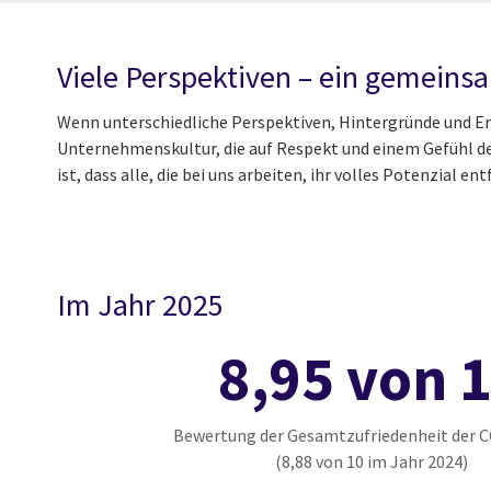
Viele Perspektiven – ein gemeins
Wenn unterschiedliche Perspektiven, Hintergründe und E
Unternehmenskultur, die auf Respekt und einem Gefühl der
ist, dass alle, die bei uns arbeiten, ihr volles Potenzial
Im Jahr 2025
8,95 von 
Bewertung der Gesamtzufriedenheit der C
(8,88 von 10 im Jahr 2024)