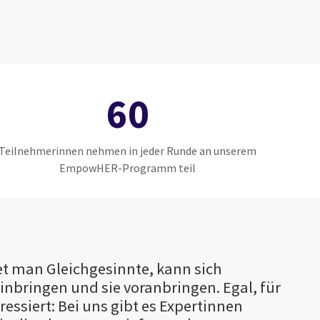
60
Teilnehmerinnen nehmen in jeder Runde an unserem
EmpowHER-Programm teil
 man Gleichgesinnte, kann sich
inbringen und sie voranbringen. Egal, für
ssiert: Bei uns gibt es Expertinnen