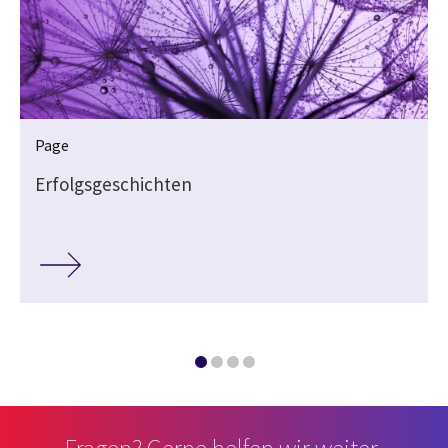
Page
Erfolgsgeschichten