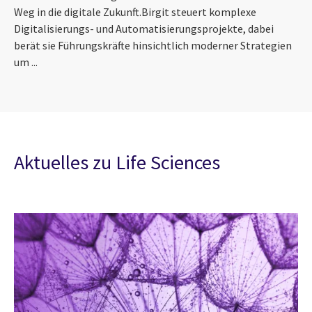
Weg in die digitale Zukunft. ​ Birgit steuert komplexe
Digitalisierungs- und Automatisierungsprojekte, dabei
berät sie Führungskräfte hinsichtlich moderner Strategien
um ...
Aktuelles zu Life Sciences