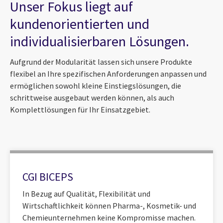
Unser Fokus liegt auf
kundenorientierten und
individualisierbaren Lösungen.
Aufgrund der Modularität lassen sich unsere Produkte
flexibel an Ihre spezifischen Anforderungen anpassen und
ermöglichen sowohl kleine Einstiegslösungen, die
schrittweise ausgebaut werden können, als auch
Komplettlösungen für Ihr Einsatzgebiet.
CGI BICEPS
In Bezug auf Qualität, Flexibilität und
Wirtschaftlichkeit können Pharma-, Kosmetik- und
Chemieunternehmen keine Kompromisse machen.