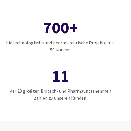
700+
biotechnologische und pharmazeutische Projekte mit
50 Kunden
11
der 20 größten Biotech- und Pharmaunternehmen
zählen zu unseren Kunden.