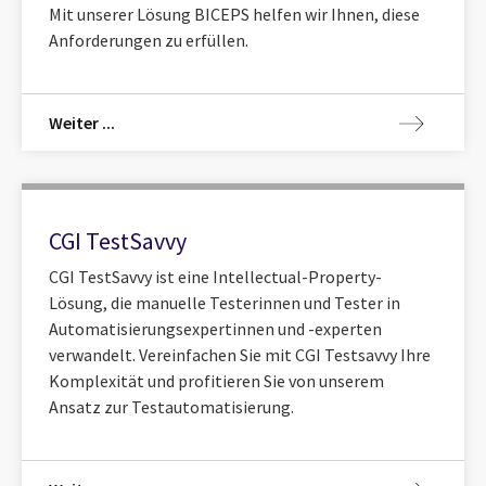
Mit unserer Lösung BICEPS helfen wir Ihnen, diese
Anforderungen zu erfüllen.
Weiter ...
CGI TestSavvy
CGI TestSavvy ist eine Intellectual-Property-
Lösung, die manuelle Testerinnen und Tester in
Automatisierungsexpertinnen und -experten
verwandelt. Vereinfachen Sie mit CGI Testsavvy Ihre
Komplexität und profitieren Sie von unserem
Ansatz zur Testautomatisierung.