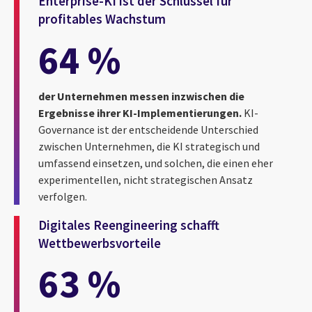
Enterprise-KI ist der Schlüssel für
profitables Wachstum
64 %
der Unternehmen messen inzwischen die
Ergebnisse ihrer KI-Implementierungen.
KI-
Governance ist der entscheidende Unterschied
zwischen Unternehmen, die KI strategisch und
umfassend einsetzen, und solchen, die einen eher
experimentellen, nicht strategischen Ansatz
verfolgen.
Digitales Reengineering schafft
Wettbewerbsvorteile
63 %