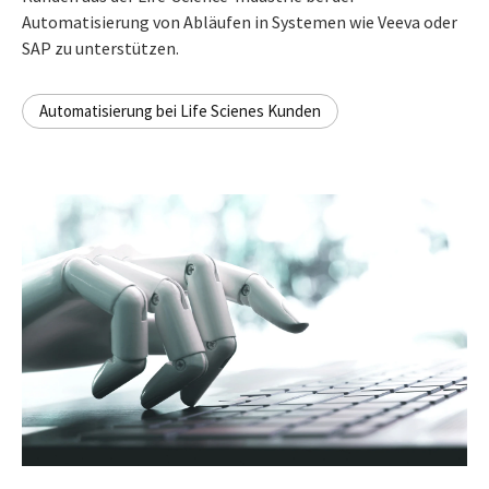
Automatisierung von Abläufen in Systemen wie Veeva oder
SAP zu unterstützen.
Automatisierung bei Life Scienes Kunden