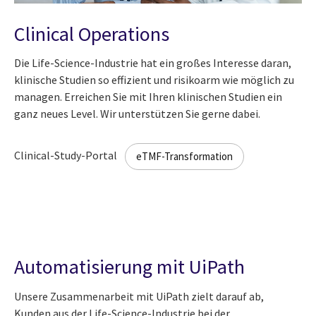
Clinical Operations
Die Life-Science-Industrie hat ein großes Interesse daran,
klinische Studien so effizient und risikoarm wie möglich zu
managen. Erreichen Sie mit Ihren klinischen Studien ein
ganz neues Level. Wir unterstützen Sie gerne dabei.
Clinical-Study-Portal
eTMF-Transformation
Automatisierung mit UiPath
Unsere Zusammenarbeit mit UiPath zielt darauf ab,
Kunden aus der Life-Science-Industrie bei der