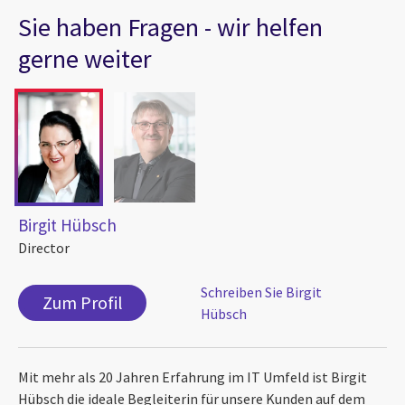
Sie haben Fragen - wir helfen
gerne weiter
Birgit Hübsch
Director
Schreiben Sie Birgit
Zum Profil
Hübsch
Mit mehr als 20 Jahren Erfahrung im IT Umfeld ist Birgit
Hübsch die ideale Begleiterin für unsere Kunden auf dem