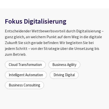
Fokus Digitalisierung
Entscheidender Wettbewerbsvorteil durch Digitalisierung –
ganz gleich, an welchem Punkt auf dem Weg in die digitale
Zukunft Sie sich gerade befinden: Wir begleiten Sie bei
jedem Schritt – von der Strategie über die Umsetzung bis
zum Betrieb.
Cloud Transformation
Business Agility
Intelligent Automation
Driving Digital
Business Consulting