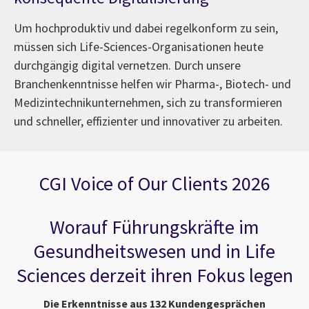
Um hochproduktiv und dabei regelkonform zu sein,
müssen sich Life-Sciences-Organisationen heute
durchgängig digital vernetzen. Durch unsere
Branchenkenntnisse helfen wir Pharma-, Biotech- und
Medizintechnikunternehmen, sich zu transformieren
und schneller, effizienter und innovativer zu arbeiten.
CGI Voice of Our Clients 2026
Worauf Führungskräfte im
Gesundheitswesen und in Life
Sciences derzeit ihren Fokus legen
Die Erkenntnisse aus 132 Kundengesprächen