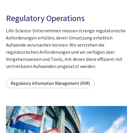
Regulatory Operations
Life-Science-Unternehmen müssen strenge regulatorische
Anforderungen erfüllen, deren Umsetzung erheblich
Aufwände verursachen können. Wir verstehen die
regulatorischen Anforderungen und wir verfügen über
Vorgehensweisen und Tools, mit denen diese effizient mit
vertretbaren Aufwänden umgesetzt werden.
Regulatory Information Management (RIM)