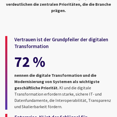
verdeutlichen die zentralen Prioritäten, die die Branche
prägen.
Vertrauen ist der Grundpfeiler der digitalen
Transformation
72 %
nennen die digitale Transformation und die
Modernisierung von Systemen als wichtigste
geschäftliche Priorität.
KI und die digitale
Transformation erfordern starke, sichere IT- und
Datenfundamente, die Interoperabilität, Transparenz
und Skalierbarkeit fördern.