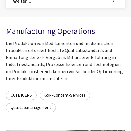
Weiter ...
Manufacturing Operations
Die Produktion von Medikamenten und medizinischen
Produkten erfordert höchste Qualitätsstandards und
Einhaltung der GxP-Vorgaben. Mit unserer Erfahrung in
Industriestandards, Prozesseffizienzen und Technologien
im Produktionsbereich können wir Sie bei der Optimierung
Ihrer Produktion unterstützen.
CGI BICEPS
GxP-Content-Services
Qualitätsmanagement