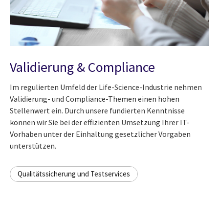
Validierung & Compliance
Im regulierten Umfeld der Life-Science-Industrie nehmen
Validierung- und Compliance-Themen einen hohen
Stellenwert ein. Durch unsere fundierten Kenntnisse
können wir Sie bei der effizienten Umsetzung Ihrer IT-
Vorhaben unter der Einhaltung gesetzlicher Vorgaben
unterstützen.
Qualitätssicherung und Testservices