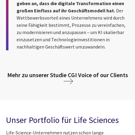
geben an, dass die digitale Transformation einen
großen Einfluss auf ihr Geschäftsmodell hat.
Der
Wettbewerbsvorteil eines Unternehmens wird durch
seine Fähigkeit bestimmt, Prozesse zu vereinfachen,
zu modernisieren und anzupassen – um KI skalierbar
einzusetzen und Technologieinvestitionen in
nachhaltigen Geschäftswert umzuwandeln.
Mehr zu unserer Studie CGI Voice of our Clients
Unser Portfolio für Life Sciences
Life-Science-Unternehmen nutzen schon lange