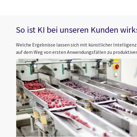
So ist KI bei unseren Kunden wir
Welche Ergebnisse lassen sich mit künstlicher Intelligen
auf dem Weg von ersten Anwendungsfällen zu produktiv