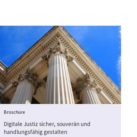
Broschüre
Digitale Justiz sicher, souverän und
handlungsfähig gestalten