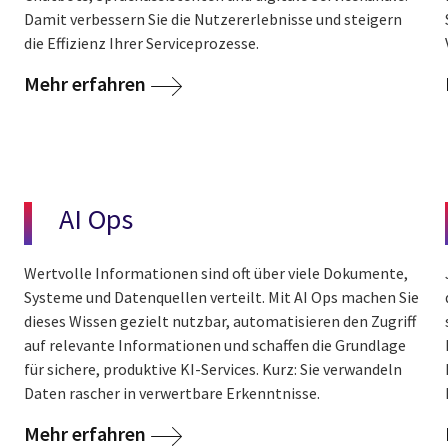
Damit verbessern Sie die Nutzererlebnisse und steigern
die Effizienz Ihrer Serviceprozesse.
Mehr erfahren
AI Ops
Wertvolle Informationen sind oft über viele Dokumente,
Systeme und Datenquellen verteilt. Mit AI Ops machen Sie
dieses Wissen gezielt nutzbar, automatisieren den Zugriff
auf relevante Informationen und schaffen die Grundlage
für sichere, produktive KI-Services. Kurz: Sie verwandeln
Daten rascher in verwertbare Erkenntnisse.
Mehr erfahren