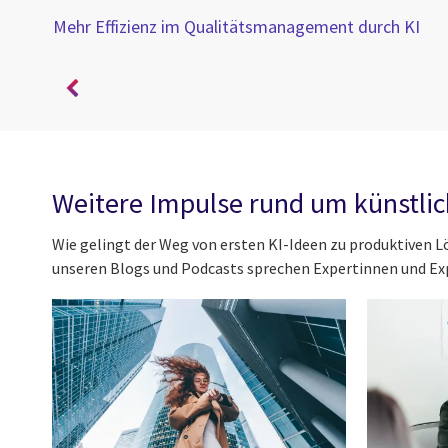
Mehr Effizienz im Qualitätsmanagement durch KI
X
Weitere Impulse rund um künstlich
Wie gelingt der Weg von ersten KI-Ideen zu produktiven 
unseren Blogs und Podcasts sprechen Expertinnen und Ex