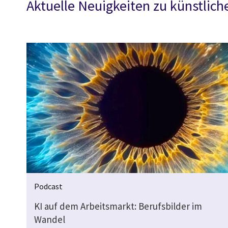
Aktuelle Neuigkeiten zu künstliche
Podcast
KI auf dem Arbeitsmarkt: Berufsbilder im
Wandel