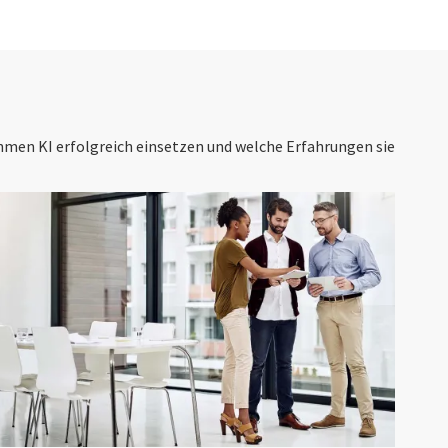
ehmen KI erfolgreich einsetzen und welche Erfahrungen sie