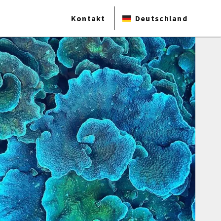
Kontakt
Deutschland