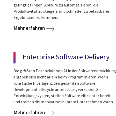
gelingt es Ihnen, Abläufe zu automatisieren, die
Produktivität zu steigern und schneller zu belastbaren
Ergebnissen zu kommen.
Mehr erfahren
Enterprise Software Delivery
Die größten Potenziale von AI in der Softwareentwicklung
ergeben sich nicht allein beim Programmieren. Wenn
künstliche Intelligenz den gesamten Software
Development Lifecycle unterstützt, verkürzen Sie
Entwicklungszyklen, stellen Software effizienter bereit
und treiben die Innovation in Ihrem Unternehmen voran.
Mehr erfahren