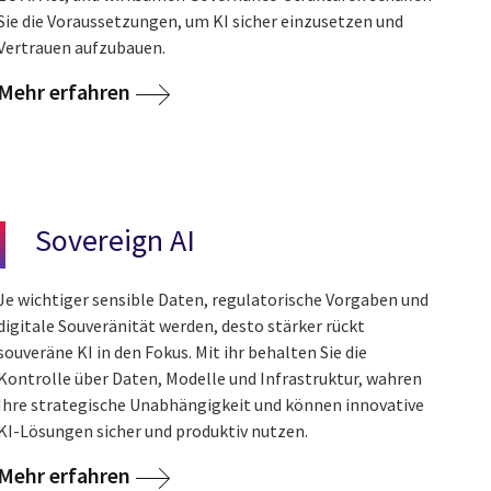
Sie die Voraussetzungen, um KI sicher einzusetzen und
Vertrauen aufzubauen.
Mehr erfahren
Sovereign AI
Je wichtiger sensible Daten, regulatorische Vorgaben und
digitale Souveränität werden, desto stärker rückt
souveräne KI in den Fokus. Mit ihr behalten Sie die
Kontrolle über Daten, Modelle und Infrastruktur, wahren
Ihre strategische Unabhängigkeit und können innovative
KI-Lösungen sicher und produktiv nutzen.
Mehr erfahren