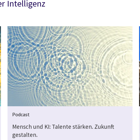
r Intelligenz
Podcast
Mensch und KI: Talente stärken. Zukunft
gestalten.