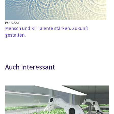
PODCAST
Mensch und KI: Talente stärken. Zukunft
gestalten.
Auch interessant