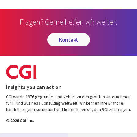
Fragen? Gerne helfen wir weiter.
kontakt
Insights you can act on
CGI wurde 1976 gegründet und gehört zu den größten Unternehmen
für IT und Business Consulting weltweit. Wir kennen Ihre Branche,
handeln ergebnisorientiert und helfen Ihnen so, den ROI zu steigern.
© 2026 CGI Inc.