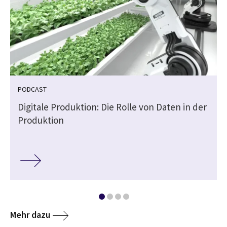
PODCAST
Digitale Produktion: Die Rolle von Daten in der
Produktion
Mehr dazu