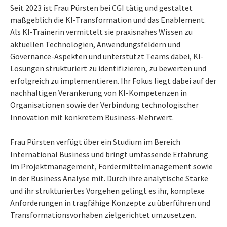
Seit 2023 ist Frau Pürsten bei CGI tätig und gestaltet
maßgeblich die KI-Transformation und das Enablement.
Als KI-Trainerin vermittelt sie praxisnahes Wissen zu
aktuellen Technologien, Anwendungsfeldern und
Governance-Aspekten und unterstützt Teams dabei, KI-
Lösungen strukturiert zu identifizieren, zu bewerten und
erfolgreich zu implementieren. Ihr Fokus liegt dabei auf der
nachhaltigen Verankerung von KI-Kompetenzen in
Organisationen sowie der Verbindung technologischer
Innovation mit konkretem Business-Mehrwert.
Frau Pürsten verfügt über ein Studium im Bereich
International Business und bringt umfassende Erfahrung
im Projektmanagement, Fördermittelmanagement sowie
in der Business Analyse mit. Durch ihre analytische Stärke
und ihr strukturiertes Vorgehen gelingt es ihr, komplexe
Anforderungen in tragfähige Konzepte zu überführen und
Transformationsvorhaben zielgerichtet umzusetzen.