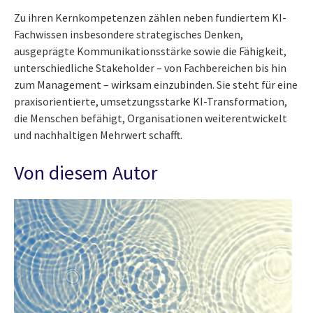
Zu ihren Kernkompetenzen zählen neben fundiertem KI-
Fachwissen insbesondere strategisches Denken,
ausgeprägte Kommunikationsstärke sowie die Fähigkeit,
unterschiedliche Stakeholder – von Fachbereichen bis hin
zum Management – wirksam einzubinden. Sie steht für eine
praxisorientierte, umsetzungsstarke KI-Transformation,
die Menschen befähigt, Organisationen weiterentwickelt
und nachhaltigen Mehrwert schafft.
Von diesem Autor