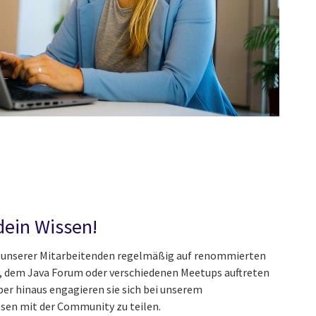
 dein Wissen!
ele unserer Mitarbeitenden regelmäßig auf renommierten
, dem Java Forum oder verschiedenen Meetups auftreten
ber hinaus engagieren sie sich bei unserem
en mit der Community zu teilen.