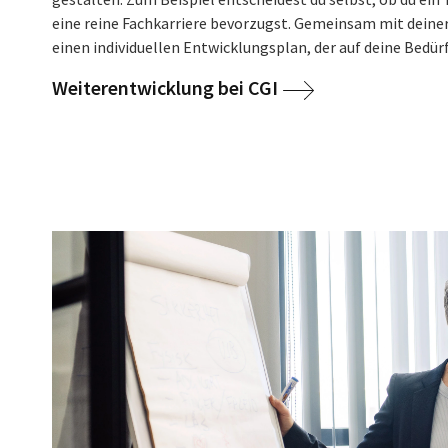
eine reine Fachkarriere bevorzugst. Gemeinsam mit deiner
einen individuellen Entwicklungsplan, der auf deine Bedür
Weiterentwicklung bei CGI