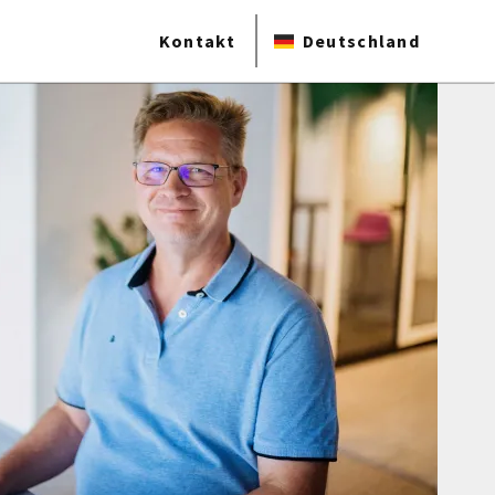
Kontakt
Deutschland