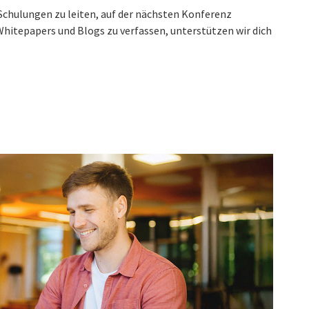
Schulungen zu leiten, auf der nächsten Konferenz
Whitepapers und Blogs zu verfassen, unterstützen wir dich