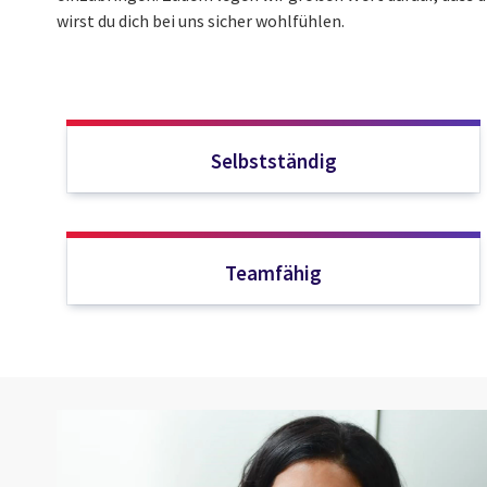
wirst du dich bei uns sicher wohlfühlen.
Selbstständig
Teamfähig