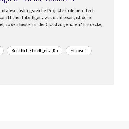
und abwechslungsreiche Projekte in deinem Tech
nstlicher Intelligenz zu erschließen, ist deine
iel, zu den Besten in der Cloud zu gehören? Entdecke,
Künstliche Intelligenz (KI)
Microsoft