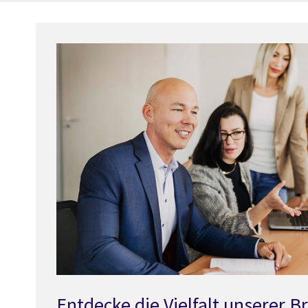
Entdecke die Vielfalt unserer 