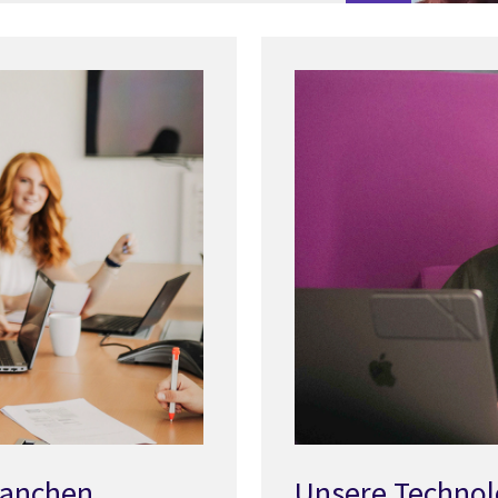
Branchen
Unsere Technol