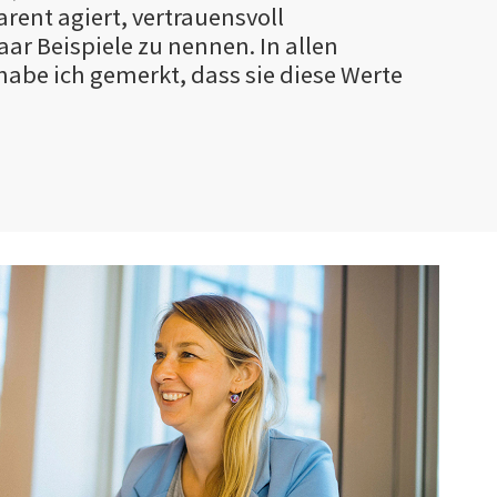
rent agiert, vertrauensvoll
ar Beispiele zu nennen. In allen
abe ich gemerkt, dass sie diese Werte