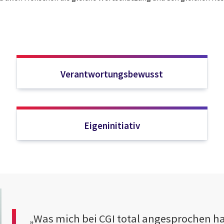
Verantwortungsbewusst
Eigeninitiativ
„Was mich bei CGI total angesprochen hat