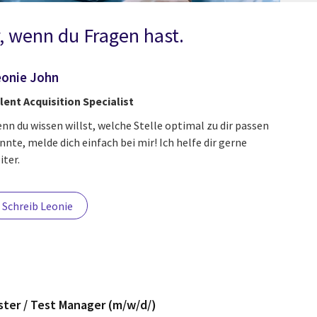
, wenn du Fragen hast.
onie John
lent Acquisition Specialist
nn du wissen willst, welche Stelle optimal zu dir passen
nnte, melde dich einfach bei mir! Ich helfe dir gerne
iter.
Schreib Leonie
ster / Test Manager (m/w/d/)