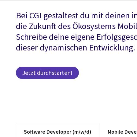
Bei CGI gestaltest du mit deinen 
die Zukunft des Ökosystems Mobili
Schreibe deine eigene Erfolgsgesc
dieser dynamischen Entwicklung.
Jetzt durchstarten!
Software Developer (m/w/d)
Mobile Deve