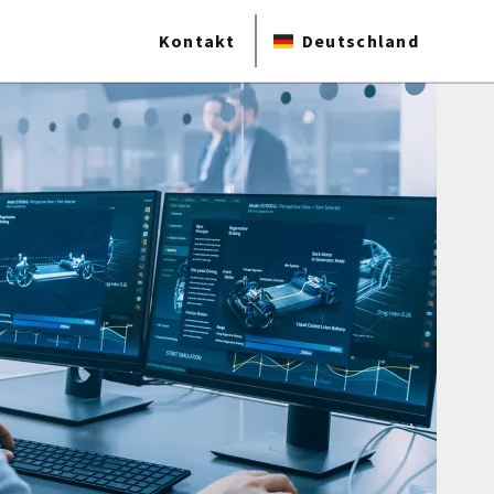
Kontakt
Deutschland