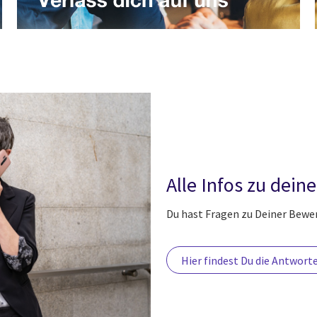
Alle Infos zu dein
Du hast Fragen zu Deiner Bewe
Hier findest Du die Antwort