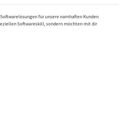
le Softwarelösungen für unsere namhaften Kunden
eziellen Softwareskill, sondern möchten mit dir