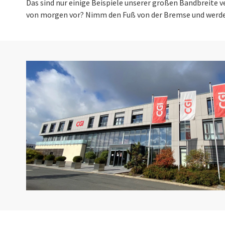
Das sind nur einige Beispiele unserer großen Bandbreite ve
von morgen vor? Nimm den Fuß von der Bremse und werde