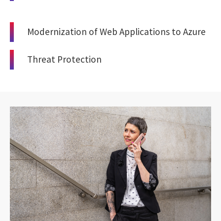
Modernization of Web Applications to Azure
Threat Protection