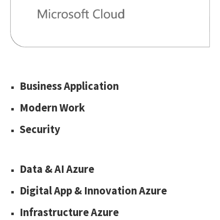
Business Application
Modern Work
Security
Data & AI Azure
Digital App & Innovation Azure
Infrastructure Azure