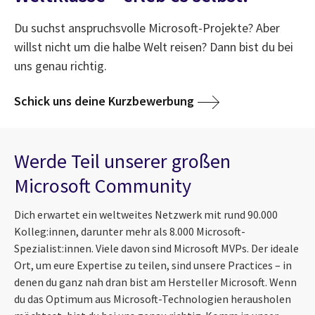
Du suchst anspruchsvolle Microsoft-Projekte? Aber
willst nicht um die halbe Welt reisen? Dann bist du bei
uns genau richtig.
Schick uns deine Kurzbewerbung
Werde Teil unserer großen
Microsoft Community
Dich erwartet ein weltweites Netzwerk mit rund 90.000
Kolleg:innen, darunter mehr als 8.000 Microsoft-
Spezialist:innen. Viele davon sind Microsoft MVPs. Der ideale
Ort, um eure Expertise zu teilen, sind unsere Practices – in
denen du ganz nah dran bist am Hersteller Microsoft. Wenn
du das Optimum aus Microsoft-Technologien herausholen