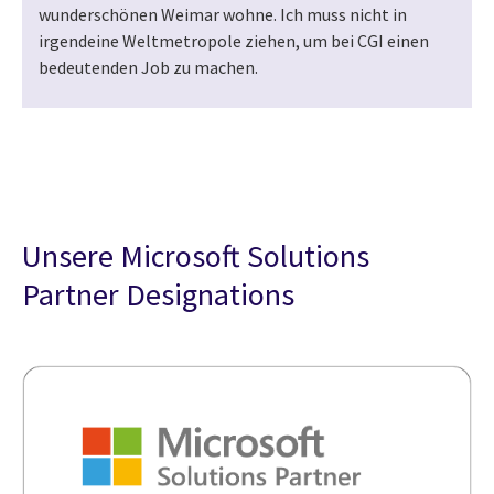
wunderschönen Weimar wohne. Ich muss nicht in
irgendeine Weltmetropole ziehen, um bei CGI einen
bedeutenden Job zu machen.
Unsere Microsoft Solutions
Partner Designations