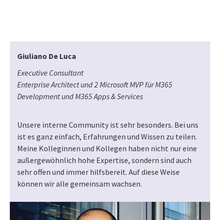
Giuliano De Luca
Executive Consultant
Enterprise Architect und 2 Microsoft MVP für M365
Development und M365 Apps & Services
Unsere interne Community ist sehr besonders. Bei uns
ist es ganz einfach, Erfahrungen und Wissen zu teilen.
Meine Kolleginnen und Kollegen haben nicht nur eine
außergewöhnlich hohe Expertise, sondern sind auch
sehr offen und immer hilfsbereit. Auf diese Weise
können wir alle gemeinsam wachsen.