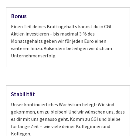
Bonus
Einen Teil deines Bruttogehalts kannst du in CGI-
Aktien investieren – bis maximal 3 % des
Monatsgehalts geben wir für jeden Euro einen
weiteren hinzu. Außerdem beteiligen wir dich am
Unternehmenserfolg.
Stabilität
Unser kontinuierliches Wachstum belegt: Wir sind
gekommen, um zu bleiben! Und wir wünschen uns, dass
es dir mit uns genauso geht. Komm zu CGI und bleibe
für lange Zeit – wie viele deiner Kolleginnen und
Kollegen.