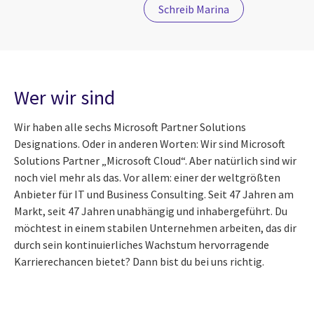
Schreib Marina
Wer wir sind
Wir haben alle sechs Microsoft Partner Solutions
Designations. Oder in anderen Worten: Wir sind Microsoft
Solutions Partner „Microsoft Cloud“. Aber natürlich sind wir
noch viel mehr als das. Vor allem: einer der weltgrößten
Anbieter für IT und Business Consulting. Seit 47 Jahren am
Markt, seit 47 Jahren unabhängig und inhabergeführt. Du
möchtest in einem stabilen Unternehmen arbeiten, das dir
durch sein kontinuierliches Wachstum hervorragende
Karrierechancen bietet? Dann bist du bei uns richtig.