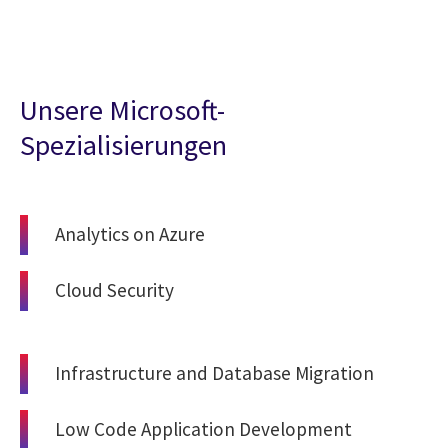
Unsere Microsoft-
Spezialisierungen
Analytics on Azure
Cloud Security
Infrastructure and Database Migration
Low Code Application Development