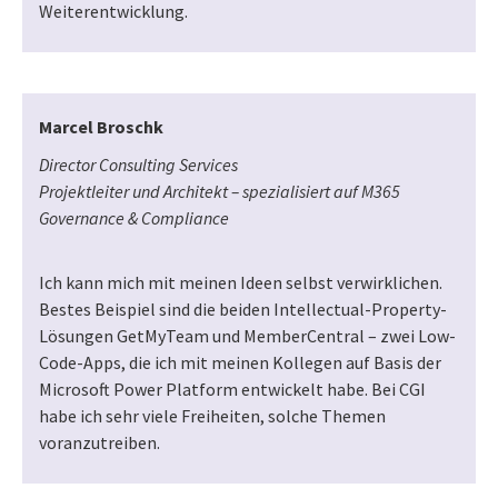
Weiterentwicklung.
Marcel Broschk
Director Consulting Services
Projektleiter und Architekt – spezialisiert auf M365
Governance & Compliance
Ich kann mich mit meinen Ideen selbst verwirklichen.
Bestes Beispiel sind die beiden Intellectual-Property-
Lösungen GetMyTeam und MemberCentral – zwei Low-
Code-Apps, die ich mit meinen Kollegen auf Basis der
Microsoft Power Platform entwickelt habe. Bei CGI
habe ich sehr viele Freiheiten, solche Themen
voranzutreiben.