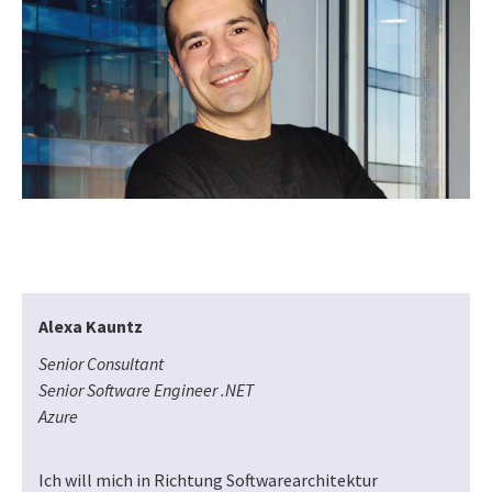
Alexa Kauntz
Senior Consultant
Senior Software Engineer .NET
Azure
Ich will mich in Richtung Softwarearchitektur