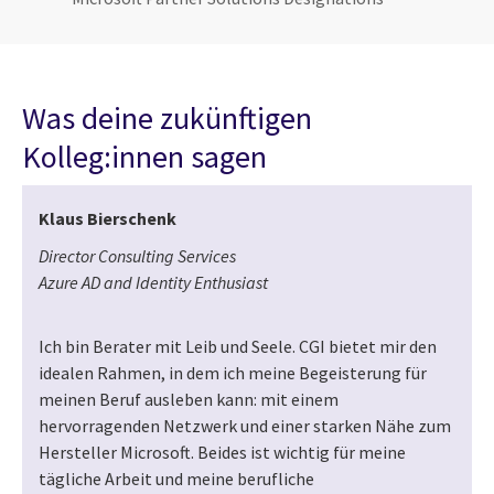
Was deine zukünftigen
Kolleg:innen sagen
Klaus Bierschenk
Director Consulting Services
Azure AD and Identity Enthusiast
Ich bin Berater mit Leib und Seele. CGI bietet mir den
idealen Rahmen, in dem ich meine Begeisterung für
meinen Beruf ausleben kann: mit einem
hervorragenden Netzwerk und einer starken Nähe zum
Hersteller Microsoft. Beides ist wichtig für meine
tägliche Arbeit und meine berufliche