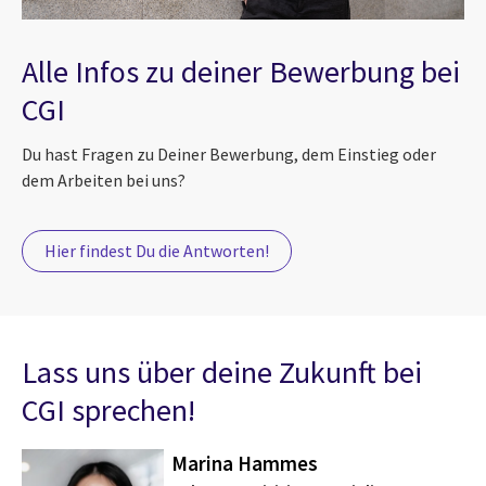
Alle Infos zu deiner Bewerbung bei
CGI
Du hast Fragen zu Deiner Bewerbung, dem Einstieg oder
dem Arbeiten bei uns?
Hier findest Du die Antworten!
Lass uns über deine Zukunft bei
CGI sprechen!
Marina Hammes