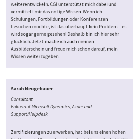
weiterentwickeln. CGI unterstützt mich dabei und
vermittelt mir das nötige Wissen. Wenn ich
Schulungen, Fortbildungen oder Konferenzen
besuchen möchte, ist das überhaupt kein Problem – es
wird sogar gerne gesehen! Deshalb bin ich hier sehr
glücklich. Jetzt mache ich auch meinen
Ausbilderschein und freue mich schon darauf, mein
Wissen weiterzugeben.
Sarah Neugebauer
Consultant
Fokus auf Microsoft Dynamics, Azure und
Support/Helpdesk
Zertifizierungen zu erwerben, hat bei uns einen hohen