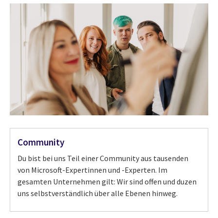
Community
Du bist bei uns Teil einer Community aus tausenden
von Microsoft-Expertinnen und -Experten. Im
gesamten Unternehmen gilt: Wir sind offen und duzen
uns selbstverständlich über alle Ebenen hinweg.