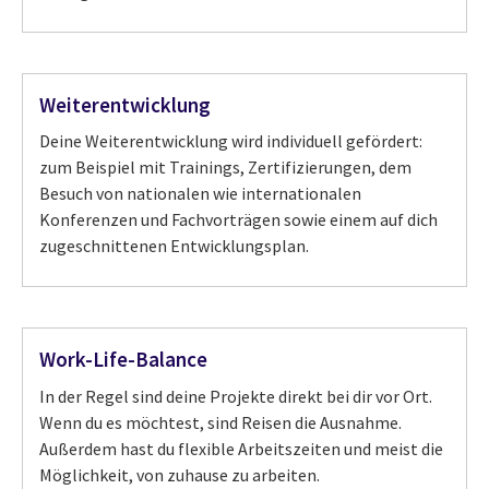
Weiterentwicklung
Deine Weiterentwicklung wird individuell gefördert:
zum Beispiel mit Trainings, Zertifizierungen, dem
Besuch von nationalen wie internationalen
Konferenzen und Fachvorträgen sowie einem auf dich
zugeschnittenen Entwicklungsplan.
Work-Life-Balance
In der Regel sind deine Projekte direkt bei dir vor Ort.
Wenn du es möchtest, sind Reisen die Ausnahme.
Außerdem hast du flexible Arbeitszeiten und meist die
Möglichkeit, von zuhause zu arbeiten.