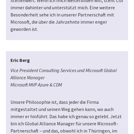
Stellenwert. Wenn ich mich weiterbilden will, steht CGI
immer dahinter und unterstützt mich. Eine weitere
Besonderheit sehe ich in unserer Partnerschaft mit
Microsoft, die über die Jahrzehnte immer enger
geworden ist.
Eric Berg
Vice President Consulting Services und Microsoft Global
Alliance Manager
Microsoft MVP Azure & CDM
Unsere Philosophie ist, dass jeder die Firma
mitgestaltet und seinen Weg gehen kann, wo auch
immer er hinführt. Das habe ich genau so gelebt. Jetzt
bin ich Global Alliance Manager für unsere Microsoft-
Partnerschaft – und das, obwohl ich in Thüringen, im