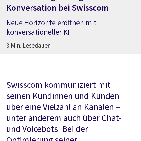
Konversation bei Swisscom
Neue Horizonte eröffnen mit
konversationeller KI
3 Min. Lesedauer
Swisscom kommuniziert mit
seinen Kundinnen und Kunden
über eine Vielzahl an Kanälen –
unter anderem auch über Chat-
und Voicebots. Bei der
Optimierung seiner