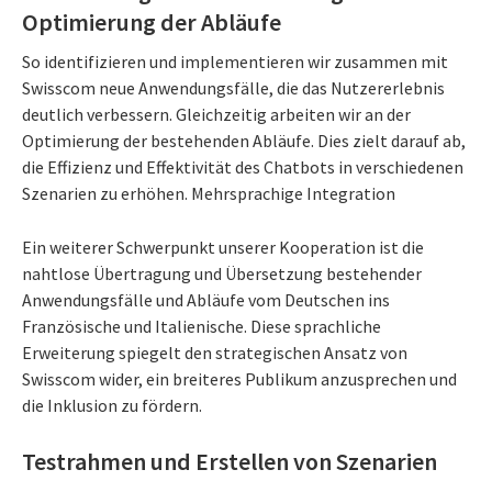
Optimierung der Abläufe
So identifizieren und implementieren wir zusammen mit
Swisscom neue Anwendungsfälle, die das Nutzererlebnis
deutlich verbessern. Gleichzeitig arbeiten wir an der
Optimierung der bestehenden Abläufe. Dies zielt darauf ab,
die Effizienz und Effektivität des Chatbots in verschiedenen
Szenarien zu erhöhen. Mehrsprachige Integration
Ein weiterer Schwerpunkt unserer Kooperation ist die
nahtlose Übertragung und Übersetzung bestehender
Anwendungsfälle und Abläufe vom Deutschen ins
Französische und Italienische. Diese sprachliche
Erweiterung spiegelt den strategischen Ansatz von
Swisscom wider, ein breiteres Publikum anzusprechen und
die Inklusion zu fördern.
Testrahmen und Erstellen von Szenarien