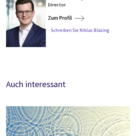
Director
Zum Profil
Schreiben Sie Niklas Bläsing
Auch interessant