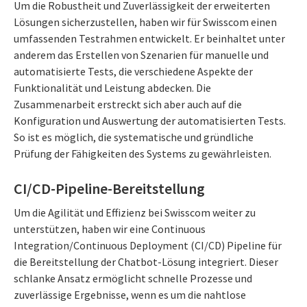
Um die Robustheit und Zuverlässigkeit der erweiterten
Lösungen sicherzustellen, haben wir für Swisscom einen
umfassenden Testrahmen entwickelt. Er beinhaltet unter
anderem das Erstellen von Szenarien für manuelle und
automatisierte Tests, die verschiedene Aspekte der
Funktionalität und Leistung abdecken. Die
Zusammenarbeit erstreckt sich aber auch auf die
Konfiguration und Auswertung der automatisierten Tests.
So ist es möglich, die systematische und gründliche
Prüfung der Fähigkeiten des Systems zu gewährleisten.
CI/CD-Pipeline-Bereitstellung
Um die Agilität und Effizienz bei Swisscom weiter zu
unterstützen, haben wir eine Continuous
Integration/Continuous Deployment (CI/CD) Pipeline für
die Bereitstellung der Chatbot-Lösung integriert. Dieser
schlanke Ansatz ermöglicht schnelle Prozesse und
zuverlässige Ergebnisse, wenn es um die nahtlose