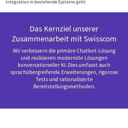
Integration in bestehende Systeme geht.
Das Kernziel unserer
Zusammenarbeit mit Swisscom
Wir verbessern die primäre Chatbot-Lösung
und realisieren modernste Lösungen
konversationeller KI. Dies umfasst auch
sprachübergreifende Erweiterungen, rigorose
Tests und rationalisierte
Bereitstellungsmethoden.