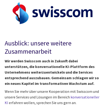
Ausblick: unsere weitere
Zusammenarbeit
Wir werden Swisscom auch in Zukunft dabei
unterstützen, die konversationelle KI-Plattform des
Unternehmens weiterzuentwickeln und die Services
entsprechend auszubauen. Gemeinsam schlagen wir so
ein neues Kapitel im transformativen Wachstum auf.
Wenn Sie mehr über unsere Kooperation mit Swisscom und
unsere Services und Lösungen im Bereich
konversationeller
KI
erfahren wollen, sprechen Sie uns gern an.