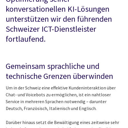
konversationellen KI-Lösungen
unterstützen wir den führenden
Schweizer ICT-Dienstleister
fortlaufend.
Gemeinsam sprachliche und
technische Grenzen überwinden
Um in der Schweiz eine effektive Kundeninteraktion über
Chat- und Voicebots zu ermöglichen, ist ein nahtloser
Service in mehreren Sprachen notwendig – darunter
Deutsch, Französisch, Italienisch und Englisch.
Darüber hinaus setzt die Bewältigung eines zeitweise sehr