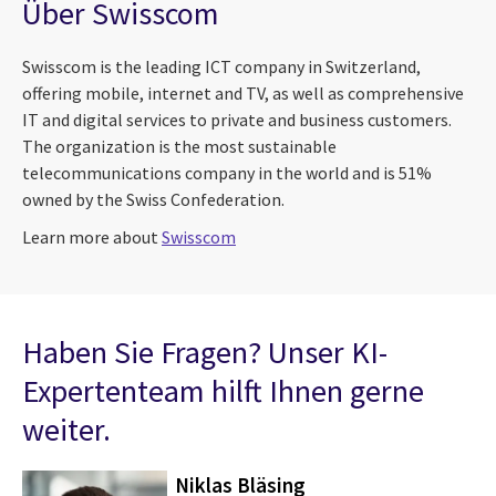
Über Swisscom
Swisscom is the leading ICT company in Switzerland,
offering mobile, internet and TV, as well as comprehensive
IT and digital services to private and business customers.
The organization is the most sustainable
telecommunications company in the world and is 51%
owned by the Swiss Confederation.
Learn more about
Swisscom
Haben Sie Fragen? Unser KI-
Expertenteam hilft Ihnen gerne
weiter.
Niklas Bläsing