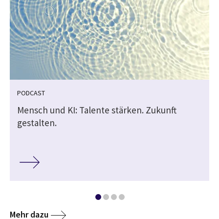
PODCAST
Mensch und KI: Talente stärken. Zukunft
gestalten.
Mehr dazu