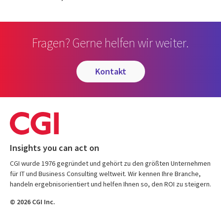
Fragen? Gerne helfen wir weiter.
kontakt
Insights you can act on
CGI wurde 1976 gegründet und gehört zu den größten Unternehmen
für IT und Business Consulting weltweit. Wir kennen Ihre Branche,
handeln ergebnisorientiert und helfen Ihnen so, den ROI zu steigern.
© 2026 CGI Inc.