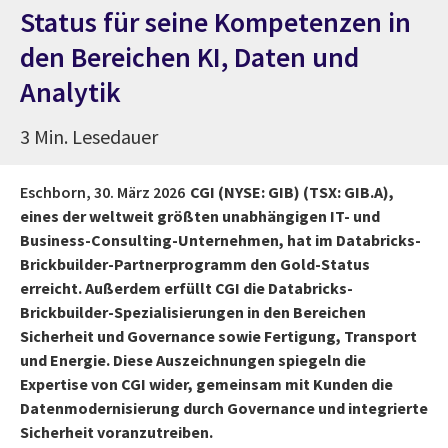
Status für seine Kompetenzen in
den Bereichen KI, Daten und
Analytik
3 Min. Lesedauer
Eschborn,
30. März 2026
CGI (NYSE: GIB) (TSX: GIB.A),
eines der weltweit größten unabhängigen IT- und
Business-Consulting-Unternehmen, hat im Databricks-
Brickbuilder-Partnerprogramm den Gold-Status
erreicht. Außerdem erfüllt CGI die Databricks-
Brickbuilder-Spezialisierungen in den Bereichen
Sicherheit und Governance sowie Fertigung, Transport
und Energie. Diese Auszeichnungen spiegeln die
Expertise von CGI wider, gemeinsam mit Kunden die
Datenmodernisierung durch Governance und integrierte
Sicherheit voranzutreiben.