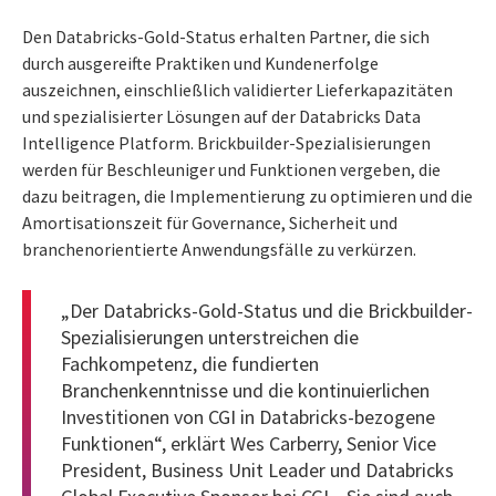
Den Databricks-Gold-Status erhalten Partner, die sich
durch ausgereifte Praktiken und Kundenerfolge
auszeichnen, einschließlich validierter Lieferkapazitäten
und spezialisierter Lösungen auf der Databricks Data
Intelligence Platform. Brickbuilder-Spezialisierungen
werden für Beschleuniger und Funktionen vergeben, die
dazu beitragen, die Implementierung zu optimieren und die
Amortisationszeit für Governance, Sicherheit und
branchenorientierte Anwendungsfälle zu verkürzen.
„Der Databricks-Gold-Status und die Brickbuilder-
Spezialisierungen unterstreichen die
Fachkompetenz, die fundierten
Branchenkenntnisse und die kontinuierlichen
Investitionen von CGI in Databricks-bezogene
Funktionen“, erklärt Wes Carberry, Senior Vice
President, Business Unit Leader und Databricks