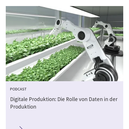
PODCAST
Digitale Produktion: Die Rolle von Daten in der
Produktion