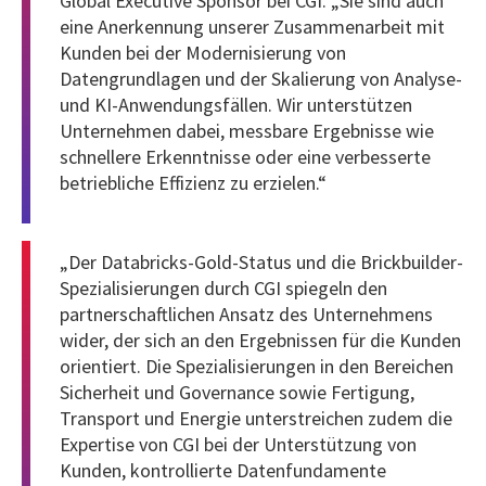
Global Executive Sponsor bei CGI. „Sie sind auch
eine Anerkennung unserer Zusammenarbeit mit
Kunden bei der Modernisierung von
Datengrundlagen und der Skalierung von Analyse-
und KI-Anwendungsfällen. Wir unterstützen
Unternehmen dabei, messbare Ergebnisse wie
schnellere Erkenntnisse oder eine verbesserte
betriebliche Effizienz zu erzielen.“
„Der Databricks-Gold-Status und die Brickbuilder-
Spezialisierungen durch CGI spiegeln den
partnerschaftlichen Ansatz des Unternehmens
wider, der sich an den Ergebnissen für die Kunden
orientiert. Die Spezialisierungen in den Bereichen
Sicherheit und Governance sowie Fertigung,
Transport und Energie unterstreichen zudem die
Expertise von CGI bei der Unterstützung von
Kunden, kontrollierte Datenfundamente