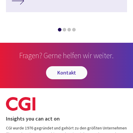
Fragen? Gerne helfen wir weiter.
kontakt
Insights you can act on
CGI wurde 1976 gegründet und gehört zu den größten Unternehmen