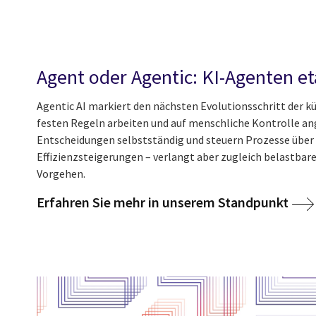
Agent oder Agentic: KI-Agenten et
Agentic AI markiert den nächsten Evolutionsschritt der k
festen Regeln arbeiten und auf menschliche Kontrolle a
Entscheidungen selbstständig und steuern Prozesse über
Effizienzsteigerungen – verlangt aber zugleich belastbare
Vorgehen.
Erfahren Sie mehr in unserem Standpunkt