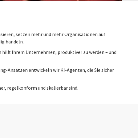
isieren, setzen mehr und mehr Organisationen auf
ig handeln.
 hilft Ihrem Unternehmen, produktiver zu werden – und
g-Ansätzen entwickeln wir KI-Agenten, die Sie sicher
cher, regelkonform und skalierbar sind.