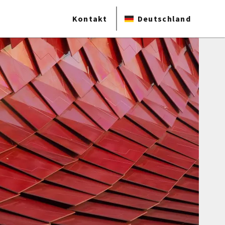
Kontakt
Deutschland