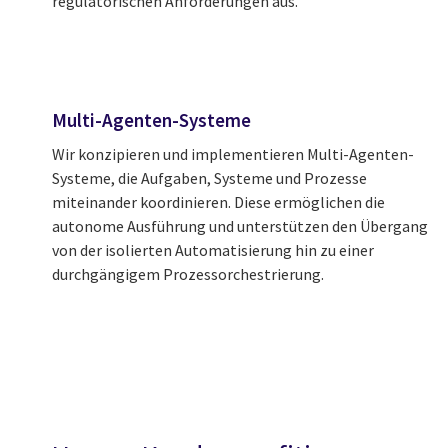
regulatorischen Anforderungen aus.
Multi-Agenten-Systeme
Wir konzipieren und implementieren Multi-Agenten-
Systeme, die Aufgaben, Systeme und Prozesse
miteinander koordinieren. Diese ermöglichen die
autonome Ausführung und unterstützen den Übergang
von der isolierten Automatisierung hin zu einer
durchgängigem Prozessorchestrierung.