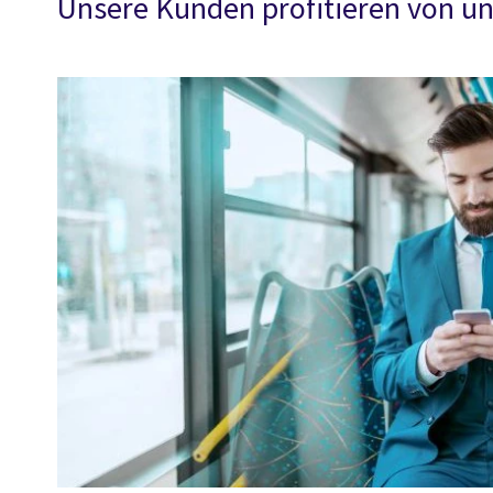
Unsere Kunden profitieren von un