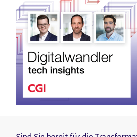
Sind Sie bereit für die Transform