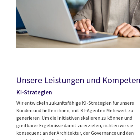
Unsere Leistungen und Kompetenz
KI-Strategien
Wir entwickeln zukunftsfähige KI-Strategien für unsere
Kunden und helfen ihnen, mit KI-Agenten Mehrwert zu
generieren. Um die Initiativen skalieren zu können und
greifbarer Ergebnisse damit zu erzielen, richten wir sie
konsequent an der Architektur, der Governance und den