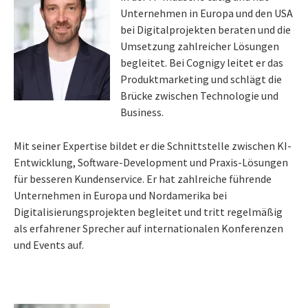
Unternehmen in Europa und den USA
bei Digitalprojekten beraten und die
Umsetzung zahlreicher Lösungen
begleitet. Bei Cognigy leitet er das
Produktmarketing und schlägt die
Brücke zwischen Technologie und
Business.
Mit seiner Expertise bildet er die Schnittstelle zwischen KI-
Entwicklung, Software-Development und Praxis-Lösungen
für besseren Kundenservice. Er hat zahlreiche führende
Unternehmen in Europa und Nordamerika bei
Digitalisierungsprojekten begleitet und tritt regelmäßig
als erfahrener Sprecher auf internationalen Konferenzen
und Events auf.