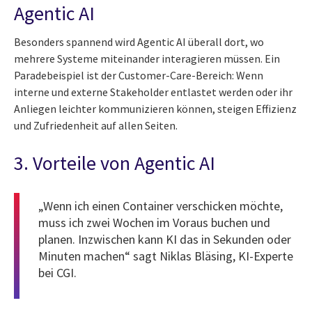
Agentic AI
Besonders spannend wird Agentic AI überall dort, wo
mehrere Systeme miteinander interagieren müssen. Ein
Paradebeispiel ist der Customer-Care-Bereich: Wenn
interne und externe Stakeholder entlastet werden oder ihr
Anliegen leichter kommunizieren können, steigen Effizienz
und Zufriedenheit auf allen Seiten.
3. Vorteile von Agentic AI
„Wenn ich einen Container verschicken möchte,
muss ich zwei Wochen im Voraus buchen und
planen. Inzwischen kann KI das in Sekunden oder
Minuten machen“ sagt Niklas Bläsing, KI-Experte
bei CGI.