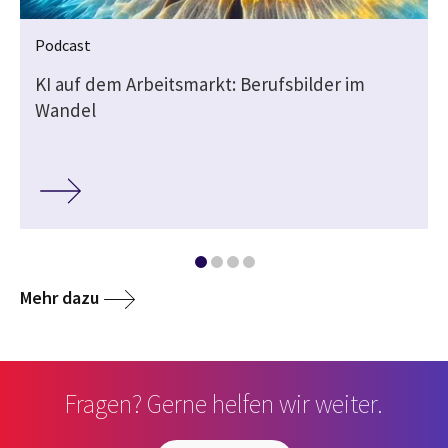
Podcast
KI auf dem Arbeitsmarkt: Berufsbilder im
Wandel
Mehr dazu
Fragen? Gerne helfen wir weiter.