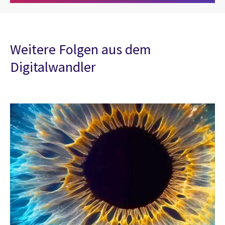
Weitere Folgen aus dem
Digitalwandler