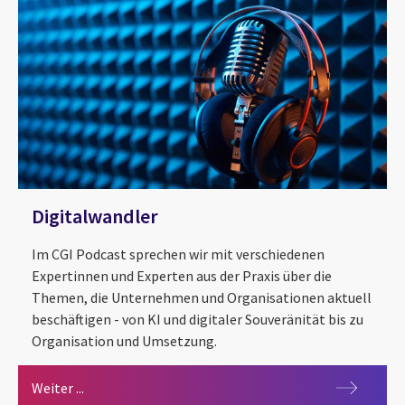
Digitalwandler
Im CGI Podcast sprechen wir mit verschiedenen
Expertinnen und Experten aus der Praxis über die
Themen, die Unternehmen und Organisationen aktuell
beschäftigen - von KI und digitaler Souveränität bis zu
Organisation und Umsetzung.
Digitalwandler
Weiter ...