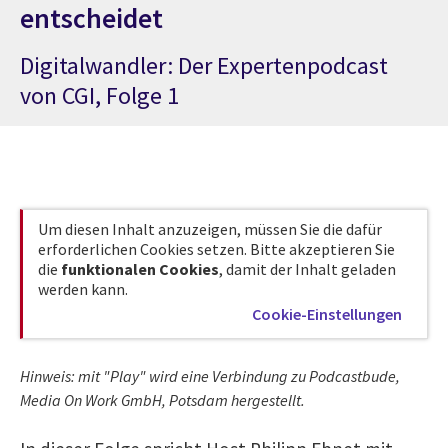
entscheidet
Digitalwandler: Der Expertenpodcast
von CGI, Folge 1
Um diesen Inhalt anzuzeigen, müssen Sie die dafür
erforderlichen Cookies setzen. Bitte akzeptieren Sie
die
funktionalen Cookies
, damit der Inhalt geladen
werden kann.
Cookie-Einstellungen
Hinweis: mit "Play" wird eine Verbindung zu Podcastbude,
Media On Work GmbH, Potsdam hergestellt.