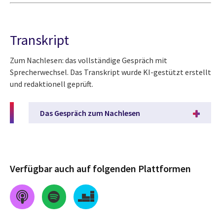
Transkript
Zum Nachlesen: das vollständige Gespräch mit
Sprecherwechsel. Das Transkript wurde KI-gestützt erstellt
und redaktionell geprüft.
Das Gespräch zum Nachlesen
Verfügbar auch auf folgenden Plattformen