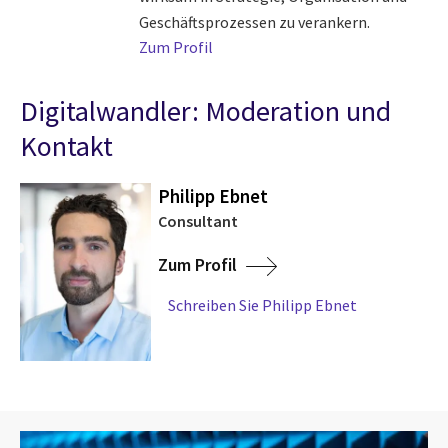
Geschäftsprozessen zu verankern.
Zum Profil
Digitalwandler: Moderation und
Kontakt
Philipp Ebnet
Consultant
Zum Profil
Schreiben Sie Philipp Ebnet