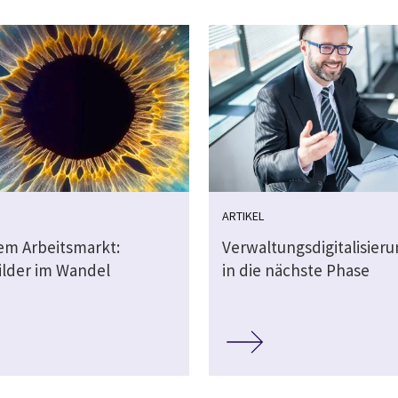
ARTIKEL
dem Arbeitsmarkt:
Verwaltungsdigitalisier
ilder im Wandel
in die nächste Phase