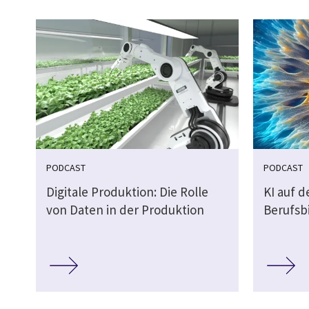
PODCAST
PODCAST
Digitale Produktion: Die Rolle
KI auf 
von Daten in der Produktion
Berufsb