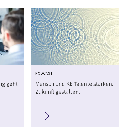
PODCAST
ung geht
Mensch und KI: Talente stärken.
Zukunft gestalten.