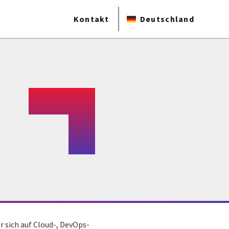
Kontakt
Deutschland
r sich auf Cloud-, DevOps-