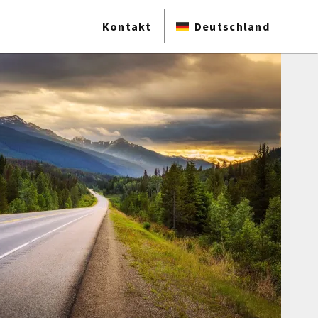
Kontakt
Deutschland