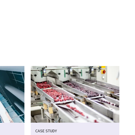
CASE STUDY