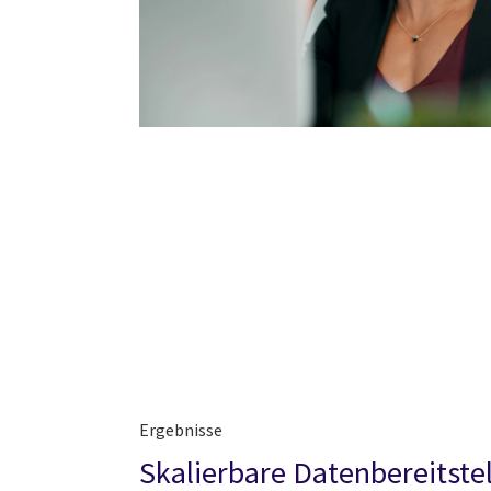
Ergebnisse
Skalierbare Datenbereitste