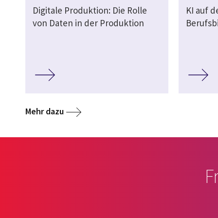
Digitale Produktion: Die Rolle
KI auf 
von Daten in der Produktion
Berufsb
Mehr dazu
F