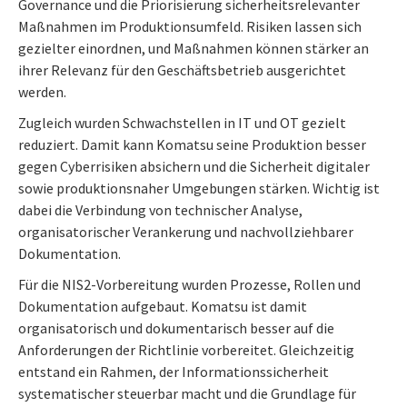
Governance und die Priorisierung sicherheitsrelevanter
Maßnahmen im Produktionsumfeld. Risiken lassen sich
gezielter einordnen, und Maßnahmen können stärker an
ihrer Relevanz für den Geschäftsbetrieb ausgerichtet
werden.
Zugleich wurden Schwachstellen in IT und OT gezielt
reduziert. Damit kann Komatsu seine Produktion besser
gegen Cyberrisiken absichern und die Sicherheit digitaler
sowie produktionsnaher Umgebungen stärken. Wichtig ist
dabei die Verbindung von technischer Analyse,
organisatorischer Verankerung und nachvollziehbarer
Dokumentation.
Für die NIS2-Vorbereitung wurden Prozesse, Rollen und
Dokumentation aufgebaut. Komatsu ist damit
organisatorisch und dokumentarisch besser auf die
Anforderungen der Richtlinie vorbereitet. Gleichzeitig
entstand ein Rahmen, der Informationssicherheit
systematischer steuerbar macht und die Grundlage für