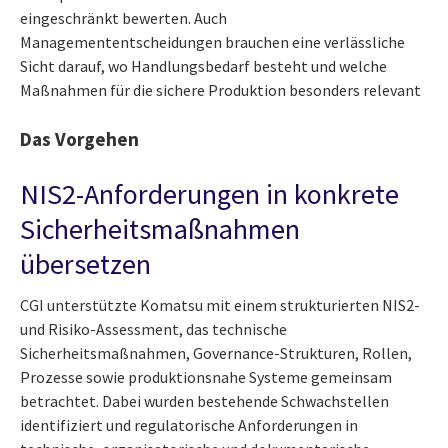
eingeschränkt bewerten. Auch
Managemententscheidungen brauchen eine verlässliche
Sicht darauf, wo Handlungsbedarf besteht und welche
Maßnahmen für die sichere Produktion besonders relevant
Das Vorgehen
NIS2-Anforderungen in konkrete
Sicherheitsmaßnahmen
übersetzen
CGI unterstützte Komatsu mit einem strukturierten NIS2-
und Risiko-Assessment, das technische
Sicherheitsmaßnahmen, Governance-Strukturen, Rollen,
Prozesse sowie produktionsnahe Systeme gemeinsam
betrachtet. Dabei wurden bestehende Schwachstellen
identifiziert und regulatorische Anforderungen in