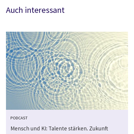
Auch interessant
PODCAST
Mensch und KI: Talente stärken. Zukunft