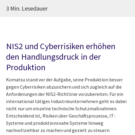
3 Min. Lesedauer
NIS2 und Cyberrisiken erhöhen
den Handlungsdruck in der
Produktion
Komatsu stand vor der Aufgabe, seine Produktion besser
gegen Cyberrisiken abzusichern und sich zugleich auf die
Anforderungen der NIS2-Richtlinie vorzubereiten. Für ein
international tätiges Industrieunternehmen geht es dabei
nicht nur um einzelne technische Schutzmaßnahmen.
Entscheidend ist, Risiken über Geschäftsprozesse, IT-
Systeme und produktionsnahe Systeme hinweg
nachvollziehbar zu machen und gezielt zu steuern.