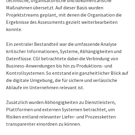
technische, organisatorische und dokumentarische
Maßnahmen übersetzt. Auf dieser Basis wurden
Projektstreams geplant, mit denen die Organisation die
Ergebnisse des Assessments gezielt weiterbearbeiten
konnte.
Ein zentraler Bestandteil war die umfassende Analyse
kritischer Informationen, Systeme, Abhängigkeiten und
Datenflüsse. CGI betrachtete dabei die Verbindung von
Business-Anwendungen bis hin zu Produktions- und
Kontrollsystemen. So entstand ein ganzheitlicher Blick auf
die digitale Umgebung, die für sichere und verlässliche
Abläufe im Unternehmen relevant ist.
Zusätzlich wurden Abhöngigkeiten zu Dienstleistern,
Plattformen und externen Systemen betrachtet, um
Risiken entland relevanter Liefer- und Prozessketten
transparenter einordnen zu können.