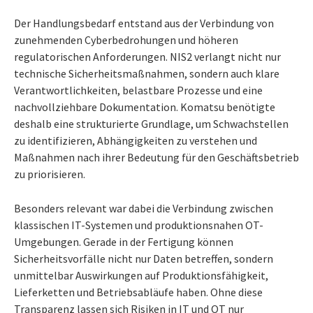
Der Handlungsbedarf entstand aus der Verbindung von
zunehmenden Cyberbedrohungen und höheren
regulatorischen Anforderungen. NIS2 verlangt nicht nur
technische Sicherheitsmaßnahmen, sondern auch klare
Verantwortlichkeiten, belastbare Prozesse und eine
nachvollziehbare Dokumentation. Komatsu benötigte
deshalb eine strukturierte Grundlage, um Schwachstellen
zu identifizieren, Abhängigkeiten zu verstehen und
Maßnahmen nach ihrer Bedeutung für den Geschäftsbetrieb
zu priorisieren.
Besonders relevant war dabei die Verbindung zwischen
klassischen IT-Systemen und produktionsnahen OT-
Umgebungen. Gerade in der Fertigung können
Sicherheitsvorfälle nicht nur Daten betreffen, sondern
unmittelbar Auswirkungen auf Produktionsfähigkeit,
Lieferketten und Betriebsabläufe haben. Ohne diese
Transparenz lassen sich Risiken in IT und OT nur