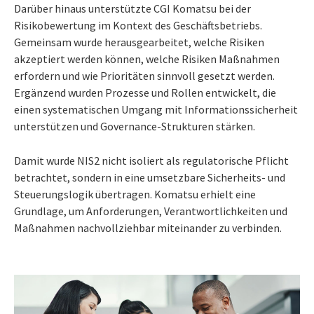
Darüber hinaus unterstützte CGI Komatsu bei der
Risikobewertung im Kontext des Geschäftsbetriebs.
Gemeinsam wurde herausgearbeitet, welche Risiken
akzeptiert werden können, welche Risiken Maßnahmen
erfordern und wie Prioritäten sinnvoll gesetzt werden.
Ergänzend wurden Prozesse und Rollen entwickelt, die
einen systematischen Umgang mit Informationssicherheit
unterstützen und Governance-Strukturen stärken.
Damit wurde NIS2 nicht isoliert als regulatorische Pflicht
betrachtet, sondern in eine umsetzbare Sicherheits- und
Steuerungslogik übertragen. Komatsu erhielt eine
Grundlage, um Anforderungen, Verantwortlichkeiten und
Maßnahmen nachvollziehbar miteinander zu verbinden.