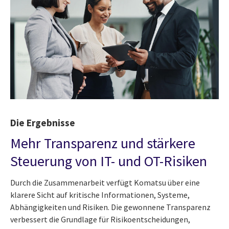
Die Ergebnisse
Mehr Transparenz und stärkere
Steuerung von IT- und OT-Risiken
Durch die Zusammenarbeit verfügt Komatsu über eine
klarere Sicht auf kritische Informationen, Systeme,
Abhängigkeiten und Risiken. Die gewonnene Transparenz
verbessert die Grundlage für Risikoentscheidungen,