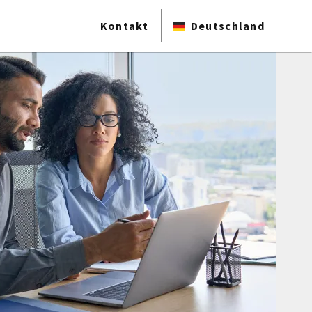
Kontakt
Deutschland