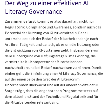
Der Weg zu einer effektiven AI
Literacy Governance
Zusammengefasst kommt es also darauf an, nicht nur
Regulatorik, Compliance und Awareness, sondern auch das
Potential der Nutzung von KI zu vermitteln. Dabei
unterscheidet sich der Bedarf der Mitarbeitenden je nach
Art ihrer Tätigkeit und danach, ob es um die Nutzung oder
die Entwicklung von KI-Systemen geht. Insbesondere vor
dem Hintergrund von Haftungsfragen ist es wichtig, die
vermittelte KI-Kompetenz der Mitarbeitenden
nachzuhalten und bei Bedarf nachweisen zu können. Damit
einher geht die Einführung einer AI Literacy Governance, die
auf der einen Seite den Grad der AI Literacy im
Unternehmen überwacht und auf der anderen Seite dafür
Sorge trägt, dass die angebotenen Programme stets auf
dem aktuellen Stand der Technik und Regulatorik und für
die Mitarbeitenden relevant sind.