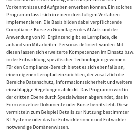
Vorkenntnisse und Aufgaben erwerben können. Ein solches
Programm lässt sich in einem dreistufigen Verfahren
implementieren. Die Basis bilden dabei verpflichtende
Compliance-Kurse zu Grundlagen des AI Acts und der
Anwendung von KI. Ergänzend gibt es Lernpfade, die
anhand von Mitarbeiter-Personas definiert wurden. Mit
diesen lassen sich erweiterte Kompetenzen im Einsatz bzw.
in der Entwicklung spezifischer Technologien gewinnen.
Für den Compliance-Bereich bietet es sich ebenfalls an,
einen eigenen Lernpfad einzurichten, der zusätzlich die
Bereiche Datenschutz, Informationssicherheit und weitere
einschlägige Regelungen abdeckt. Das Programm wird in
der dritten Ebene durch Spezialwissen abgerundet, das in
Form einzelner Dokumente oder Kurse bereitsteht. Diese
vermitteln zum Beispiel Details zur Nutzung bestimmter
KI-Systeme oder das für Entwicklerinnen und Entwickler
notwendige Domänenwissen.