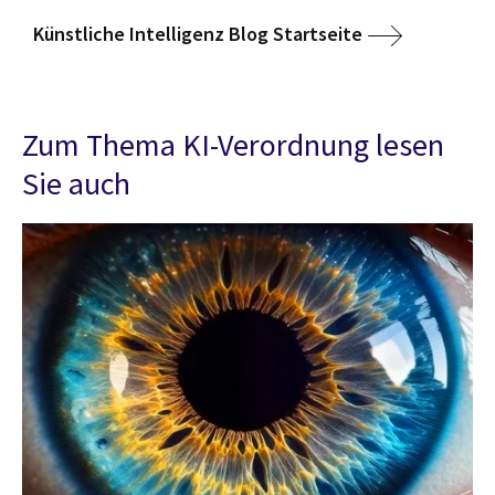
Künstliche Intelligenz Blog Startseite
Zum Thema KI-Verordnung lesen
Sie auch