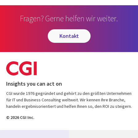
Fragen? Gerne helfen wir weiter.
kontakt
Insights you can act on
CGI wurde 1976 gegründet und gehört zu den größten Unternehmen
für IT und Business Consulting weltweit. Wir kennen Ihre Branche,
handeln ergebnisorientiert und helfen Ihnen so, den ROI zu steigern.
© 2026 CGI Inc.