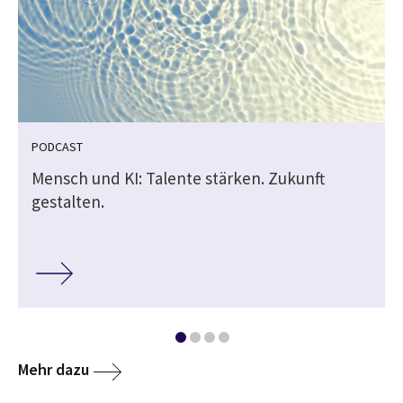
PODCAST
Mensch und KI: Talente stärken. Zukunft
gestalten.
Mehr dazu