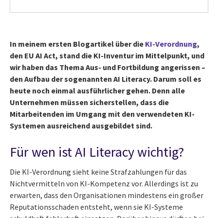
In meinem ersten Blogartikel über die
KI-Verordnung
,
den EU AI Act, stand die KI-Inventur im Mittelpunkt, und
wir haben das Thema Aus- und Fortbildung angerissen –
den Aufbau der sogenannten AI Literacy. Darum soll es
heute noch einmal ausführlicher gehen. Denn alle
Unternehmen müssen sicherstellen, dass die
Mitarbeitenden im Umgang mit den verwendeten KI-
Systemen ausreichend ausgebildet sind.
Für wen ist AI Literacy wichtig?
Die KI-Verordnung sieht keine Strafzahlungen für das
Nichtvermitteln von KI-Kompetenz vor. Allerdings ist zu
erwarten, dass den Organisationen mindestens ein großer
Reputationsschaden entsteht, wenn sie KI-Systeme