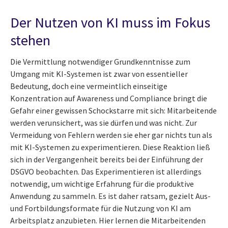
Der Nutzen von KI muss im Fokus
stehen
Die Vermittlung notwendiger Grundkenntnisse zum
Umgang mit KI-Systemen ist zwar von essentieller
Bedeutung, doch eine vermeintlich einseitige
Konzentration auf Awareness und Compliance bringt die
Gefahr einer gewissen Schockstarre mit sich: Mitarbeitende
werden verunsichert, was sie dürfen und was nicht. Zur
Vermeidung von Fehlern werden sie eher gar nichts tun als
mit KI-Systemen zu experimentieren. Diese Reaktion ließ
sich in der Vergangenheit bereits bei der Einführung der
DSGVO beobachten. Das Experimentieren ist allerdings
notwendig, um wichtige Erfahrung für die produktive
Anwendung zu sammeln. Es ist daher ratsam, gezielt Aus-
und Fortbildungsformate für die Nutzung von KI am
Arbeitsplatz anzubieten. Hier lernen die Mitarbeitenden