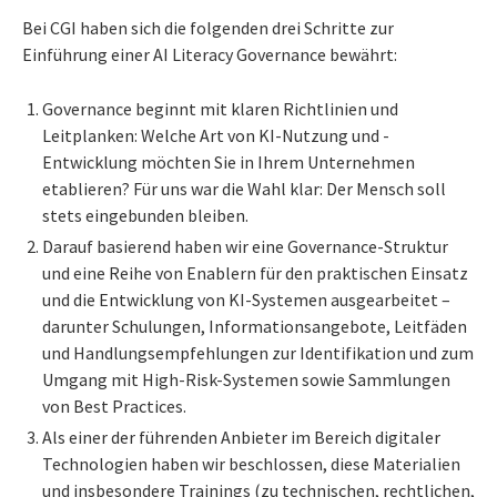
Bei CGI haben sich die folgenden drei Schritte zur
Einführung einer AI Literacy Governance bewährt:
Governance beginnt mit klaren Richtlinien und
Leitplanken: Welche Art von KI-Nutzung und -
Entwicklung möchten Sie in Ihrem Unternehmen
etablieren? Für uns war die Wahl klar: Der Mensch soll
stets eingebunden bleiben.
Darauf basierend haben wir eine Governance-Struktur
und eine Reihe von Enablern für den praktischen Einsatz
und die Entwicklung von KI-Systemen ausgearbeitet –
darunter Schulungen, Informationsangebote, Leitfäden
und Handlungsempfehlungen zur Identifikation und zum
Umgang mit High-Risk-Systemen sowie Sammlungen
von Best Practices.
Als einer der führenden Anbieter im Bereich digitaler
Technologien haben wir beschlossen, diese Materialien
und insbesondere Trainings (zu technischen, rechtlichen,