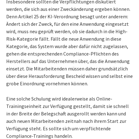
Insbesondere sollten die Verpflichtungen diskutiert
werden, die sich aus einer Zweckänderung ergeben können.
Denn Artikel 25 der KI-Verordnung besagt unter anderem:
Ändert sich der Zweck, für den eine Anwendung eingesetzt
wird, muss neu geprüft werden, ob sie dadurch in die High-
Risk-Kategorie fällt. Fällt die neue Anwendung in diese
Kategorie, das System wurde aber dafür nicht zugelassen,
gehen die entsprechenden Compliance-Pflichten des
Herstellers auf das Unternehmen über, das die Anwendung
einsetzt. Die Mitarbeitenden müssen daher grundsätzlich
über diese Herausforderung Bescheid wissen und selbst eine
grobe Einordnung vornehmen können.
Eine solche Schulung wird idealerweise als Online-
Trainingseinheit zur Verfügung gestellt, damit sie schnell
in der Breite der Belegschaft ausgerollt werden kann und
auch neuen Mitarbeitenden zeitnah nach ihrem Start zur
Verfügung steht. Es sollte sich um verpflichtende
Compliance-Trainings handeln.