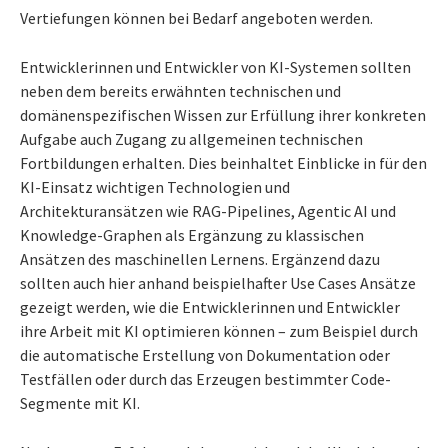
Vertiefungen können bei Bedarf angeboten werden.
Entwicklerinnen und Entwickler von KI-Systemen sollten
neben dem bereits erwähnten technischen und
domänenspezifischen Wissen zur Erfüllung ihrer konkreten
Aufgabe auch Zugang zu allgemeinen technischen
Fortbildungen erhalten. Dies beinhaltet Einblicke in für den
KI-Einsatz wichtigen Technologien und
Architekturansätzen wie RAG-Pipelines, Agentic AI und
Knowledge-Graphen als Ergänzung zu klassischen
Ansätzen des maschinellen Lernens. Ergänzend dazu
sollten auch hier anhand beispielhafter Use Cases Ansätze
gezeigt werden, wie die Entwicklerinnen und Entwickler
ihre Arbeit mit KI optimieren können – zum Beispiel durch
die automatische Erstellung von Dokumentation oder
Testfällen oder durch das Erzeugen bestimmter Code-
Segmente mit KI.