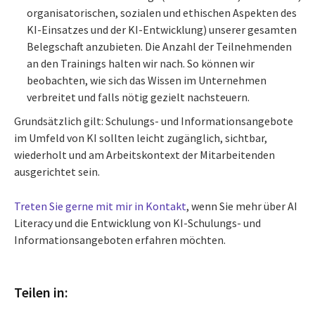
organisatorischen, sozialen und ethischen Aspekten des
KI-Einsatzes und der KI-Entwicklung) unserer gesamten
Belegschaft anzubieten. Die Anzahl der Teilnehmenden
an den Trainings halten wir nach. So können wir
beobachten, wie sich das Wissen im Unternehmen
verbreitet und falls nötig gezielt nachsteuern.
Grundsätzlich gilt: Schulungs- und Informationsangebote
im Umfeld von KI sollten leicht zugänglich, sichtbar,
wiederholt und am Arbeitskontext der Mitarbeitenden
ausgerichtet sein.
Treten Sie gerne mit mir in Kontakt
, wenn Sie mehr über AI
Literacy und die Entwicklung von KI-Schulungs- und
Informationsangeboten erfahren möchten.
Teilen in: