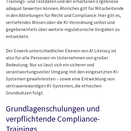
Trainings- und Testdaten und der erhaltenen Ergebnisse
adäquat bewerten können. Ähnliches gilt für Mitarbeitende
in den Abteilungen für Recht und Compliance: Hier gilt es,
vertiefendes Wissen über die KI-Verordnung selbst und
gegebenenfalls über weitere regulatorische Vorgaben zu
entwickeln.
Der Erwerb unterschiedlicher Ebenen von AI Literacy ist
also für alle Personen im Unternehmen von großer
Bedeutung. Nur so lässt sich ein sicherer und
verantwortungsvoller Umgang mit den eingesetzten KI-
Systemen gewährleisten – sowie eine Entwicklung von
vertrauenswürdigen KI-Systemen, die ethischen
Grundsätzen folgt.
Grundlagenschulungen und
verpflichtende Compliance-
Trainings