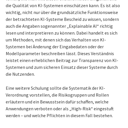
die Qualität von KI-Systemen einschätzen kann. Es ist also
wichtig, nicht nur über die grundsätzliche Funktionsweise
der betrachteten KI-Systeme Bescheid zu wissen, sondern
auch die Angaben sogenannter „Explainable AI“ richtig
lesen und interpretieren zu können. Dabei handelt es sich
um Methoden, mit denen sich das Verhalten von KI-
Systemen bei Änderung der Eingabedaten oder der
Modellparameter beschreiben lässt. Dieses Verständnis
leistet einen erheblichen Beitrag zur Transparenz von KI-
Systemen und zum sicheren Einsatz dieser Systeme durch
die Nutzenden.
Eine weitere Schulung sollte die Systematik der KI-
Verordnung vorstellen, die Risikogruppen und Rollen
erläutern und ein Bewusstsein dafür schaffen, welche
Anwendungen verboten oder als „High-Risk“ eingestuft
werden – und welche Pflichten in diesem Fall bestehen.