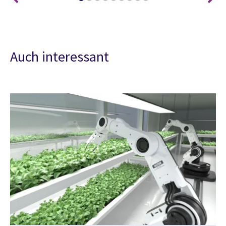
Auch interessant