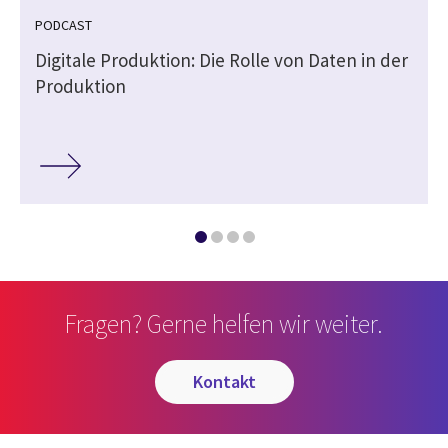
PODCAST
Digitale Produktion: Die Rolle von Daten in der
Produktion
Fragen? Gerne helfen wir weiter.
kontakt