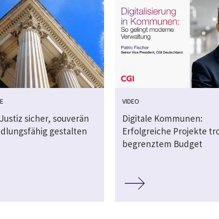
E
VIDEO
 Justiz sicher, souverän
Digitale Kommunen:
dlungsfähig gestalten
Erfolgreiche Projekte tr
begrenztem Budget