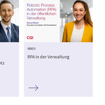
VIDEO
RPA in der Verwaltung
otz