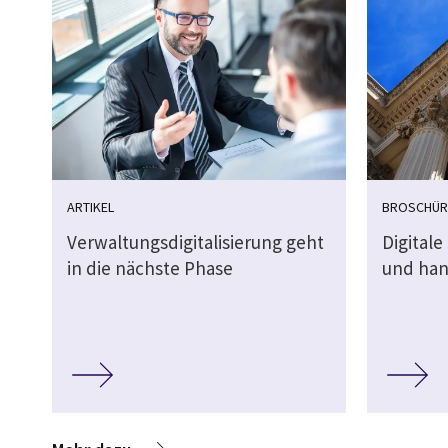
ARTIKEL
BROSCHÜR
Verwaltungsdigitalisierung geht
Digitale
in die nächste Phase
und han