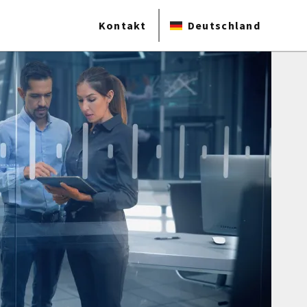
Kontakt
Deutschland