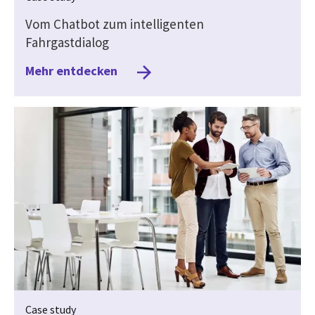
Vom Chatbot zum intelligenten
Fahrgastdialog
Mehr entdecken
Case study