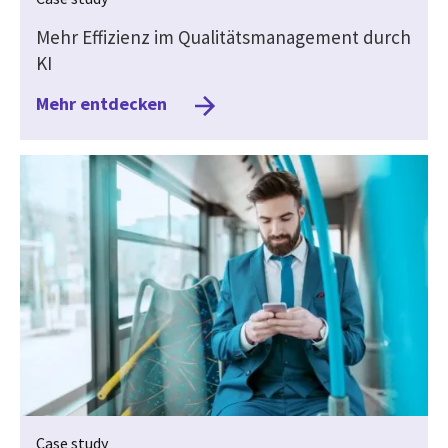
Mehr Effizienz im Qualitätsmanagement durch
KI
Mehr entdecken
Case study