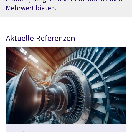
Mehrwert bieten.
Aktuelle Referenzen