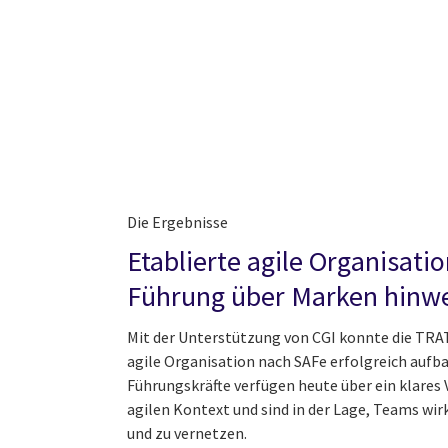
Die Ergebnisse
Etablierte agile Organisati
Führung über Marken hinw
Mit der Unterstützung von CGI konnte die T
agile Organisation nach SAFe erfolgreich aufb
Führungskräfte verfügen heute über ein klares 
agilen Kontext und sind in der Lage, Teams wi
und zu vernetzen.