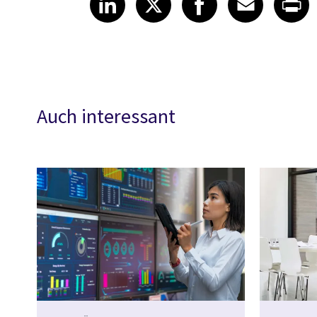
Auch interessant