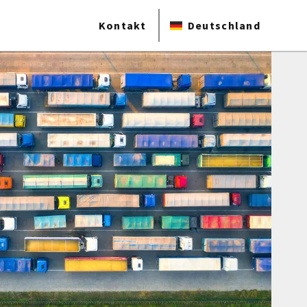
Kontakt
Deutschland