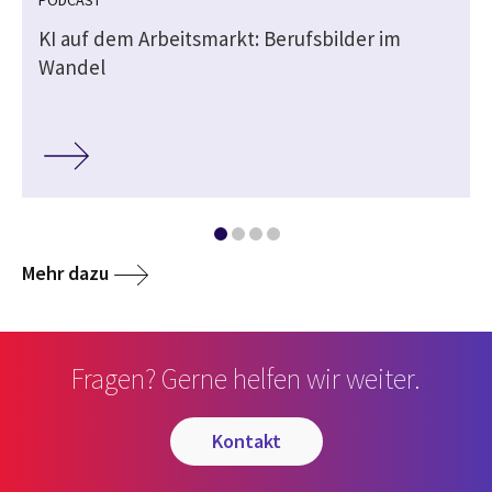
KI auf dem Arbeitsmarkt: Berufsbilder im
Wandel
Mehr dazu
Fragen? Gerne helfen wir weiter.
kontakt