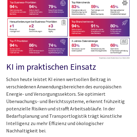
KI im praktischen Einsatz
Schon heute leistet KI einen wertvollen Beitrag in
verschiedenen Anwendungsbereichen des europäischen
Energie- und Versorgungssektors. Sie optimiert
Überwachungs- und Berichtssysteme, erkennt frühzeitig
potenzielle Risiken und strafft Arbeitsabläufe. In der
Bedarfsplanung und Transportlogistik trägt künstliche
Intelligenz zu mehr Effizienz und ökologischer
Nachhaltigkeit bei.