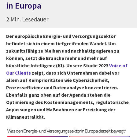
in Europa
2 Min. Lesedauer
Der europäische Energie- und Versorgungssektor
befindet sich in einem tiefgreifenden Wandel. Um
zukunftsfähig zu bleiben und nachhaltig agieren zu
können, setzt die Branche mehr und mehr auf
künstliche Intelligenz (KI). Unsere Studie 2023
Voice of
Our Clients
zeigt, dass sich Unternehmen dabei vor
allem auf Kernprioritäten wie Cybersicherheit,
Prozesseffizienz und Datenanalyse konzentrieren.
Ebenfalls ganz oben auf der Agenda stehen die
Optimierung des Kostenmanagements, regulatorische
Anpassungen und Maßnahmen zur Erreichung der
Klimaneutralität.