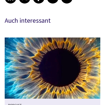
Auch interessant
PODCAST