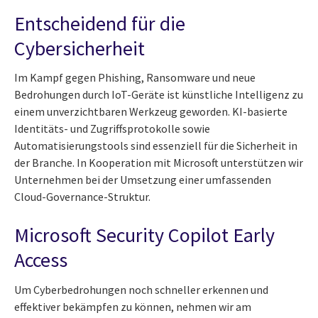
Entscheidend für die
Cybersicherheit
Im Kampf gegen Phishing, Ransomware und neue
Bedrohungen durch IoT-Geräte ist künstliche Intelligenz zu
einem unverzichtbaren Werkzeug geworden. KI-basierte
Identitäts- und Zugriffsprotokolle sowie
Automatisierungstools sind essenziell für die Sicherheit in
der Branche. In Kooperation mit Microsoft unterstützen wir
Unternehmen bei der Umsetzung einer umfassenden
Cloud-Governance-Struktur.
Microsoft Security Copilot Early
Access
Um Cyberbedrohungen noch schneller erkennen und
effektiver bekämpfen zu können, nehmen wir am