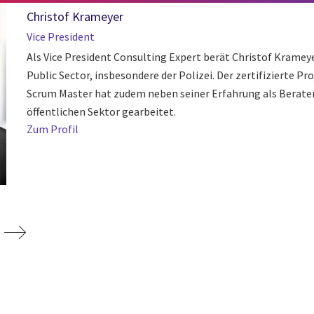
Christof Krameyer
Vice President
Als Vice President Consulting Expert berät Christof Kramey
Public Sector, insbesondere der Polizei. Der zertifizierte 
Scrum Master hat zudem neben seiner Erfahrung als Berater
öffentlichen Sektor gearbeitet.
Zum Profil
e