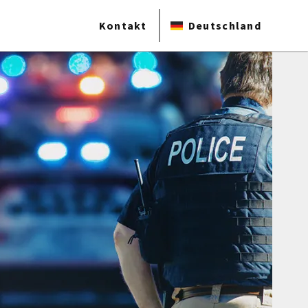
Kontakt
Deutschland