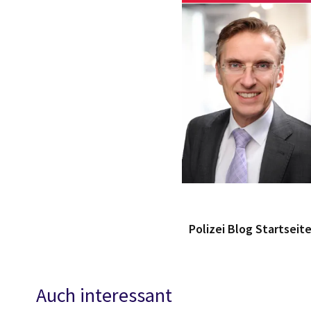
Polizei Blog Startseit
Auch interessant