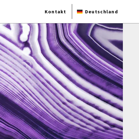
Kontakt
Deutschland