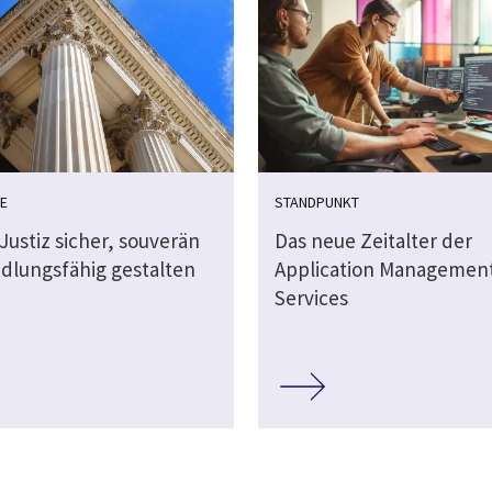
E
STANDPUNKT
 Justiz sicher, souverän
Das neue Zeitalter der
dlungsfähig gestalten
Application Managemen
Services