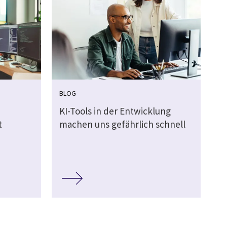
BLOG
KI-Tools in der Entwicklung
t
machen uns gefährlich schnell