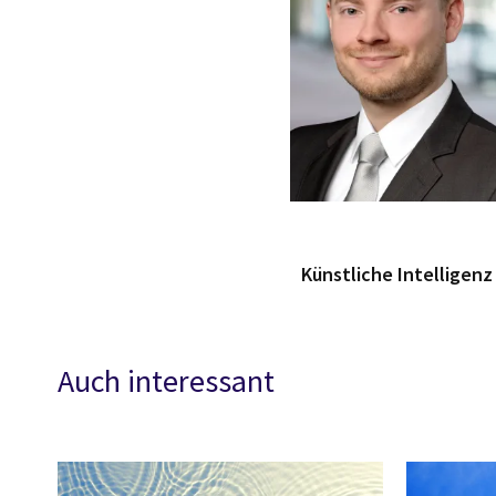
Künstliche Intelligenz
Auch interessant