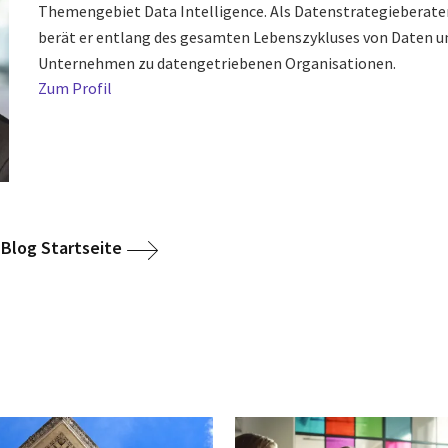
Themengebiet Data Intelligence. Als Datenstrategieberater
berät er entlang des gesamten Lebenszykluses von Daten u
Unternehmen zu datengetriebenen Organisationen.
Zum Profil
 Blog Startseite