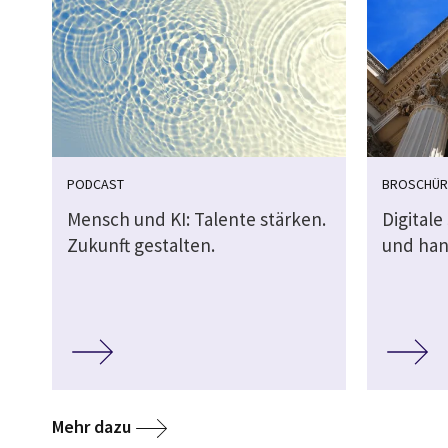
PODCAST
BROSCHÜR
Mensch und KI: Talente stärken.
Digitale
Zukunft gestalten.
und han
Mehr dazu